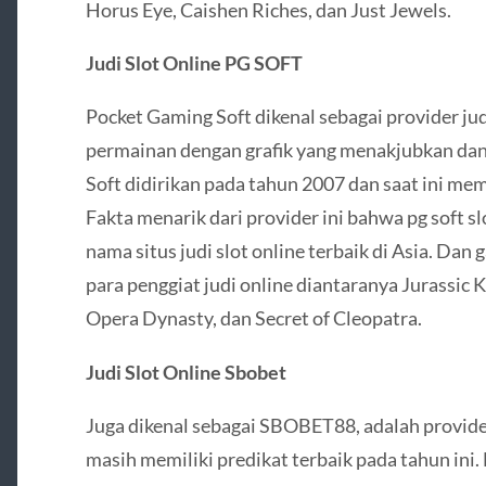
Horus Eye, Caishen Riches, dan Just Jewels.
Judi Slot Online PG SOFT
Pocket Gaming Soft dikenal sebagai provider ju
permainan dengan grafik yang menakjubkan dan
Soft didirikan pada tahun 2007 dan saat ini memi
Fakta menarik dari provider ini bahwa pg soft 
nama situs judi slot online terbaik di Asia. Da
para penggiat judi online diantaranya Jurassic 
Opera Dynasty, dan Secret of Cleopatra.
Judi Slot Online Sbobet
Juga dikenal sebagai SBOBET88, adalah provide
masih memiliki predikat terbaik pada tahun ini.