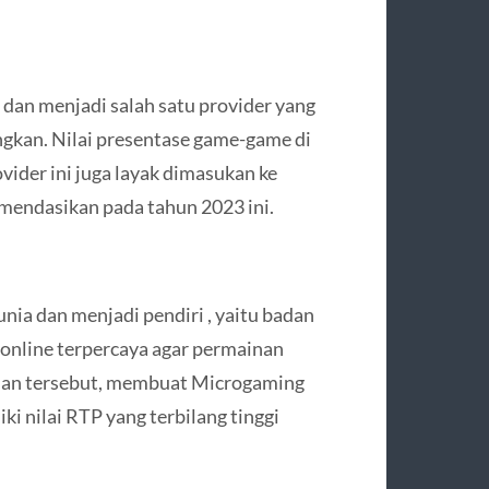
 dan menjadi salah satu provider yang
gkan. Nilai presentase game-game di
vider ini juga layak dimasukan ke
komendasikan pada tahun 2023 ini.
unia dan menjadi pendiri , yaitu badan
t online terpercaya agar permainan
ilan tersebut, membuat Microgaming
i nilai RTP yang terbilang tinggi