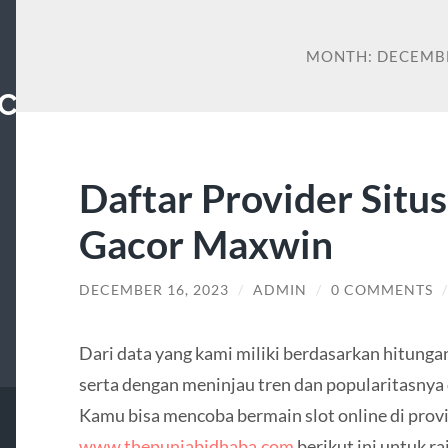
MONTH:
DECEMB
CTS
Daftar Provider Situs
Gacor Maxwin
DECEMBER 16, 2023
/
ADMIN
/
0 COMMENTS
Dari data yang kami miliki berdasarkan hitungan 
serta dengan meninjau tren dan popularitasnya
Kamu bisa mencoba bermain slot online di prov
www.thepunjabidhaba.com
berikut ini untuk ra