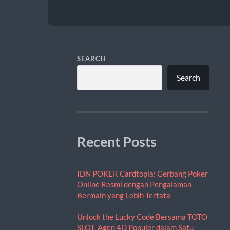
SEARCH
Search
Recent Posts
IDN POKER Cardtopia: Gerbang Poker
Online Resmi dengan Pengalaman
Bermain yang Lebih Tertata
Unlock the Lucky Code Bersama TOTO
SLOT, Agen 4D Populer dalam Satu