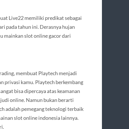
uat Live22 memiliki predikat sebagai
ari pada tahun ini. Derasnya hujan
u mainkan slot online gacor dari
l trading, membuat Playtech menjadi
an privasi kamu. Playtech berkembang
 sangat bisa dipercaya atas keamanan
judi online. Namun bukan berarti
tech adalah pemegang teknologi terbaik
inan slot online indonesia lainnya.
i.