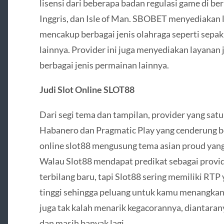
lisensi dari beberapa badan regulasi game di ber
Inggris, dan Isle of Man. SBOBET menyediakan 
mencakup berbagai jenis olahraga seperti sepak b
lainnya. Provider ini juga menyediakan layanan 
berbagai jenis permainan lainnya.
Judi Slot Online SLOT88
Dari segi tema dan tampilan, provider yang satu
Habanero dan Pragmatic Play yang cenderung be
online slot88 mengusung tema asian proud yang
Walau Slot88 mendapat predikat sebagai provid
terbilang baru, tapi Slot88 sering memiliki RTP
tinggi sehingga peluang untuk kamu menangkan j
juga tak kalah menarik kegacorannya, diantarany
dan masih banyak lagi.