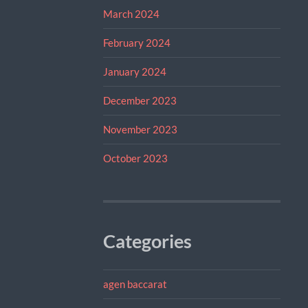
March 2024
February 2024
January 2024
December 2023
November 2023
October 2023
Categories
agen baccarat