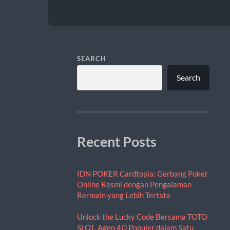
SEARCH
Search
Recent Posts
IDN POKER Cardtopia: Gerbang Poker
Online Resmi dengan Pengalaman
Bermain yang Lebih Tertata
Unlock the Lucky Code Bersama TOTO
SLOT, Agen 4D Populer dalam Satu