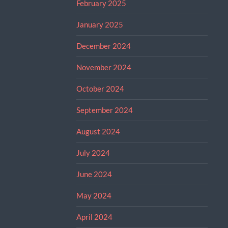
February 2025
January 2025
December 2024
November 2024
October 2024
September 2024
August 2024
July 2024
June 2024
May 2024
April 2024