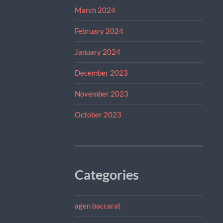
March 2024
February 2024
January 2024
December 2023
November 2023
October 2023
Categories
agen baccarat