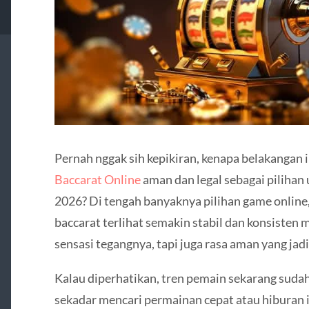
Pernah nggak sih kepikiran, kenapa belakangan
Baccarat Online
aman dan legal sebagai pilihan 
2026? Di tengah banyaknya pilihan game online,
baccarat terlihat semakin stabil dan konsisten
sensasi tegangnya, tapi juga rasa aman yang ja
Kalau diperhatikan, tren pemain sekarang sudah 
sekadar mencari permainan cepat atau hiburan 