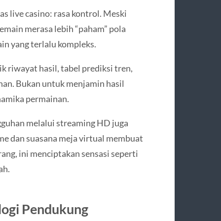
s live casino: rasa kontrol. Meski
 pemain merasa lebih “paham” pola
in yang terlalu kompleks.
k riwayat hasil, tabel prediksi tren,
inan. Bukan untuk menjamin hasil
namika permainan.
ungguhan melalui streaming HD juga
ime dan suasana meja virtual membuat
rang, ini menciptakan sensasi seperti
ah.
ologi Pendukung