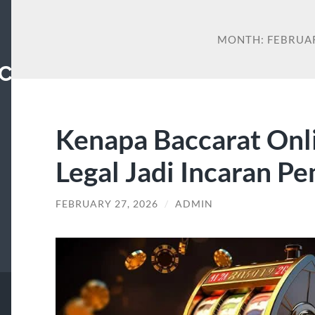
MONTH:
FEBRUA
CTS
Kenapa Baccarat Onl
Legal Jadi Incaran P
FEBRUARY 27, 2026
/
ADMIN