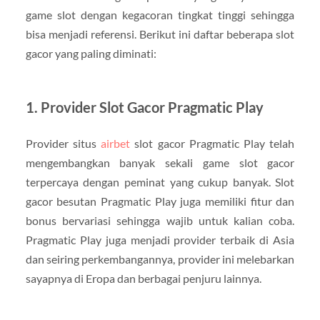
game slot dengan kegacoran tingkat tinggi sehingga
bisa menjadi referensi. Berikut ini daftar beberapa slot
gacor yang paling diminati:
1. Provider Slot Gacor Pragmatic Play
Provider situs
airbet
slot gacor Pragmatic Play telah
mengembangkan banyak sekali game slot gacor
terpercaya dengan peminat yang cukup banyak. Slot
gacor besutan Pragmatic Play juga memiliki fitur dan
bonus bervariasi sehingga wajib untuk kalian coba.
Pragmatic Play juga menjadi provider terbaik di Asia
dan seiring perkembangannya, provider ini melebarkan
sayapnya di Eropa dan berbagai penjuru lainnya.