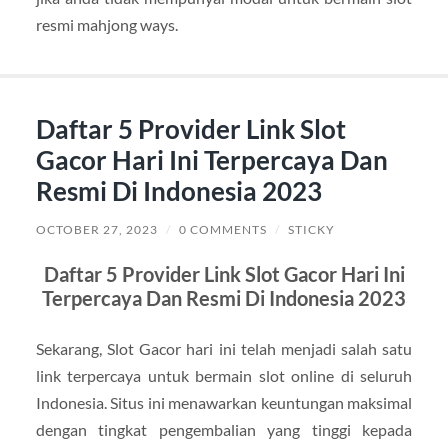
resmi mahjong ways.
Daftar 5 Provider Link Slot
Gacor Hari Ini Terpercaya Dan
Resmi Di Indonesia 2023
OCTOBER 27, 2023
/
0 COMMENTS
/
STICKY
Daftar 5 Provider Link Slot Gacor Hari Ini
Terpercaya Dan Resmi Di Indonesia 2023
Sekarang, Slot Gacor hari ini telah menjadi salah satu
link terpercaya untuk bermain slot online di seluruh
Indonesia. Situs ini menawarkan keuntungan maksimal
dengan tingkat pengembalian yang tinggi kepada