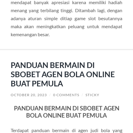
mendapat banyak apresiasi karena memiliki hadiah
menang yang terbilang tinggi. Ditambah lagi, dengan
adanya aturan simple ditiap game slot besutannya
maka akan meningkatkan peluang untuk mendapat
kemenangan besar.
PANDUAN BERMAIN DI
SBOBET AGEN BOLA ONLINE
BUAT PEMULA
OCTOBER 20, 2023
/
0 COMMENTS
/
STICKY
PANDUAN BERMAIN DI SBOBET AGEN
BOLA ONLINE BUAT PEMULA
Terdapat panduan bermain di agen judi bola yang