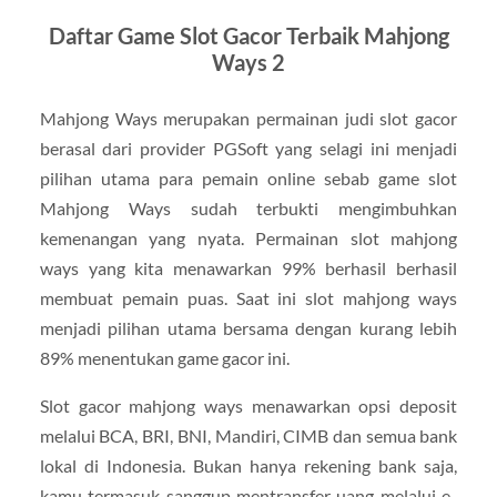
Daftar Game Slot Gacor Terbaik Mahjong
Ways 2
Mahjong Ways merupakan permainan judi slot gacor
berasal dari provider PGSoft yang selagi ini menjadi
pilihan utama para pemain online sebab game slot
Mahjong Ways sudah terbukti mengimbuhkan
kemenangan yang nyata. Permainan slot mahjong
ways yang kita menawarkan 99% berhasil berhasil
membuat pemain puas. Saat ini slot mahjong ways
menjadi pilihan utama bersama dengan kurang lebih
89% menentukan game gacor ini.
Slot gacor mahjong ways menawarkan opsi deposit
melalui BCA, BRI, BNI, Mandiri, CIMB dan semua bank
lokal di Indonesia. Bukan hanya rekening bank saja,
kamu termasuk sanggup mentransfer uang melalui e-