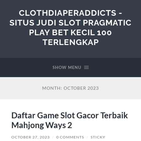
CLOTHDIAPERADDICTS -
SITUS JUDI SLOT PRAGMATIC
PLAY BET KECIL 100
TERLENGKAP
SHOW MENU
MONTH:
OCTOBER 2023
Daftar Game Slot Gacor Terbaik
Mahjong Ways 2
OCTOBER 27, 2023
/
0 COMMENTS
/
STICKY