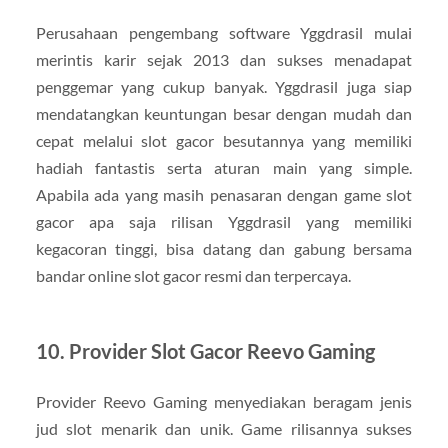
Perusahaan pengembang software Yggdrasil mulai
merintis karir sejak 2013 dan sukses menadapat
penggemar yang cukup banyak. Yggdrasil juga siap
mendatangkan keuntungan besar dengan mudah dan
cepat melalui slot gacor besutannya yang memiliki
hadiah fantastis serta aturan main yang simple.
Apabila ada yang masih penasaran dengan game slot
gacor apa saja rilisan Yggdrasil yang memiliki
kegacoran tinggi, bisa datang dan gabung bersama
bandar online slot gacor resmi dan terpercaya.
10. Provider Slot Gacor Reevo Gaming
Provider Reevo Gaming menyediakan beragam jenis
jud slot menarik dan unik. Game rilisannya sukses