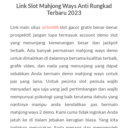
Link Slot Mahjong Ways Anti Rungkad
Terbaru 2023
Link main situs
airbet88
slot gacor gratis benar-benar
prospektif, jangan lupa termasuk account demo slot
yang menunjang kemenangan besar dan jackpot
terbaik. Ada banyak permainan mahjong ways demo
untuk dimainkan di dalamnya bersama kualitas terbaik,
grafik video, dan nada yang menunjang yang dapat
sebabkan Anda bermain demo mahjong ways untuk
pas yang lama. Untuk pecinta slot pemula wajib
menyadari apa saja yang jadi pertimbangan dan wajib
mempunyai psikologi yang baik terutama dahulu yang
nantinya mampu anda kendalikan pas bermain
mahjong ways 2 demo. Kami cuma tidak inginkan Anda
jatuh ke di dalam jebakan kerugian biasa. Yang kita
inginkan merupakan Anda menang dan memperoleh