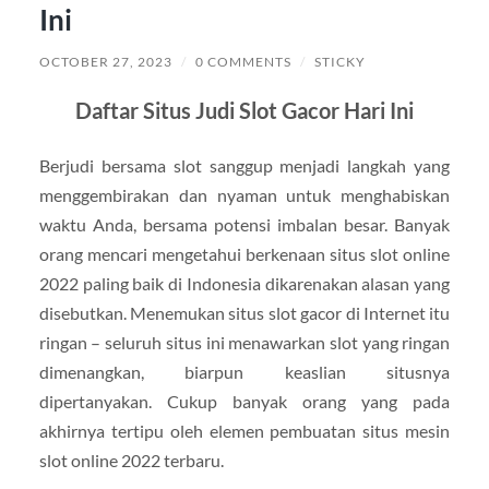
Ini
OCTOBER 27, 2023
/
0 COMMENTS
/
STICKY
Daftar Situs Judi Slot Gacor Hari Ini
Berjudi bersama slot sanggup menjadi langkah yang
menggembirakan dan nyaman untuk menghabiskan
waktu Anda, bersama potensi imbalan besar. Banyak
orang mencari mengetahui berkenaan situs slot online
2022 paling baik di Indonesia dikarenakan alasan yang
disebutkan. Menemukan situs slot gacor di Internet itu
ringan – seluruh situs ini menawarkan slot yang ringan
dimenangkan, biarpun keaslian situsnya
dipertanyakan. Cukup banyak orang yang pada
akhirnya tertipu oleh elemen pembuatan situs mesin
slot online 2022 terbaru.