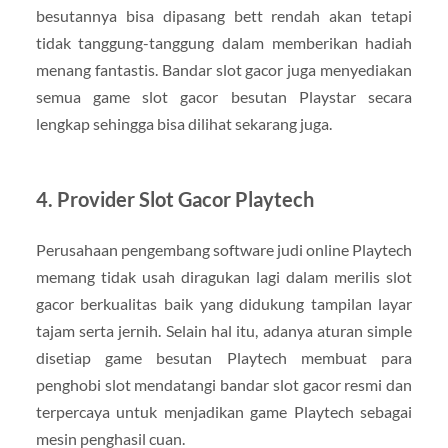
besutannya bisa dipasang bett rendah akan tetapi
tidak tanggung-tanggung dalam memberikan hadiah
menang fantastis. Bandar slot gacor juga menyediakan
semua game slot gacor besutan Playstar secara
lengkap sehingga bisa dilihat sekarang juga.
4. Provider Slot Gacor Playtech
Perusahaan pengembang software judi online Playtech
memang tidak usah diragukan lagi dalam merilis slot
gacor berkualitas baik yang didukung tampilan layar
tajam serta jernih. Selain hal itu, adanya aturan simple
disetiap game besutan Playtech membuat para
penghobi slot mendatangi bandar slot gacor resmi dan
terpercaya untuk menjadikan game Playtech sebagai
mesin penghasil cuan.