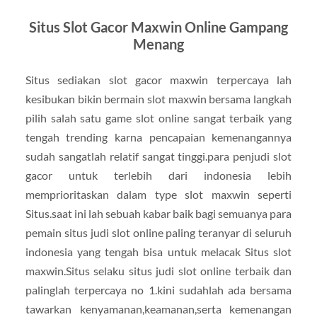
Situs Slot Gacor Maxwin Online Gampang
Menang
Situs sediakan slot gacor maxwin terpercaya lah
kesibukan bikin bermain slot maxwin bersama langkah
pilih salah satu game slot online sangat terbaik yang
tengah trending karna pencapaian kemenangannya
sudah sangatlah relatif sangat tinggi.para penjudi slot
gacor untuk terlebih dari indonesia lebih
memprioritaskan dalam type slot maxwin seperti
Situs.saat ini lah sebuah kabar baik bagi semuanya para
pemain situs judi slot online paling teranyar di seluruh
indonesia yang tengah bisa untuk melacak Situs slot
maxwin.Situs selaku situs judi slot online terbaik dan
palinglah terpercaya no 1.kini sudahlah ada bersama
tawarkan kenyamanan,keamanan,serta kemenangan