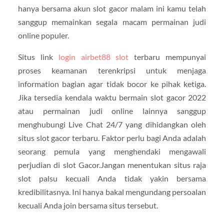
hanya bersama akun slot gacor malam ini kamu telah
sanggup memainkan segala macam permainan judi
online populer.
Situs link
login airbet88 slot
terbaru mempunyai
proses keamanan terenkripsi untuk menjaga
information bagian agar tidak bocor ke pihak ketiga.
Jika tersedia kendala waktu bermain slot gacor 2022
atau permainan judi online lainnya sanggup
menghubungi Live Chat 24/7 yang dihidangkan oleh
situs slot gacor terbaru. Faktor perlu bagi Anda adalah
seorang pemula yang menghendaki mengawali
perjudian di slot Gacor.Jangan menentukan situs raja
slot palsu kecuali Anda tidak yakin bersama
kredibilitasnya. Ini hanya bakal mengundang persoalan
kecuali Anda join bersama situs tersebut.