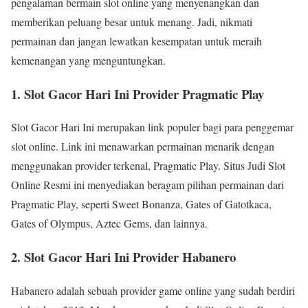
pengalaman bermain slot online yang menyenangkan dan
memberikan peluang besar untuk menang. Jadi, nikmati
permainan dan jangan lewatkan kesempatan untuk meraih
kemenangan yang menguntungkan.
1. Slot Gacor Hari Ini Provider Pragmatic Play
Slot Gacor Hari Ini merupakan link populer bagi para penggemar
slot online. Link ini menawarkan permainan menarik dengan
menggunakan provider terkenal, Pragmatic Play. Situs Judi Slot
Online Resmi ini menyediakan beragam pilihan permainan dari
Pragmatic Play, seperti Sweet Bonanza, Gates of Gatotkaca,
Gates of Olympus, Aztec Gems, dan lainnya.
2. Slot Gacor Hari Ini Provider Habanero
Habanero adalah sebuah provider game online yang sudah berdiri