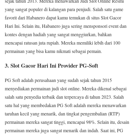
sejak tahun 2013. Mereka menawarkan Judi Slot Online Resmi
yang sangat populer di kalangan para penjudi. Salah satu game
favorit dari Habanero dapat kamu temukan di situs Slot Gacor
Hari Ini. Selain itu, Habanero juga sering mensponsori event dan
kontes dengan hadiah yang sangat menggiurkan, bahkan
mencapai ratusan juta rupiah. Mereka memiliki lebih dari 100
permainan yang bisa kamu nikmati sebagai pemain.
3. Slot Gacor Hari Ini Provider PG-Soft
PG Soft adalah perusahaan yang sudah sejak tahun 2015
menyediakan permainan judi slot online. Mereka dikenal sebagai
salah satu penyedia terbaik dan terpercaya di tahun 2023. Salah
satu hal yang membedakan PG Soft adalah mereka menawarkan
taruhan kecil yang menarik, dan tingkat pengembalian (RTP)
permainan mereka sangat tinggi, mencapai 98%. Selain itu, desain
permainan mereka juga sangat menarik dan indah. Saat ini, PG