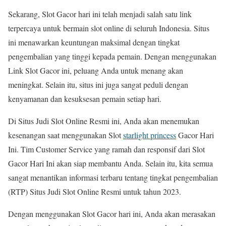
Sekarang, Slot Gacor hari ini telah menjadi salah satu link
terpercaya untuk bermain slot online di seluruh Indonesia. Situs
ini menawarkan keuntungan maksimal dengan tingkat
pengembalian yang tinggi kepada pemain. Dengan menggunakan
Link Slot Gacor ini, peluang Anda untuk menang akan
meningkat. Selain itu, situs ini juga sangat peduli dengan
kenyamanan dan kesuksesan pemain setiap hari.
Di Situs Judi Slot Online Resmi ini, Anda akan menemukan
kesenangan saat menggunakan Slot
starlight princess
Gacor Hari
Ini. Tim Customer Service yang ramah dan responsif dari Slot
Gacor Hari Ini akan siap membantu Anda. Selain itu, kita semua
sangat menantikan informasi terbaru tentang tingkat pengembalian
(RTP) Situs Judi Slot Online Resmi untuk tahun 2023.
Dengan menggunakan Slot Gacor hari ini, Anda akan merasakan