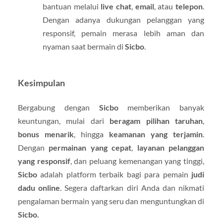
bantuan melalui
live chat
,
email
, atau
telepon
.
Dengan adanya dukungan pelanggan yang
responsif, pemain merasa lebih aman dan
nyaman saat bermain di
Sicbo
.
Kesimpulan
Bergabung dengan
Sicbo
memberikan banyak
keuntungan, mulai dari
beragam pilihan taruhan
,
bonus menarik
, hingga
keamanan yang terjamin
.
Dengan
permainan yang cepat
,
layanan pelanggan
yang responsif
, dan peluang kemenangan yang tinggi,
Sicbo
adalah platform terbaik bagi para pemain
judi
dadu online
. Segera daftarkan diri Anda dan nikmati
pengalaman bermain yang seru dan menguntungkan di
Sicbo.