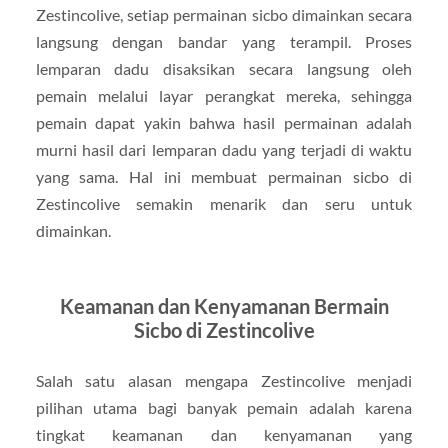
Zestincolive, setiap permainan sicbo dimainkan secara
langsung dengan bandar yang terampil. Proses
lemparan dadu disaksikan secara langsung oleh
pemain melalui layar perangkat mereka, sehingga
pemain dapat yakin bahwa hasil permainan adalah
murni hasil dari lemparan dadu yang terjadi di waktu
yang sama. Hal ini membuat permainan sicbo di
Zestincolive semakin menarik dan seru untuk
dimainkan.
Keamanan dan Kenyamanan Bermain
Sicbo di Zestincolive
Salah satu alasan mengapa Zestincolive menjadi
pilihan utama bagi banyak pemain adalah karena
tingkat keamanan dan kenyamanan yang