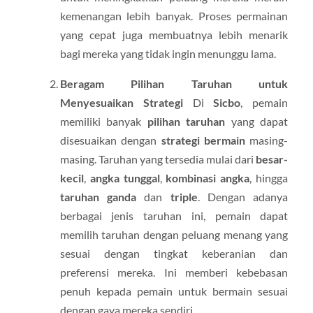
kemenangan lebih banyak. Proses permainan
yang cepat juga membuatnya lebih menarik
bagi mereka yang tidak ingin menunggu lama.
Beragam Pilihan Taruhan untuk
Menyesuaikan Strategi
Di
Sicbo
, pemain
memiliki banyak
pilihan taruhan
yang dapat
disesuaikan dengan
strategi bermain
masing-
masing. Taruhan yang tersedia mulai dari
besar-
kecil
,
angka tunggal
,
kombinasi angka
, hingga
taruhan ganda
dan
triple
. Dengan adanya
berbagai jenis taruhan ini, pemain dapat
memilih taruhan dengan peluang menang yang
sesuai dengan tingkat keberanian dan
preferensi mereka. Ini memberi kebebasan
penuh kepada pemain untuk bermain sesuai
dengan gaya mereka sendiri.