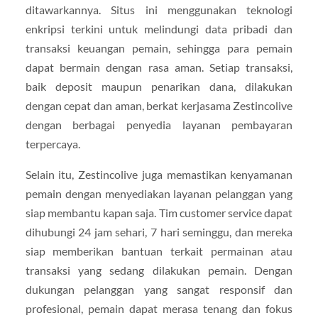
ditawarkannya. Situs ini menggunakan teknologi
enkripsi terkini untuk melindungi data pribadi dan
transaksi keuangan pemain, sehingga para pemain
dapat bermain dengan rasa aman. Setiap transaksi,
baik deposit maupun penarikan dana, dilakukan
dengan cepat dan aman, berkat kerjasama Zestincolive
dengan berbagai penyedia layanan pembayaran
terpercaya.
Selain itu, Zestincolive juga memastikan kenyamanan
pemain dengan menyediakan layanan pelanggan yang
siap membantu kapan saja. Tim customer service dapat
dihubungi 24 jam sehari, 7 hari seminggu, dan mereka
siap memberikan bantuan terkait permainan atau
transaksi yang sedang dilakukan pemain. Dengan
dukungan pelanggan yang sangat responsif dan
profesional, pemain dapat merasa tenang dan fokus