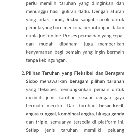
perlu memilih taruhan yang diinginkan dan
menunggu hasil guliran dadu. Dengan aturan
yang tidak rumit,
Sicbo
sangat cocok untuk
pemula yang baru mencoba peruntungan dalam
dunia judi online. Proses permainan yang cepat
dan mudah dipahami juga memberikan
kenyamanan bagi pemain yang ingin bermain
tanpa kebingungan.
Pilihan Taruhan yang Fleksibel dan Beragam
Sicbo
menawarkan
beragam pilihan taruhan
yang fleksibel, memungkinkan pemain untuk
memilih jenis taruhan sesuai dengan gaya
bermain mereka. Dari taruhan
besar-kecil
,
angka tunggal
,
kombinasi angka
, hingga
ganda
dan
triple
, semuanya tersedia di platform ini.
Setiap jenis taruhan memiliki peluang