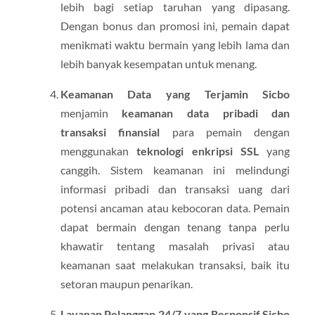
lebih bagi setiap taruhan yang dipasang.
Dengan bonus dan promosi ini, pemain dapat
menikmati waktu bermain yang lebih lama dan
lebih banyak kesempatan untuk menang.
Keamanan Data yang Terjamin
Sicbo
menjamin
keamanan data pribadi dan
transaksi finansial
para pemain dengan
menggunakan
teknologi enkripsi SSL
yang
canggih. Sistem keamanan ini melindungi
informasi pribadi dan transaksi uang dari
potensi ancaman atau kebocoran data. Pemain
dapat bermain dengan tenang tanpa perlu
khawatir tentang masalah privasi atau
keamanan saat melakukan transaksi, baik itu
setoran maupun penarikan.
Layanan Pelanggan 24/7 yang Responsif
Sicbo