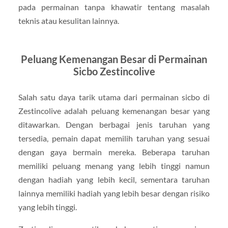
pada permainan tanpa khawatir tentang masalah
teknis atau kesulitan lainnya.
Peluang Kemenangan Besar di Permainan
Sicbo Zestincolive
Salah satu daya tarik utama dari permainan sicbo di
Zestincolive adalah peluang kemenangan besar yang
ditawarkan. Dengan berbagai jenis taruhan yang
tersedia, pemain dapat memilih taruhan yang sesuai
dengan gaya bermain mereka. Beberapa taruhan
memiliki peluang menang yang lebih tinggi namun
dengan hadiah yang lebih kecil, sementara taruhan
lainnya memiliki hadiah yang lebih besar dengan risiko
yang lebih tinggi.