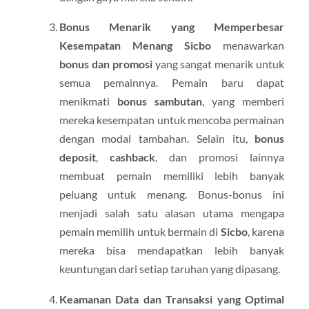
Bonus Menarik yang Memperbesar
Kesempatan Menang
Sicbo
menawarkan
bonus dan promosi
yang sangat menarik untuk
semua pemainnya. Pemain baru dapat
menikmati
bonus sambutan
, yang memberi
mereka kesempatan untuk mencoba permainan
dengan modal tambahan. Selain itu,
bonus
deposit
,
cashback
, dan promosi lainnya
membuat pemain memiliki lebih banyak
peluang untuk menang. Bonus-bonus ini
menjadi salah satu alasan utama mengapa
pemain memilih untuk bermain di
Sicbo
, karena
mereka bisa mendapatkan lebih banyak
keuntungan dari setiap taruhan yang dipasang.
Keamanan Data dan Transaksi yang Optimal