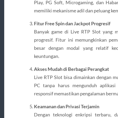
Play, PG Soft, Microgaming, dan Haba
memiliki mekanisme adil dan peluang kem
Fitur Free Spin dan Jackpot Progresif
Banyak game di Live RTP Slot yang me
progresif. Fitur ini memungkinkan pe
besar dengan modal yang relatif kec
keuntungan.
Akses Mudah di Berbagai Perangkat
Live RTP Slot bisa dimainkan dengan mu
PC tanpa harus mengunduh aplikasi 
responsif memastikan pengalaman bermain
Keamanan dan Privasi Terjamin
Dengan teknologi enkripsi terbaru, d