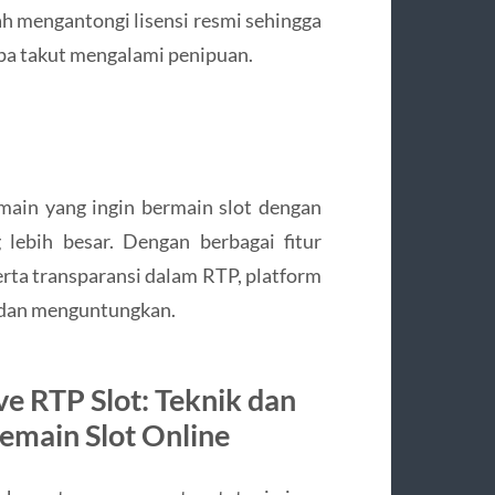
lah mengantongi lisensi resmi sehingga
pa takut mengalami penipuan.
emain yang ingin bermain slot dengan
lebih besar. Dengan berbagai fitur
serta transparansi dalam RTP, platform
 dan menguntungkan.
ve RTP Slot: Teknik dan
Pemain Slot Online