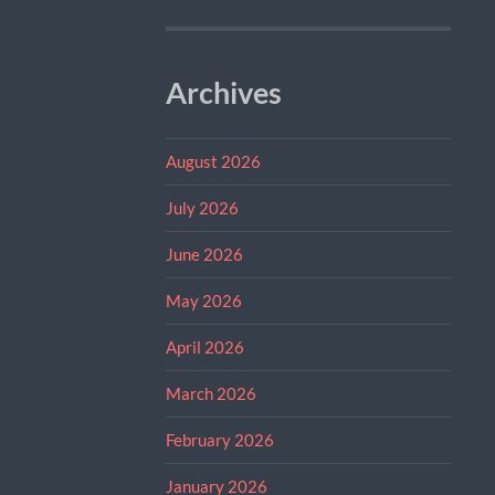
Archives
August 2026
July 2026
June 2026
May 2026
April 2026
March 2026
February 2026
January 2026