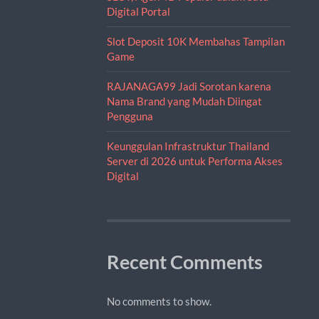
Digital Portal
Slot Deposit 10K Membahas Tampilan
Game
RAJANAGA99 Jadi Sorotan karena
Nama Brand yang Mudah Diingat
Pengguna
Keunggulan Infrastruktur Thailand
Server di 2026 untuk Performa Akses
Digital
Recent Comments
No comments to show.