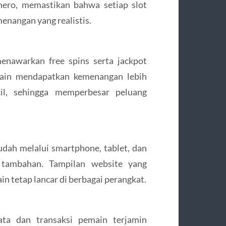
nero, memastikan bahwa setiap slot
enangan yang realistis.
nawarkan free spins serta jackpot
main mendapatkan kemenangan lebih
il, sehingga memperbesar peluang
dah melalui smartphone, tablet, dan
tambahan. Tampilan website yang
 tetap lancar di berbagai perangkat.
ata dan transaksi pemain terjamin