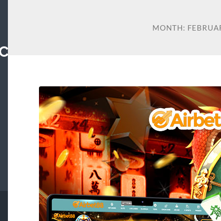
MONTH:
FEBRUA
CTS