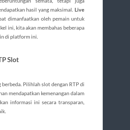
beruntungan semata, tetapi juga
endapatkan hasil yang maksimal.
Live
pat dimanfaatkan oleh pemain untuk
el ini, kita akan membahas beberapa
n di platform ini.
TP Slot
 berbeda. Pilihlah slot dengan RTP di
inan mendapatkan kemenangan dalam
an informasi ini secara transparan,
ik.