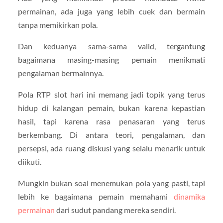
permainan, ada juga yang lebih cuek dan bermain
tanpa memikirkan pola.
Dan keduanya sama-sama valid, tergantung
bagaimana masing-masing pemain menikmati
pengalaman bermainnya.
Pola RTP slot hari ini memang jadi topik yang terus
hidup di kalangan pemain, bukan karena kepastian
hasil, tapi karena rasa penasaran yang terus
berkembang. Di antara teori, pengalaman, dan
persepsi, ada ruang diskusi yang selalu menarik untuk
diikuti.
Mungkin bukan soal menemukan pola yang pasti, tapi
lebih ke bagaimana pemain memahami
dinamika
permainan
dari sudut pandang mereka sendiri.