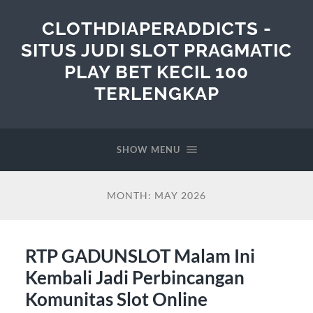
CLOTHDIAPERADDICTS -
SITUS JUDI SLOT PRAGMATIC
PLAY BET KECIL 100
TERLENGKAP
SHOW MENU
MONTH:
MAY 2026
RTP GADUNSLOT Malam Ini
Kembali Jadi Perbincangan
Komunitas Slot Online