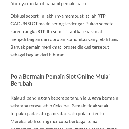
fiturnya mudah dipahami pemain baru.
Diskusi seperti ini akhirnya membuat istilah RTP
GADUNSLOT makin sering terdengar. Bukan semata
karena angka RTP itu sendiri, tapi karena sudah
menjadi bagian dari obrolan komunitas yang lebih luas.
Banyak pemain menikmati proses diskusi tersebut
sebagai bagian dari hiburan.
Pola Bermain Pemain Slot Online Mulai
Berubah
Kalau dibandingkan beberapa tahun lalu, gaya bermain
sekarang terasa lebih fleksibel. Pemain tidak selalu
terpaku pada satu game atau satu pola tertentu.
Mereka lebih sering mencoba berbagai tema
permainan, mulai dari slot klasik, fantasy, sampai game