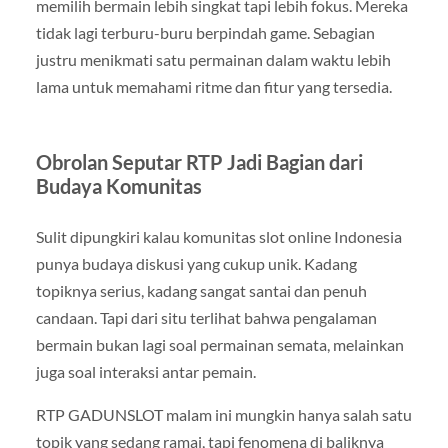
memilih bermain lebih singkat tapi lebih fokus. Mereka
tidak lagi terburu-buru berpindah game. Sebagian
justru menikmati satu permainan dalam waktu lebih
lama untuk memahami ritme dan fitur yang tersedia.
Obrolan Seputar RTP Jadi Bagian dari
Budaya Komunitas
Sulit dipungkiri kalau komunitas slot online Indonesia
punya budaya diskusi yang cukup unik. Kadang
topiknya serius, kadang sangat santai dan penuh
candaan. Tapi dari situ terlihat bahwa pengalaman
bermain bukan lagi soal permainan semata, melainkan
juga soal interaksi antar pemain.
RTP GADUNSLOT malam ini mungkin hanya salah satu
topik yang sedang ramai, tapi fenomena di baliknya