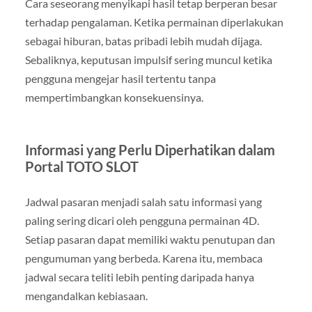
Cara seseorang menyikapi hasil tetap berperan besar
terhadap pengalaman. Ketika permainan diperlakukan
sebagai hiburan, batas pribadi lebih mudah dijaga.
Sebaliknya, keputusan impulsif sering muncul ketika
pengguna mengejar hasil tertentu tanpa
mempertimbangkan konsekuensinya.
Informasi yang Perlu Diperhatikan dalam
Portal TOTO SLOT
Jadwal pasaran menjadi salah satu informasi yang
paling sering dicari oleh pengguna permainan 4D.
Setiap pasaran dapat memiliki waktu penutupan dan
pengumuman yang berbeda. Karena itu, membaca
jadwal secara teliti lebih penting daripada hanya
mengandalkan kebiasaan.