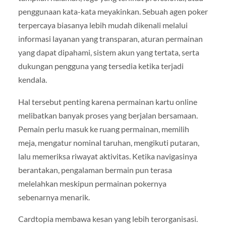
penggunaan kata-kata meyakinkan. Sebuah agen poker
terpercaya biasanya lebih mudah dikenali melalui
informasi layanan yang transparan, aturan permainan
yang dapat dipahami, sistem akun yang tertata, serta
dukungan pengguna yang tersedia ketika terjadi
kendala.
Hal tersebut penting karena permainan kartu online
melibatkan banyak proses yang berjalan bersamaan.
Pemain perlu masuk ke ruang permainan, memilih
meja, mengatur nominal taruhan, mengikuti putaran,
lalu memeriksa riwayat aktivitas. Ketika navigasinya
berantakan, pengalaman bermain pun terasa
melelahkan meskipun permainan pokernya
sebenarnya menarik.
Cardtopia membawa kesan yang lebih terorganisasi.