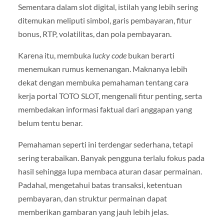
Sementara dalam slot digital, istilah yang lebih sering
ditemukan meliputi simbol, garis pembayaran, fitur
bonus, RTP, volatilitas, dan pola pembayaran.
Karena itu, membuka
lucky code
bukan berarti
menemukan rumus kemenangan. Maknanya lebih
dekat dengan membuka pemahaman tentang cara
kerja portal TOTO SLOT, mengenali fitur penting, serta
membedakan informasi faktual dari anggapan yang
belum tentu benar.
Pemahaman seperti ini terdengar sederhana, tetapi
sering terabaikan. Banyak pengguna terlalu fokus pada
hasil sehingga lupa membaca aturan dasar permainan.
Padahal, mengetahui batas transaksi, ketentuan
pembayaran, dan struktur permainan dapat
memberikan gambaran yang jauh lebih jelas.