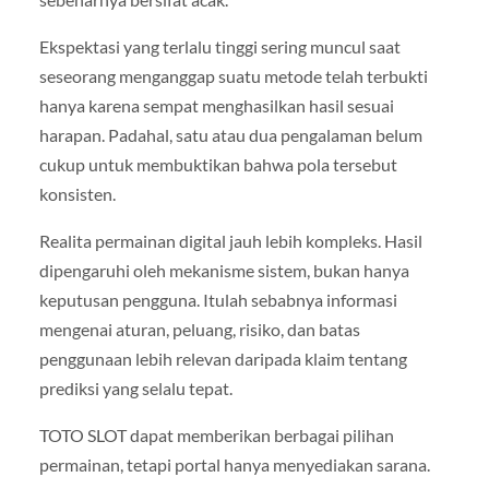
Ekspektasi yang terlalu tinggi sering muncul saat
seseorang menganggap suatu metode telah terbukti
hanya karena sempat menghasilkan hasil sesuai
harapan. Padahal, satu atau dua pengalaman belum
cukup untuk membuktikan bahwa pola tersebut
konsisten.
Realita permainan digital jauh lebih kompleks. Hasil
dipengaruhi oleh mekanisme sistem, bukan hanya
keputusan pengguna. Itulah sebabnya informasi
mengenai aturan, peluang, risiko, dan batas
penggunaan lebih relevan daripada klaim tentang
prediksi yang selalu tepat.
TOTO SLOT dapat memberikan berbagai pilihan
permainan, tetapi portal hanya menyediakan sarana.