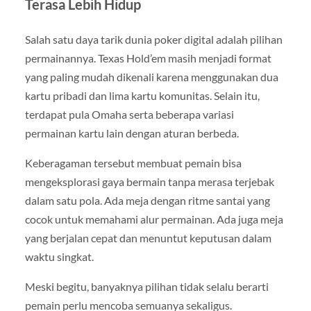
Terasa Lebih Hidup
Salah satu daya tarik dunia poker digital adalah pilihan
permainannya. Texas Hold’em masih menjadi format
yang paling mudah dikenali karena menggunakan dua
kartu pribadi dan lima kartu komunitas. Selain itu,
terdapat pula Omaha serta beberapa variasi
permainan kartu lain dengan aturan berbeda.
Keberagaman tersebut membuat pemain bisa
mengeksplorasi gaya bermain tanpa merasa terjebak
dalam satu pola. Ada meja dengan ritme santai yang
cocok untuk memahami alur permainan. Ada juga meja
yang berjalan cepat dan menuntut keputusan dalam
waktu singkat.
Meski begitu, banyaknya pilihan tidak selalu berarti
pemain perlu mencoba semuanya sekaligus.