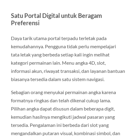
Satu Portal Digital untuk Beragam
Preferensi
Daya tarik utama portal terpadu terletak pada
kemudahannya. Pengguna tidak perlu mempelajari
tata letak yang berbeda setiap kali ingin melihat
kategori permainan lain. Menu angka 4D, slot,
informasi akun, riwayat transaksi, dan layanan bantuan
biasanya tersedia dalam satu sistem navigasi.
Sebagian orang menyukai permainan angka karena
formatnya ringkas dan telah dikenal cukup lama.
Pilihan angka dapat disusun dalam beberapa digit,
kemudian hasilnya mengikuti jadwal pasaran yang
tersedia. Pengalaman ini berbeda dari slot yang
mengandalkan putaran visual, kombinasi simbol, dan