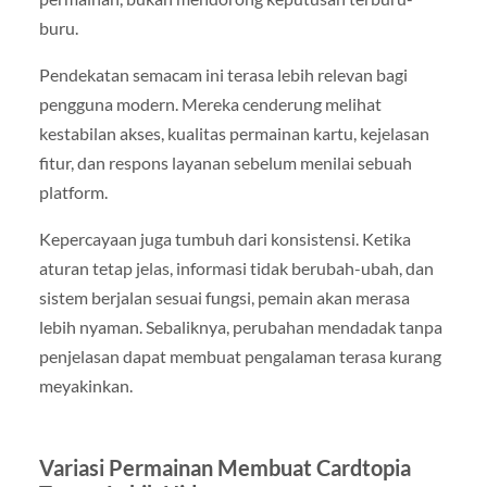
buru.
Pendekatan semacam ini terasa lebih relevan bagi
pengguna modern. Mereka cenderung melihat
kestabilan akses, kualitas permainan kartu, kejelasan
fitur, dan respons layanan sebelum menilai sebuah
platform.
Kepercayaan juga tumbuh dari konsistensi. Ketika
aturan tetap jelas, informasi tidak berubah-ubah, dan
sistem berjalan sesuai fungsi, pemain akan merasa
lebih nyaman. Sebaliknya, perubahan mendadak tanpa
penjelasan dapat membuat pengalaman terasa kurang
meyakinkan.
Variasi Permainan Membuat Cardtopia