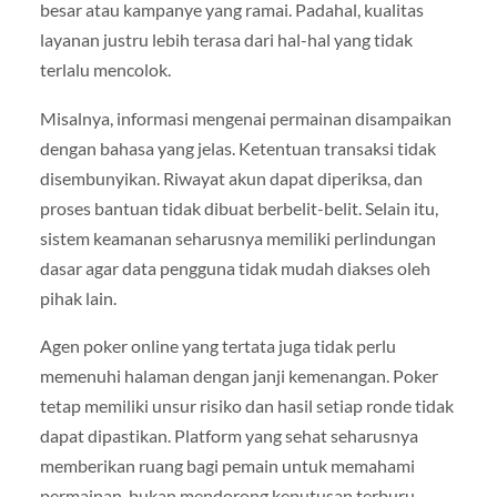
besar atau kampanye yang ramai. Padahal, kualitas
layanan justru lebih terasa dari hal-hal yang tidak
terlalu mencolok.
Misalnya, informasi mengenai permainan disampaikan
dengan bahasa yang jelas. Ketentuan transaksi tidak
disembunyikan. Riwayat akun dapat diperiksa, dan
proses bantuan tidak dibuat berbelit-belit. Selain itu,
sistem keamanan seharusnya memiliki perlindungan
dasar agar data pengguna tidak mudah diakses oleh
pihak lain.
Agen poker online yang tertata juga tidak perlu
memenuhi halaman dengan janji kemenangan. Poker
tetap memiliki unsur risiko dan hasil setiap ronde tidak
dapat dipastikan. Platform yang sehat seharusnya
memberikan ruang bagi pemain untuk memahami
permainan, bukan mendorong keputusan terburu-