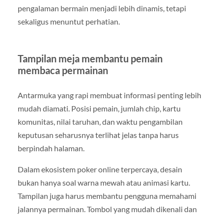
pengalaman bermain menjadi lebih dinamis, tetapi
sekaligus menuntut perhatian.
Tampilan meja membantu pemain
membaca permainan
Antarmuka yang rapi membuat informasi penting lebih
mudah diamati. Posisi pemain, jumlah chip, kartu
komunitas, nilai taruhan, dan waktu pengambilan
keputusan seharusnya terlihat jelas tanpa harus
berpindah halaman.
Dalam ekosistem poker online terpercaya, desain
bukan hanya soal warna mewah atau animasi kartu.
Tampilan juga harus membantu pengguna memahami
jalannya permainan. Tombol yang mudah dikenali dan