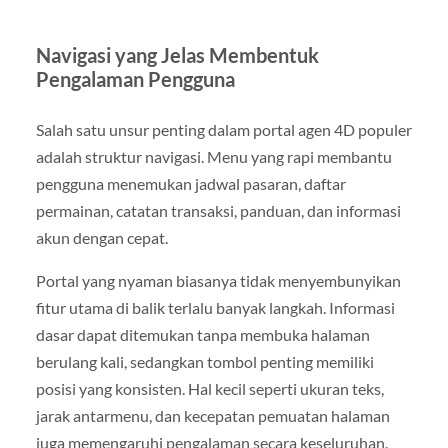
Navigasi yang Jelas Membentuk
Pengalaman Pengguna
Salah satu unsur penting dalam portal agen 4D populer
adalah struktur navigasi. Menu yang rapi membantu
pengguna menemukan jadwal pasaran, daftar
permainan, catatan transaksi, panduan, dan informasi
akun dengan cepat.
Portal yang nyaman biasanya tidak menyembunyikan
fitur utama di balik terlalu banyak langkah. Informasi
dasar dapat ditemukan tanpa membuka halaman
berulang kali, sedangkan tombol penting memiliki
posisi yang konsisten. Hal kecil seperti ukuran teks,
jarak antarmenu, dan kecepatan pemuatan halaman
juga memengaruhi pengalaman secara keseluruhan.