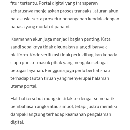
fitur tertentu. Portal digital yang transparan
seharusnya menjelaskan proses transaksi, aturan akun,
batas usia, serta prosedur penanganan kendala dengan
bahasa yang mudah dipahami.
Keamanan akun juga menjadi bagian penting. Kata
sandi sebaiknya tidak digunakan ulang di banyak
platform. Kode verifikasi tidak perlu dibagikan kepada
siapa pun, termasuk pihak yang mengaku sebagai
petugas layanan. Pengguna juga perlu berhati-hati
terhadap tautan tiruan yang menyerupai halaman
utama portal.
Hal-hal tersebut mungkin tidak terdengar semenarik
pembahasan angka atau simbol, tetapi justru memiliki
dampak langsung terhadap keamanan pengalaman
digital.