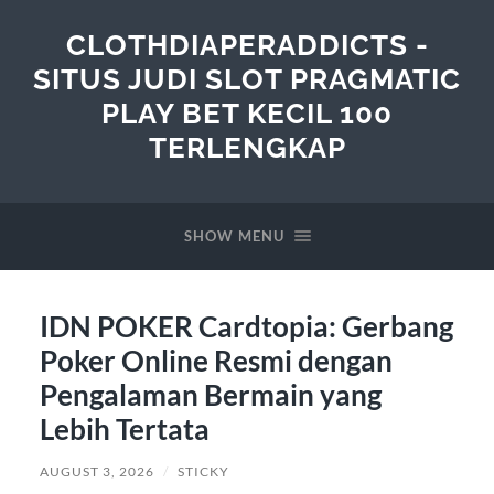
CLOTHDIAPERADDICTS -
SITUS JUDI SLOT PRAGMATIC
PLAY BET KECIL 100
TERLENGKAP
SHOW MENU
IDN POKER Cardtopia: Gerbang
Poker Online Resmi dengan
Pengalaman Bermain yang
Lebih Tertata
AUGUST 3, 2026
/
STICKY