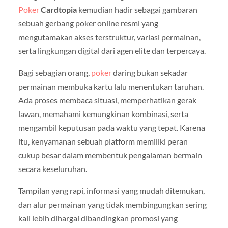
Poker
Cardtopia
kemudian hadir sebagai gambaran
sebuah gerbang poker online resmi yang
mengutamakan akses terstruktur, variasi permainan,
serta lingkungan digital dari agen elite dan terpercaya.
Bagi sebagian orang,
poker
daring bukan sekadar
permainan membuka kartu lalu menentukan taruhan.
Ada proses membaca situasi, memperhatikan gerak
lawan, memahami kemungkinan kombinasi, serta
mengambil keputusan pada waktu yang tepat. Karena
itu, kenyamanan sebuah platform memiliki peran
cukup besar dalam membentuk pengalaman bermain
secara keseluruhan.
Tampilan yang rapi, informasi yang mudah ditemukan,
dan alur permainan yang tidak membingungkan sering
kali lebih dihargai dibandingkan promosi yang