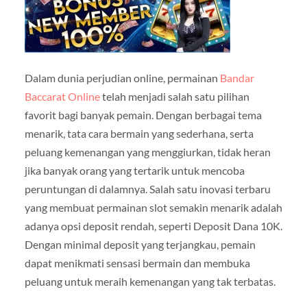
Dalam dunia perjudian online, permainan
Bandar
Baccarat Online
telah menjadi salah satu pilihan
favorit bagi banyak pemain. Dengan berbagai tema
menarik, tata cara bermain yang sederhana, serta
peluang kemenangan yang menggiurkan, tidak heran
jika banyak orang yang tertarik untuk mencoba
peruntungan di dalamnya. Salah satu inovasi terbaru
yang membuat permainan slot semakin menarik adalah
adanya opsi deposit rendah, seperti Deposit Dana 10K.
Dengan minimal deposit yang terjangkau, pemain
dapat menikmati sensasi bermain dan membuka
peluang untuk meraih kemenangan yang tak terbatas.