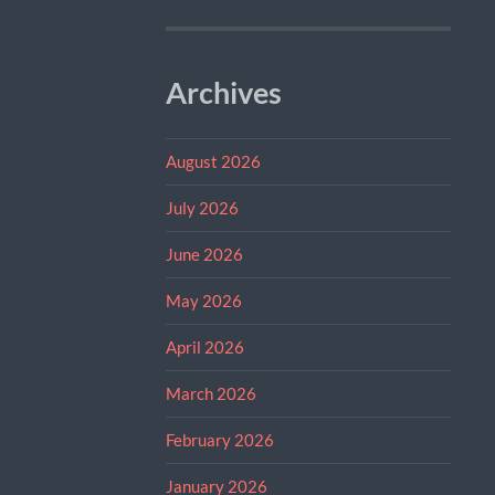
Archives
August 2026
July 2026
June 2026
May 2026
April 2026
March 2026
February 2026
January 2026