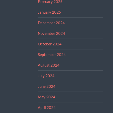
February 2025
January 2025
December 2024
November 2024
October 2024
September 2024
August 2024
July 2024
June 2024
May 2024
April 2024