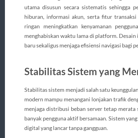
utama disusun secara sistematis sehingga 
hiburan, informasi akun, serta fitur transaks
ringan meningkatkan kenyamanan pengguna
menghabiskan waktu lama di platform. Desain
baru sekaligus menjaga efisiensi navigasi bagi 
Stabilitas Sistem yang 
Stabilitas sistem menjadi salah satu keunggula
modern mampu menangani lonjakan trafik denga
menjaga distribusi beban server tetap merata 
banyak pengguna aktif bersamaan. Sistem yang
digital yang lancar tanpa gangguan.