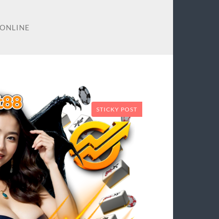
 ONLINE
STICKY POST