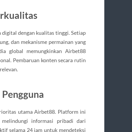
rkualitas
digital dengan kualitas tinggi. Setiap
kung, dan mekanisme permainan yang
dia global memungkinkan Airbet88
ional. Pembaruan konten secara rutin
relevan.
 Pengguna
oritas utama Airbet88. Platform ini
melindungi informasi pribadi dari
ktif selama 24 jam untuk mendeteksi