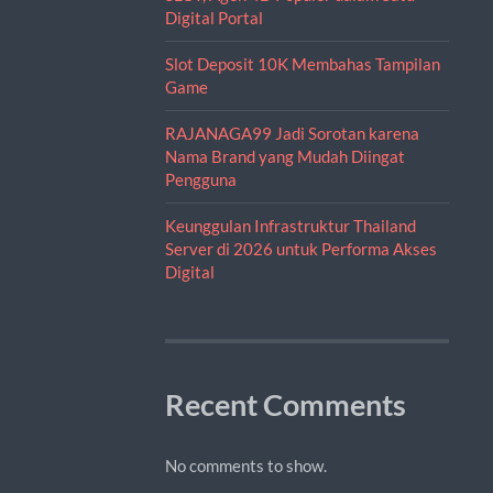
Digital Portal
Slot Deposit 10K Membahas Tampilan
Game
RAJANAGA99 Jadi Sorotan karena
Nama Brand yang Mudah Diingat
Pengguna
Keunggulan Infrastruktur Thailand
Server di 2026 untuk Performa Akses
Digital
Recent Comments
No comments to show.