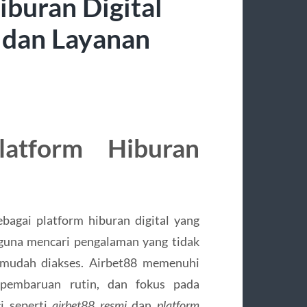
iburan Digital
 dan Layanan
latform Hiburan
bagai platform hiburan digital yang
gguna mencari pengalaman yang tidak
 mudah diakses. Airbet88 memenuhi
, pembaruan rutin, dan fokus pada
i seperti
airbet88 resmi
dan
platform