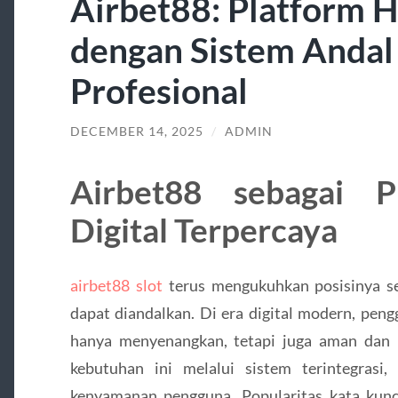
Airbet88: Platform H
dengan Sistem Andal
Profesional
DECEMBER 14, 2025
/
ADMIN
Airbet88 sebagai P
Digital Terpercaya
airbet88 slot
terus mengukuhkan posisinya se
dapat diandalkan. Di era digital modern, pen
hanya menyenangkan, tetapi juga aman dan
kebutuhan ini melalui sistem terintegrasi
kenyamanan pengguna. Popularitas kata kunc