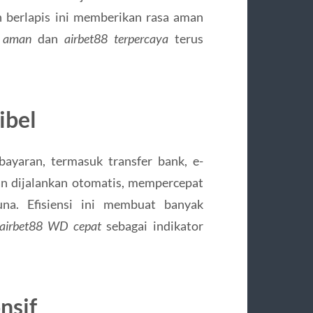
 berlapis ini memberikan rasa aman
8 aman
dan
airbet88 terpercaya
terus
ibel
ayaran, termasuk transfer bank, e-
an dijalankan otomatis, mempercepat
a. Efisiensi ini membuat banyak
airbet88 WD cepat
sebagai indikator
nsif