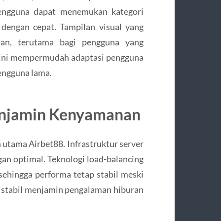
pengguna dapat menemukan kategori
i dengan cepat. Tampilan visual yang
an, terutama bagi pengguna yang
 ini mempermudah adaptasi pengguna
pengguna lama.
Menjamin Kenyamanan
n utama Airbet88. Infrastruktur server
n optimal. Teknologi load-balancing
sehingga performa tetap stabil meski
 stabil menjamin pengalaman hiburan