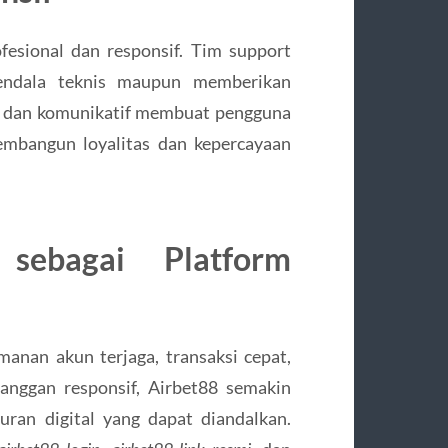
esional dan responsif. Tim support
endala teknis maupun memberikan
h dan komunikatif membuat pengguna
embangun loyalitas dan kepercayaan
 sebagai Platform
manan akun terjaga, transaksi cepat,
elanggan responsif, Airbet88 semakin
ran digital yang dapat diandalkan.