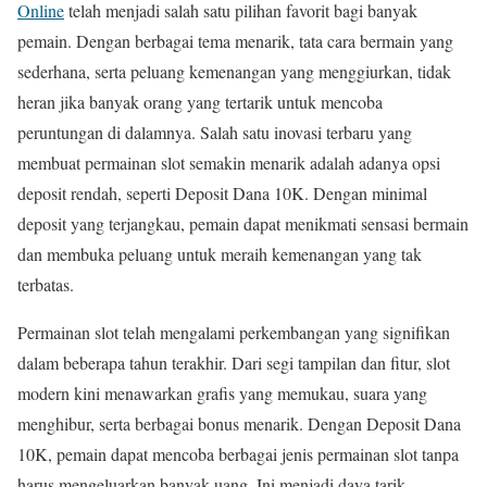
Online
telah menjadi salah satu pilihan favorit bagi banyak
pemain. Dengan berbagai tema menarik, tata cara bermain yang
sederhana, serta peluang kemenangan yang menggiurkan, tidak
heran jika banyak orang yang tertarik untuk mencoba
peruntungan di dalamnya. Salah satu inovasi terbaru yang
membuat permainan slot semakin menarik adalah adanya opsi
deposit rendah, seperti Deposit Dana 10K. Dengan minimal
deposit yang terjangkau, pemain dapat menikmati sensasi bermain
dan membuka peluang untuk meraih kemenangan yang tak
terbatas.
Permainan slot telah mengalami perkembangan yang signifikan
dalam beberapa tahun terakhir. Dari segi tampilan dan fitur, slot
modern kini menawarkan grafis yang memukau, suara yang
menghibur, serta berbagai bonus menarik. Dengan Deposit Dana
10K, pemain dapat mencoba berbagai jenis permainan slot tanpa
harus mengeluarkan banyak uang. Ini menjadi daya tarik