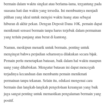
bermain dalam waktu singkat atau berlama-lama, tergantung pada
suasana hati dan waktu yang tersedia. Ini membuatnya menjadi
pilihan yang ideal untuk mengisi waktu luang atau sebagai
hiburan di akhir pekan. Dengan Deposit Dana 10K, pemain dapat
menikmati sensasi bermain tanpa harus terjebak dalam permainan
yang terlalu panjang atau berat di kantong.
Namun, meskipun menarik untuk bermain, penting untuk
mengingat bahwa perjudian seharusnya dilakukan secara bijak.
Pemain perlu menetapkan batasan, baik dalam hal waktu maupun
uang yang dihabiskan. Mengatur batasan ini dapat mencegah
terjadinya kecanduan dan membantu pemain menikmati
permainan tanpa tekanan. Selain itu, edukasi mengenai cara
bermain dan langkah-langkah pengelolaan keuangan yang baik
juga sangat penting untuk memastikan pengalaman bermain yang
positif.