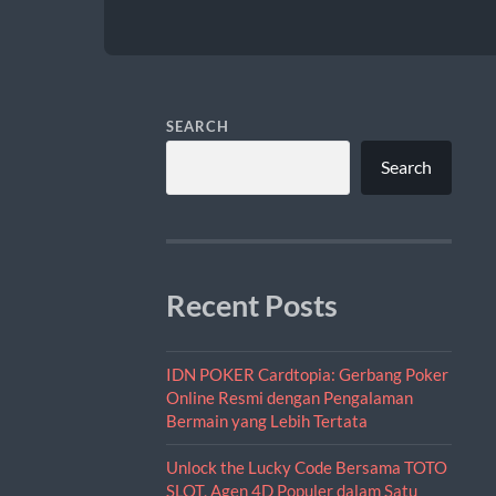
SEARCH
Search
Recent Posts
IDN POKER Cardtopia: Gerbang Poker
Online Resmi dengan Pengalaman
Bermain yang Lebih Tertata
Unlock the Lucky Code Bersama TOTO
SLOT, Agen 4D Populer dalam Satu