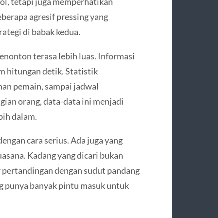
ol, tetapi juga memperhatikan
erapa agresif pressing yang
ategi di babak kedua.
nonton terasa lebih luas. Informasi
m hitungan detik. Statistik
nan pemain, sampai jadwal
ian orang, data-data ini menjadi
bih dalam.
engan cara serius. Ada juga yang
asana. Kadang yang dicari bukan
ur pertandingan dengan sudut pandang
ng punya banyak pintu masuk untuk