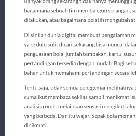
Banyak orang sekarang tidak hanya menunggu g
bagaimana sebuah tim membangun serangan, seb
dilakukan, atau bagaimana pelatih mengubah str
Di sinilah dunia digital membuat pengalaman me
yang dulu sulit dicari sekarang bisa muncul dala
penguasaan bola, jumlah tembakan, kartu, susu
pertandingan tersedia dengan mudah. Bagi sebag
bahan untuk memahami pertandingan secara le
Tentu saja, tidak semua penggemar melihatnya d
cuma ikut membaca sekilas sambil menikmati su
analisis rumit, melainkan sensasi mengikuti al
yang berbeda. Dan itu wajar. Sepak bola mema
dinikmati.