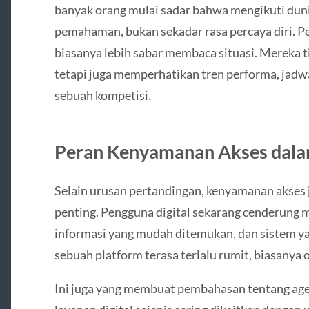
banyak orang mulai sadar bahwa mengikuti dun
pemahaman, bukan sekadar rasa percaya diri. 
biasanya lebih sabar membaca situasi. Mereka t
tetapi juga memperhatikan tren performa, jadwa
sebuah kompetisi.
Peran Kenyamanan Akses dala
Selain urusan pertandingan, kenyamanan akses ju
penting. Pengguna digital sekarang cenderung 
informasi yang mudah ditemukan, dan sistem y
sebuah platform terasa terlalu rumit, biasanya 
Ini juga yang membuat pembahasan tentang agen 