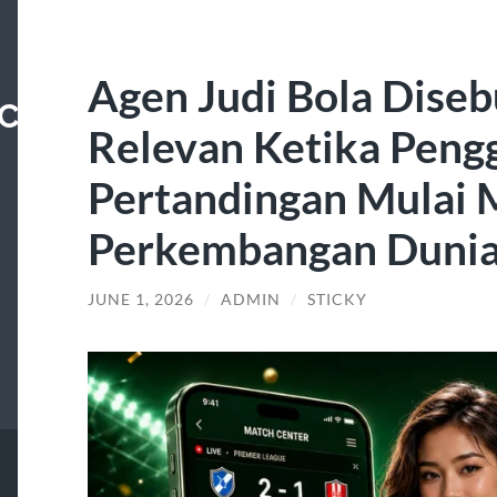
Agen Judi Bola Dise
CTS
Relevan Ketika Pen
Pertandingan Mulai 
Perkembangan Dunia 
JUNE 1, 2026
/
ADMIN
/
STICKY