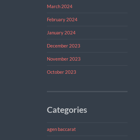
March 2024
February 2024
January 2024
December 2023
November 2023
October 2023
Categories
agen baccarat