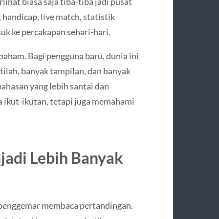
lihat biasa saja tiba-tiba jadi pusat
, handicap, live match, statistik
uk ke percakapan sehari-hari.
 paham. Bagi pengguna baru, dunia ini
tilah, banyak tampilan, dan banyak
bahasan yang lebih santai dan
a ikut-ikutan, tetapi juga memahami
jadi Lebih Banyak
ra penggemar membaca pertandingan.