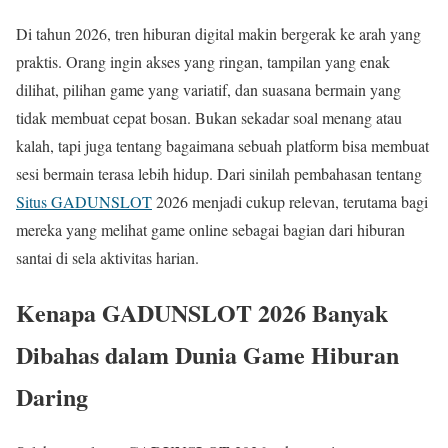
Di tahun 2026, tren hiburan digital makin bergerak ke arah yang
praktis. Orang ingin akses yang ringan, tampilan yang enak
dilihat, pilihan game yang variatif, dan suasana bermain yang
tidak membuat cepat bosan. Bukan sekadar soal menang atau
kalah, tapi juga tentang bagaimana sebuah platform bisa membuat
sesi bermain terasa lebih hidup. Dari sinilah pembahasan tentang
Situs GADUNSLOT
2026 menjadi cukup relevan, terutama bagi
mereka yang melihat game online sebagai bagian dari hiburan
santai di sela aktivitas harian.
Kenapa GADUNSLOT 2026 Banyak
Dibahas dalam Dunia Game Hiburan
Daring