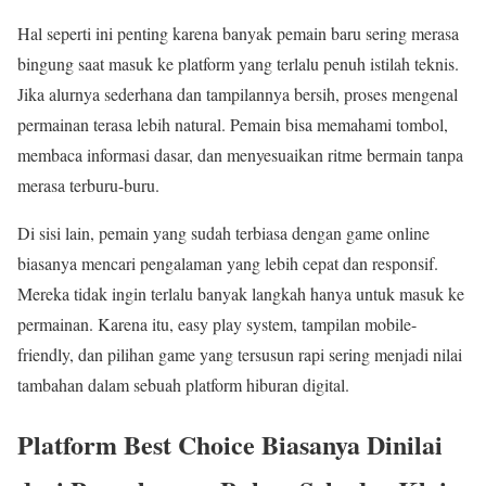
Hal seperti ini penting karena banyak pemain baru sering merasa
bingung saat masuk ke platform yang terlalu penuh istilah teknis.
Jika alurnya sederhana dan tampilannya bersih, proses mengenal
permainan terasa lebih natural. Pemain bisa memahami tombol,
membaca informasi dasar, dan menyesuaikan ritme bermain tanpa
merasa terburu-buru.
Di sisi lain, pemain yang sudah terbiasa dengan game online
biasanya mencari pengalaman yang lebih cepat dan responsif.
Mereka tidak ingin terlalu banyak langkah hanya untuk masuk ke
permainan. Karena itu, easy play system, tampilan mobile-
friendly, dan pilihan game yang tersusun rapi sering menjadi nilai
tambahan dalam sebuah platform hiburan digital.
Platform Best Choice Biasanya Dinilai