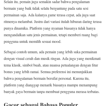
Selain itu, pemain juga semakin sadar bahwa pengalaman
bermain yang baik tidak selalu bergantung pada satu sesi
permainan saja. Ada kalanya game terasa cepat, ada juga saat
ritmenya melambat. Justru dari variasi itulah hiburan daring terasa
punya dinamika. Platform yang nyaman biasanya tidak hanya
mengandalkan satu jenis permainan, tetapi memberi ruang bagi
pengguna untuk memilih sesuai mood.
Sebagai contoh umum, ada pemain yang lebih suka permainan
dengan visual cerah dan musik ringan. Ada juga yang menikmati
tema klasik, simbol buah, atau nuansa petualangan dengan fitur
bonus yang lebih ramai. Semua preferensi ini menunjukkan
bahwa pengalaman bermain bersifat personal. Karena itu,
platform yang dianggap menarik biasanya mampu menampung
banyak gaya bermain tanpa membuat pengguna merasa terbatas.
Gacor sebagai Bahasa Populer