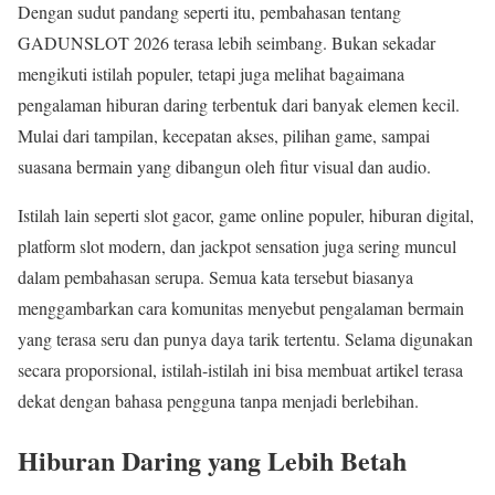
Dengan sudut pandang seperti itu, pembahasan tentang
GADUNSLOT 2026 terasa lebih seimbang. Bukan sekadar
mengikuti istilah populer, tetapi juga melihat bagaimana
pengalaman hiburan daring terbentuk dari banyak elemen kecil.
Mulai dari tampilan, kecepatan akses, pilihan game, sampai
suasana bermain yang dibangun oleh fitur visual dan audio.
Istilah lain seperti slot gacor, game online populer, hiburan digital,
platform slot modern, dan jackpot sensation juga sering muncul
dalam pembahasan serupa. Semua kata tersebut biasanya
menggambarkan cara komunitas menyebut pengalaman bermain
yang terasa seru dan punya daya tarik tertentu. Selama digunakan
secara proporsional, istilah-istilah ini bisa membuat artikel terasa
dekat dengan bahasa pengguna tanpa menjadi berlebihan.
Hiburan Daring yang Lebih Betah