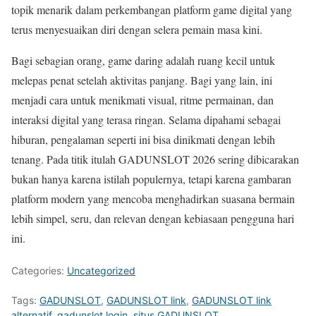
topik menarik dalam perkembangan platform game digital yang
terus menyesuaikan diri dengan selera pemain masa kini.
Bagi sebagian orang, game daring adalah ruang kecil untuk
melepas penat setelah aktivitas panjang. Bagi yang lain, ini
menjadi cara untuk menikmati visual, ritme permainan, dan
interaksi digital yang terasa ringan. Selama dipahami sebagai
hiburan, pengalaman seperti ini bisa dinikmati dengan lebih
tenang. Pada titik itulah GADUNSLOT 2026 sering dibicarakan
bukan hanya karena istilah populernya, tetapi karena gambaran
platform modern yang mencoba menghadirkan suasana bermain
lebih simpel, seru, dan relevan dengan kebiasaan pengguna hari
ini.
Categories:
Uncategorized
Tags:
GADUNSLOT
,
GADUNSLOT link
,
GADUNSLOT link
alternatif
,
gadunslot login
,
situs GADUNSLOT