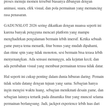
proses menuju momen tersebut biasanya dibangun dengan
animasi, suara, efek visual, dan pola permainan yang memancing
rasa penasaran.
GADUNSLOT 2026 sering dikaitkan dengan nuansa seperti ini
karena banyak pengguna mencari platform yang mampu
menghadirkan pengalaman bermain lebih imersif. Ketika sebuah
game punya tema menarik, fitur bonus yang mudah dipahami,
dan ritme spin yang tidak monoton, sesi bermain bisa terasa lebih
menyenangkan. Ada sensasi menunggu, ada kejutan kecil, dan
ada perubahan visual yang membuat permainan terasa tidak datar.
Hal seperti ini cukup penting dalam dunia hiburan daring. Pemain
tidak selalu datang dengan tujuan yang sama. Sebagian hanya
ingin mengisi waktu luang, sebagian menikmati desain game, dan
sebagian lainnya tertarik pada dinamika fitur yang muncul selama
permainan berlangsung. Jadi, jackpot experience lebih luas dari