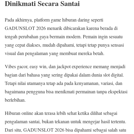
Dinikmati Secara Santai
Pada akhirnya, platform game hiburan daring seperti
GADUNSLOT 2026 menarik dibicarakan karena berada di
tengah perubahan gaya bermain modern. Pemain ingin sesuatu
yang cepat diakses, mudah dipahami, tetapi tetap punya sensasi
visual dan pengalaman yang membuat mereka betah.
Vibes gacor, easy win, dan jackpot experience memang menjadi
bagian dari bahasa yang sering dipakai dalam dunia slot digital.
Tetapi nilai utamanya tetap ada pada kenyamanan, variasi, dan
bagaimana pengguna bisa menikmati permainan tanpa ekspektasi
berlebihan.
Hiburan online akan terasa lebih sehat ketika dilihat sebagai
pengalaman santai, bukan tekanan untuk mengejar hasil tertentu.
Dari situ, GADUNSLOT 2026 bisa dipahami sebagai salah satu