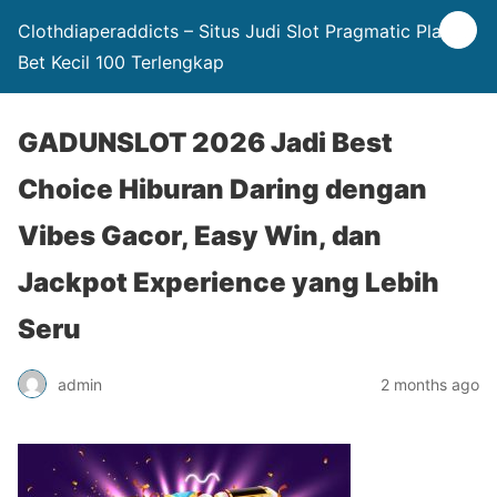
Clothdiaperaddicts – Situs Judi Slot Pragmatic Play
Bet Kecil 100 Terlengkap
GADUNSLOT 2026 Jadi Best
Choice Hiburan Daring dengan
Vibes Gacor, Easy Win, dan
Jackpot Experience yang Lebih
Seru
admin
2 months ago