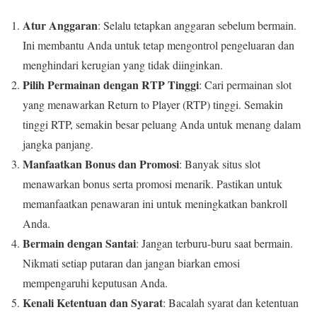
Atur Anggaran
: Selalu tetapkan anggaran sebelum bermain.
Ini membantu Anda untuk tetap mengontrol pengeluaran dan
menghindari kerugian yang tidak diinginkan.
Pilih Permainan dengan RTP Tinggi
: Cari permainan slot
yang menawarkan Return to Player (RTP) tinggi. Semakin
tinggi RTP, semakin besar peluang Anda untuk menang dalam
jangka panjang.
Manfaatkan Bonus dan Promosi
: Banyak situs slot
menawarkan bonus serta promosi menarik. Pastikan untuk
memanfaatkan penawaran ini untuk meningkatkan bankroll
Anda.
Bermain dengan Santai
: Jangan terburu-buru saat bermain.
Nikmati setiap putaran dan jangan biarkan emosi
mempengaruhi keputusan Anda.
Kenali Ketentuan dan Syarat
: Bacalah syarat dan ketentuan