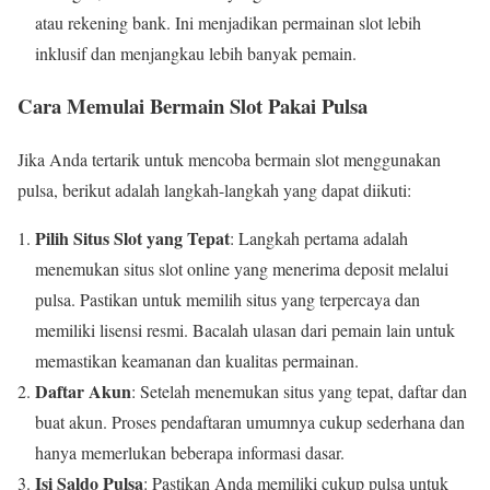
atau rekening bank. Ini menjadikan permainan slot lebih
inklusif dan menjangkau lebih banyak pemain.
Cara Memulai Bermain Slot Pakai Pulsa
Jika Anda tertarik untuk mencoba bermain slot menggunakan
pulsa, berikut adalah langkah-langkah yang dapat diikuti:
Pilih Situs Slot yang Tepat
: Langkah pertama adalah
menemukan situs slot online yang menerima deposit melalui
pulsa. Pastikan untuk memilih situs yang terpercaya dan
memiliki lisensi resmi. Bacalah ulasan dari pemain lain untuk
memastikan keamanan dan kualitas permainan.
Daftar Akun
: Setelah menemukan situs yang tepat, daftar dan
buat akun. Proses pendaftaran umumnya cukup sederhana dan
hanya memerlukan beberapa informasi dasar.
Isi Saldo Pulsa
: Pastikan Anda memiliki cukup pulsa untuk