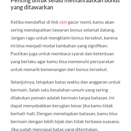
Penting untuk selalu memanfaatkan bonus
yang ditawarkan
Ketika mendaftar di link
slot
gacor resmi, kamu akan
sering mendapatkan tawaran bonus selamat datang.
Jangan ragu untuk mengklaim bonus tersebut, karena
ini bisa menjadi modal tambahan yang signifikan.
Pastikan juga untuk membaca syarat dan ketentuan
yang berlaku agar kamu bisa memenuhi persyaratan
untuk menarik kemenangan dari bonus tersebut.
Selanjutnya, tetapkan batas waktu dan anggaran untuk
bermain. Salah satu kesalahan umum yang sering
dilakukan pemain adalah bermain tanpa batasan. Ini
dapat menyebabkan kerugian besar jika kamu tidak
berhati-hati. Dengan menetapkan batasan, kamu bisa
bermain dengan lebih bijak dan tidak terbawa suasana.
Jika sudah mencapai batas yang ditentukan,