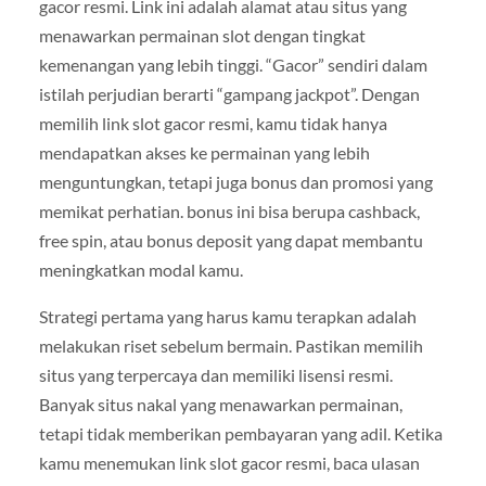
gacor resmi. Link ini adalah alamat atau situs yang
menawarkan permainan slot dengan tingkat
kemenangan yang lebih tinggi. “Gacor” sendiri dalam
istilah perjudian berarti “gampang jackpot”. Dengan
memilih link slot gacor resmi, kamu tidak hanya
mendapatkan akses ke permainan yang lebih
menguntungkan, tetapi juga bonus dan promosi yang
memikat perhatian. bonus ini bisa berupa cashback,
free spin, atau bonus deposit yang dapat membantu
meningkatkan modal kamu.
Strategi pertama yang harus kamu terapkan adalah
melakukan riset sebelum bermain. Pastikan memilih
situs yang terpercaya dan memiliki lisensi resmi.
Banyak situs nakal yang menawarkan permainan,
tetapi tidak memberikan pembayaran yang adil. Ketika
kamu menemukan link slot gacor resmi, baca ulasan