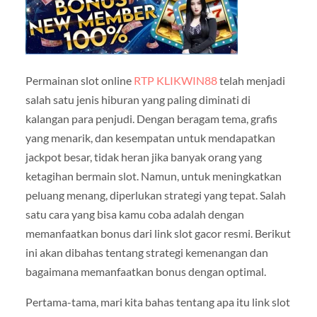
Permainan slot online
RTP KLIKWIN88
telah menjadi
salah satu jenis hiburan yang paling diminati di
kalangan para penjudi. Dengan beragam tema, grafis
yang menarik, dan kesempatan untuk mendapatkan
jackpot besar, tidak heran jika banyak orang yang
ketagihan bermain slot. Namun, untuk meningkatkan
peluang menang, diperlukan strategi yang tepat. Salah
satu cara yang bisa kamu coba adalah dengan
memanfaatkan bonus dari link slot gacor resmi. Berikut
ini akan dibahas tentang strategi kemenangan dan
bagaimana memanfaatkan bonus dengan optimal.
Pertama-tama, mari kita bahas tentang apa itu link slot