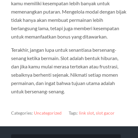
kamu memiliki kesempatan lebih banyak untuk
memenangkan putaran. Mengelola modal dengan bijak
tidak hanya akan membuat permainan lebih
berlangsung lama, tetapi juga memberi kesempatan
untuk memanfaatkan bonus yang ditawarkan.
Terakhir, jangan lupa untuk senantiasa bersenang-
senang ketika bermain. Slot adalah bentuk hiburan,
dan jika kamu mulai merasa tertekan atau frustrasi,
sebaiknya berhenti sejenak. Nikmati setiap momen
permainan, dan ingat bahwa tujuan utama adalah
untuk bersenang-senang.
Categories:
Uncategorized
Tags:
link slot
,
slot gacor