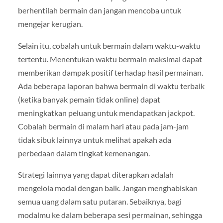
berhentilah bermain dan jangan mencoba untuk
mengejar kerugian.
Selain itu, cobalah untuk bermain dalam waktu-waktu
tertentu. Menentukan waktu bermain maksimal dapat
memberikan dampak positif terhadap hasil permainan.
Ada beberapa laporan bahwa bermain di waktu terbaik
(ketika banyak pemain tidak online) dapat
meningkatkan peluang untuk mendapatkan jackpot.
Cobalah bermain di malam hari atau pada jam-jam
tidak sibuk lainnya untuk melihat apakah ada
perbedaan dalam tingkat kemenangan.
Strategi lainnya yang dapat diterapkan adalah
mengelola modal dengan baik. Jangan menghabiskan
semua uang dalam satu putaran. Sebaiknya, bagi
modalmu ke dalam beberapa sesi permainan, sehingga