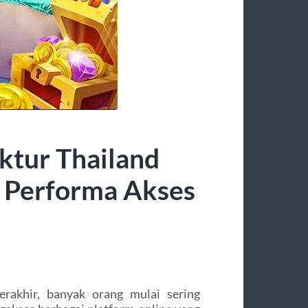
ktur Thailand
k Performa Akses
erakhir, banyak orang mulai sering