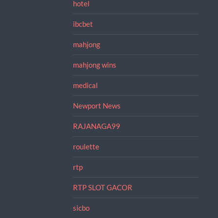
hotel
ibcbet
mahjong
mahjong wins
medical
Newport News
RAJANAGA99
roulette
rtp
RTP SLOT GACOR
sicbo