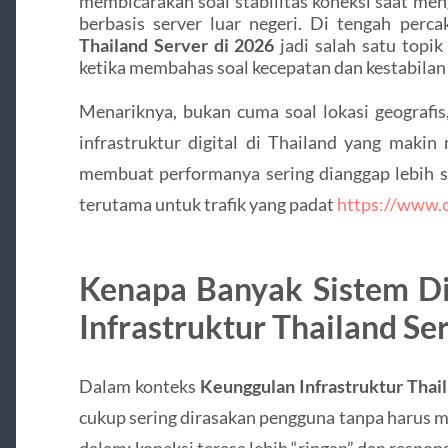
membicarakan soal stabilitas koneksi saat men
berbasis server luar negeri. Di tengah perca
Thailand Server di 2026
jadi salah satu topi
ketika membahas soal kecepatan dan kestabilan 
Menariknya, bukan cuma soal lokasi geografi
infrastruktur digital di Thailand yang makin
membuat performanya sering dianggap lebih st
terutama untuk trafik yang padat
https://www.
Kenapa Banyak Sistem D
Infrastruktur Thailand Se
Dalam konteks
Keunggulan Infrastruktur Thail
cukup sering dirasakan pengguna tanpa harus ma
dalam: koneksi terasa lebih “ringan” dan respons