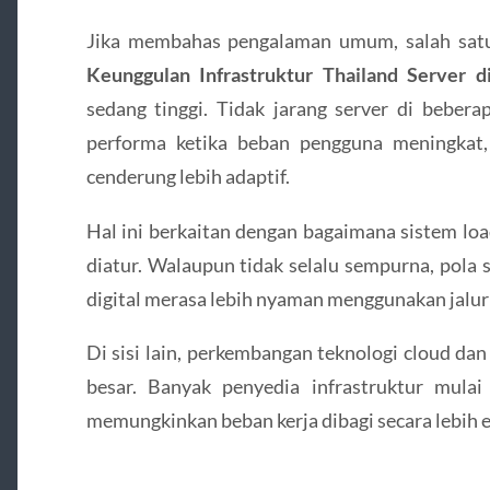
Jika membahas pengalaman umum, salah satu h
Keunggulan Infrastruktur Thailand Server d
sedang tinggi. Tidak jarang server di beber
performa ketika beban pengguna meningkat, t
cenderung lebih adaptif.
Hal ini berkaitan dengan bagaimana sistem loa
diatur. Walaupun tidak selalu sempurna, pola
digital merasa lebih nyaman menggunakan jalur 
Di sisi lain, perkembangan teknologi cloud dan 
besar. Banyak penyedia infrastruktur mula
memungkinkan beban kerja dibagi secara lebih ef