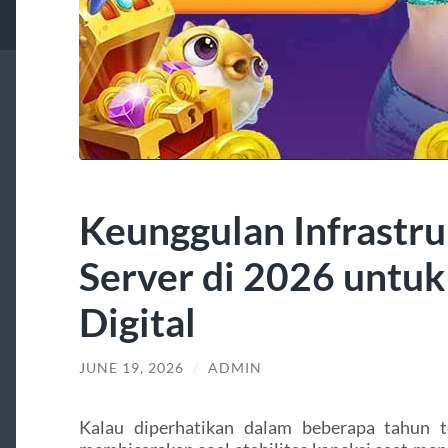
Keunggulan Infrastru
Server di 2026 untu
Digital
JUNE 19, 2026
/
ADMIN
Kalau diperhatikan dalam beberapa tahun t