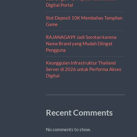
Digital Portal
Slot Deposit 10K Membahas Tampilan
Game
RAJANAGA99 Jadi Sorotan karena
Nama Brand yang Mudah Diingat
Pengguna
Keunggulan Infrastruktur Thailand
Server di 2026 untuk Performa Akses
Digital
Recent Comments
No comments to show.