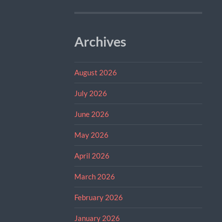
Archives
August 2026
July 2026
June 2026
May 2026
April 2026
March 2026
February 2026
January 2026