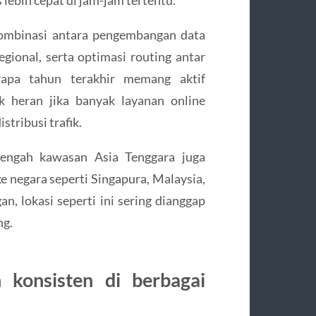
kombinasi antara pengembangan data
egional, serta optimasi routing antar
rapa tahun terakhir memang aktif
k heran jika banyak layanan online
istribusi trafik.
 tengah kawasan Asia Tenggara juga
ke negara seperti Singapura, Malaysia,
n, lokasi seperti ini sering dianggap
ng.
h konsisten di berbagai