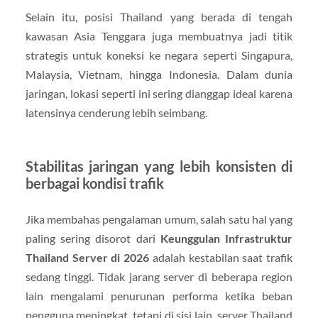
Selain itu, posisi Thailand yang berada di tengah
kawasan Asia Tenggara juga membuatnya jadi titik
strategis untuk koneksi ke negara seperti Singapura,
Malaysia, Vietnam, hingga Indonesia. Dalam dunia
jaringan, lokasi seperti ini sering dianggap ideal karena
latensinya cenderung lebih seimbang.
Stabilitas jaringan yang lebih konsisten di
berbagai kondisi trafik
Jika membahas pengalaman umum, salah satu hal yang
paling sering disorot dari
Keunggulan Infrastruktur
Thailand Server di 2026
adalah kestabilan saat trafik
sedang tinggi. Tidak jarang server di beberapa region
lain mengalami penurunan performa ketika beban
pengguna meningkat, tetapi di sisi lain, server Thailand