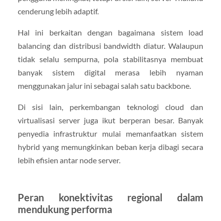
cenderung lebih adaptif.
Hal ini berkaitan dengan bagaimana sistem load
balancing dan distribusi bandwidth diatur. Walaupun
tidak selalu sempurna, pola stabilitasnya membuat
banyak sistem digital merasa lebih nyaman
menggunakan jalur ini sebagai salah satu backbone.
Di sisi lain, perkembangan teknologi cloud dan
virtualisasi server juga ikut berperan besar. Banyak
penyedia infrastruktur mulai memanfaatkan sistem
hybrid yang memungkinkan beban kerja dibagi secara
lebih efisien antar node server.
Peran konektivitas regional dalam
mendukung performa