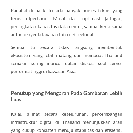
Padahal di balik itu, ada banyak proses teknis yang
terus diperbarui. Mulai dari optimasi jaringan,
peningkatan kapasitas data center, sampai kerja sama
antar penyedia layanan internet regional.
Semua itu secara tidak langsung membentuk
ekosistem yang lebih matang, dan membuat Thailand
semakin sering muncul dalam diskusi soal server
performa tinggi di kawasan Asia.
Penutup yang Mengarah Pada Gambaran Lebih
Luas
Kalau dilihat secara keseluruhan, perkembangan
infrastruktur digital di Thailand menunjukkan arah
yang cukup konsisten menuju stabilitas dan efisiensi.