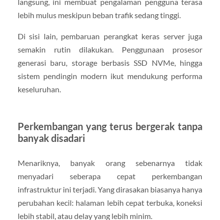
langsung, ini membuat pengalaman pengguna terasa
lebih mulus meskipun beban trafik sedang tinggi.
Di sisi lain, pembaruan perangkat keras server juga
semakin rutin dilakukan. Penggunaan prosesor
generasi baru, storage berbasis SSD NVMe, hingga
sistem pendingin modern ikut mendukung performa
keseluruhan.
Perkembangan yang terus bergerak tanpa
banyak disadari
Menariknya, banyak orang sebenarnya tidak
menyadari seberapa cepat perkembangan
infrastruktur ini terjadi. Yang dirasakan biasanya hanya
perubahan kecil: halaman lebih cepat terbuka, koneksi
lebih stabil, atau delay yang lebih minim.