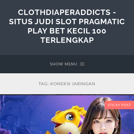
CLOTHDIAPERADDICTS -
SITUS JUDI SLOT PRAGMATIC
PLAY BET KECIL 100
TERLENGKAP
SHOW MENU
TAG:
KONEKSI JARINGAN
STICKY POST