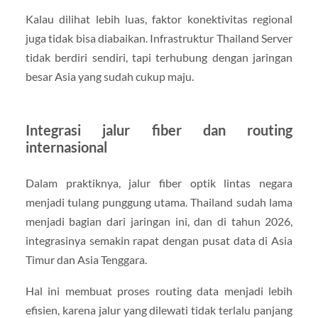
Kalau dilihat lebih luas, faktor konektivitas regional
juga tidak bisa diabaikan. Infrastruktur Thailand Server
tidak berdiri sendiri, tapi terhubung dengan jaringan
besar Asia yang sudah cukup maju.
Integrasi jalur fiber dan routing
internasional
Dalam praktiknya, jalur fiber optik lintas negara
menjadi tulang punggung utama. Thailand sudah lama
menjadi bagian dari jaringan ini, dan di tahun 2026,
integrasinya semakin rapat dengan pusat data di Asia
Timur dan Asia Tenggara.
Hal ini membuat proses routing data menjadi lebih
efisien, karena jalur yang dilewati tidak terlalu panjang