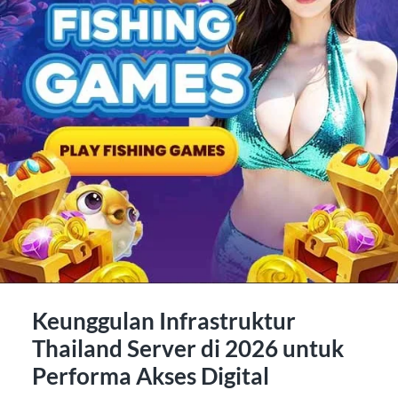
Keunggulan Infrastruktur
Thailand Server di 2026 untuk
Performa Akses Digital