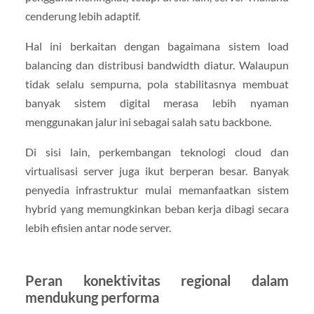
cenderung lebih adaptif.
Hal ini berkaitan dengan bagaimana sistem load
balancing dan distribusi bandwidth diatur. Walaupun
tidak selalu sempurna, pola stabilitasnya membuat
banyak sistem digital merasa lebih nyaman
menggunakan jalur ini sebagai salah satu backbone.
Di sisi lain, perkembangan teknologi cloud dan
virtualisasi server juga ikut berperan besar. Banyak
penyedia infrastruktur mulai memanfaatkan sistem
hybrid yang memungkinkan beban kerja dibagi secara
lebih efisien antar node server.
Peran konektivitas regional dalam
mendukung performa