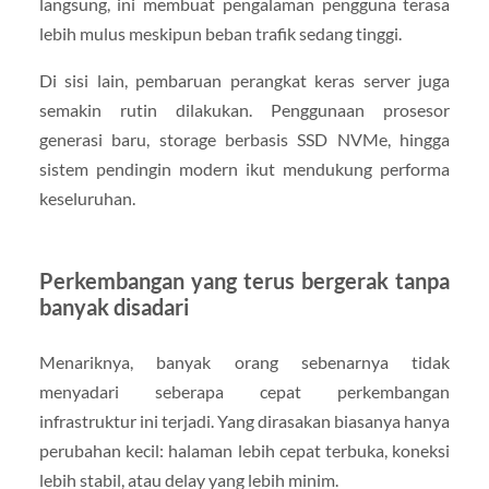
langsung, ini membuat pengalaman pengguna terasa
lebih mulus meskipun beban trafik sedang tinggi.
Di sisi lain, pembaruan perangkat keras server juga
semakin rutin dilakukan. Penggunaan prosesor
generasi baru, storage berbasis SSD NVMe, hingga
sistem pendingin modern ikut mendukung performa
keseluruhan.
Perkembangan yang terus bergerak tanpa
banyak disadari
Menariknya, banyak orang sebenarnya tidak
menyadari seberapa cepat perkembangan
infrastruktur ini terjadi. Yang dirasakan biasanya hanya
perubahan kecil: halaman lebih cepat terbuka, koneksi
lebih stabil, atau delay yang lebih minim.