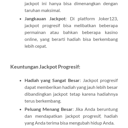
jackpot ini hanya bisa dimenangkan dengan
taruhan maksimal.
Jangkauan Jackpot
: Di platform Joker123,
jackpot progresif bisa melibatkan beberapa
permainan atau bahkan beberapa kasino
online, yang berarti hadiah bisa berkembang
lebih cepat.
Keuntungan Jackpot Progresif:
Hadiah yang Sangat Besar
: Jackpot progresif
dapat memberikan hadiah yang jauh lebih besar
dibandingkan jackpot tetap karena hadiahnya
terus berkembang.
Peluang Menang Besar
: Jika Anda beruntung
dan mendapatkan jackpot progresif, hadiah
yang Anda terima bisa mengubah hidup Anda.