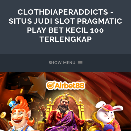
CLOTHDIAPERADDICTS -
SITUS JUDI SLOT PRAGMATIC
PLAY BET KECIL 100
TERLENGKAP
SHOW MENU