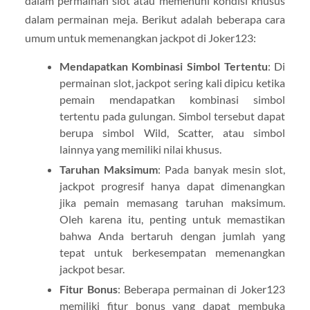
dalam permainan slot atau memenuhi kondisi khusus
dalam permainan meja. Berikut adalah beberapa cara
umum untuk memenangkan jackpot di Joker123:
Mendapatkan Kombinasi Simbol Tertentu
: Di
permainan slot, jackpot sering kali dipicu ketika
pemain mendapatkan kombinasi simbol
tertentu pada gulungan. Simbol tersebut dapat
berupa simbol Wild, Scatter, atau simbol
lainnya yang memiliki nilai khusus.
Taruhan Maksimum
: Pada banyak mesin slot,
jackpot progresif hanya dapat dimenangkan
jika pemain memasang taruhan maksimum.
Oleh karena itu, penting untuk memastikan
bahwa Anda bertaruh dengan jumlah yang
tepat untuk berkesempatan memenangkan
jackpot besar.
Fitur Bonus
: Beberapa permainan di Joker123
memiliki fitur bonus yang dapat membuka