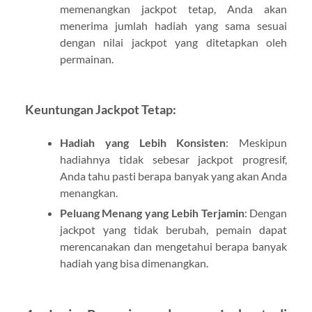
memenangkan jackpot tetap, Anda akan
menerima jumlah hadiah yang sama sesuai
dengan nilai jackpot yang ditetapkan oleh
permainan.
Keuntungan Jackpot Tetap:
Hadiah yang Lebih Konsisten
: Meskipun
hadiahnya tidak sebesar jackpot progresif,
Anda tahu pasti berapa banyak yang akan Anda
menangkan.
Peluang Menang yang Lebih Terjamin
: Dengan
jackpot yang tidak berubah, pemain dapat
merencanakan dan mengetahui berapa banyak
hadiah yang bisa dimenangkan.