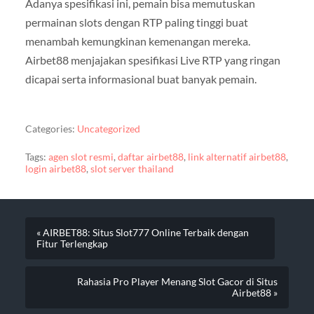
Adanya spesifikasi ini, pemain bisa memutuskan
permainan slots dengan RTP paling tinggi buat
menambah kemungkinan kemenangan mereka.
Airbet88 menjajakan spesifikasi Live RTP yang ringan
dicapai serta informasional buat banyak pemain.
Categories:
Uncategorized
Tags:
agen slot resmi
,
daftar airbet88
,
link alternatif airbet88
,
login airbet88
,
slot server thailand
« AIRBET88: Situs Slot777 Online Terbaik dengan
Fitur Terlengkap
Rahasia Pro Player Menang Slot Gacor di Situs
Airbet88 »