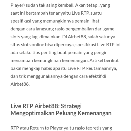
Player) sudah tak asing kembali. Akan tetapi, yang
saat ini bertambah tenar yaitu Live RTP, suatu
spesifikasi yang memungkinnya pemain lihat
dengan cara langsung rasio pengembalian dari game
slots yang lagi dimainkan. Di Airbet88, salah satunya
situs slots online bisa dipercaya, spesifikasi Live RTP ini
ada selaku tips penting buat pemain yang pengin
menambah kemungkinan kemenangan. Artikel berikut
bakal mengkaji habis apa itu Live RTP, keutamaannya,
dan trik menggunakannya dengan cara efektif di
Airbet88.
Live RTP Airbet88: Strategi
Mengoptimalkan Peluang Kemenangan
RTP atau Return to Player yaitu rasio teoretis yang