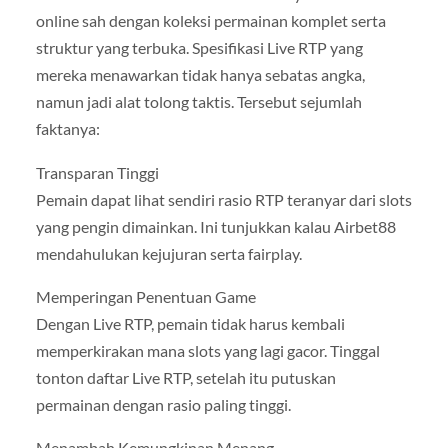
online sah dengan koleksi permainan komplet serta
struktur yang terbuka. Spesifikasi Live RTP yang
mereka menawarkan tidak hanya sebatas angka,
namun jadi alat tolong taktis. Tersebut sejumlah
faktanya:
Transparan Tinggi
Pemain dapat lihat sendiri rasio RTP teranyar dari slots
yang pengin dimainkan. Ini tunjukkan kalau Airbet88
mendahulukan kejujuran serta fairplay.
Memperingan Penentuan Game
Dengan Live RTP, pemain tidak harus kembali
memperkirakan mana slots yang lagi gacor. Tinggal
tonton daftar Live RTP, setelah itu putuskan
permainan dengan rasio paling tinggi.
Menambah Kemungkinan Menang