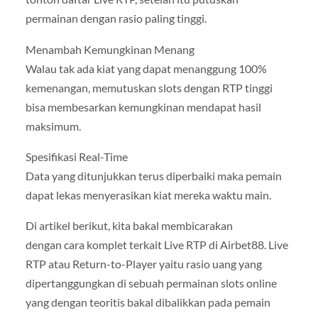
permainan dengan rasio paling tinggi.
Menambah Kemungkinan Menang
Walau tak ada kiat yang dapat menanggung 100%
kemenangan, memutuskan slots dengan RTP tinggi
bisa membesarkan kemungkinan mendapat hasil
maksimum.
Spesifikasi Real-Time
Data yang ditunjukkan terus diperbaiki maka pemain
dapat lekas menyerasikan kiat mereka waktu main.
Di artikel berikut, kita bakal membicarakan
dengan cara komplet terkait Live RTP di Airbet88. Live
RTP atau Return-to-Player yaitu rasio uang yang
dipertanggungkan di sebuah permainan slots online
yang dengan teoritis bakal dibalikkan pada pemain