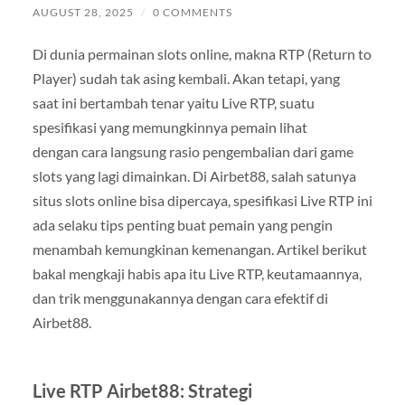
AUGUST 28, 2025
/
0 COMMENTS
Di dunia permainan slots online, makna RTP (Return to
Player) sudah tak asing kembali. Akan tetapi, yang
saat ini bertambah tenar yaitu Live RTP, suatu
spesifikasi yang memungkinnya pemain lihat
dengan cara langsung rasio pengembalian dari game
slots yang lagi dimainkan. Di Airbet88, salah satunya
situs slots online bisa dipercaya, spesifikasi Live RTP ini
ada selaku tips penting buat pemain yang pengin
menambah kemungkinan kemenangan. Artikel berikut
bakal mengkaji habis apa itu Live RTP, keutamaannya,
dan trik menggunakannya dengan cara efektif di
Airbet88.
Live RTP Airbet88: Strategi