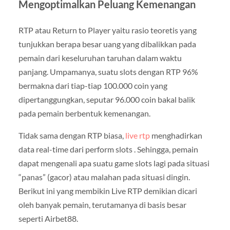
Mengoptimalkan Peluang Kemenangan
RTP atau Return to Player yaitu rasio teoretis yang
tunjukkan berapa besar uang yang dibalikkan pada
pemain dari keseluruhan taruhan dalam waktu
panjang. Umpamanya, suatu slots dengan RTP 96%
bermakna dari tiap-tiap 100.000 coin yang
dipertanggungkan, seputar 96.000 coin bakal balik
pada pemain berbentuk kemenangan.
Tidak sama dengan RTP biasa,
live rtp
menghadirkan
data real-time dari perform slots . Sehingga, pemain
dapat mengenali apa suatu game slots lagi pada situasi
“panas” (gacor) atau malahan pada situasi dingin.
Berikut ini yang membikin Live RTP demikian dicari
oleh banyak pemain, terutamanya di basis besar
seperti Airbet88.