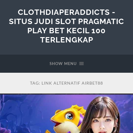
CLOTHDIAPERADDICTS -
SITUS JUDI SLOT PRAGMATIC
PLAY BET KECIL 100
TERLENGKAP
SHOW MENU
TAG:
LINK ALTERNATIF AIRBET88