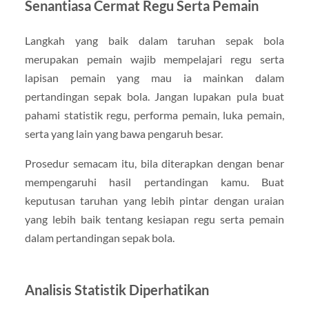
Senantiasa Cermat Regu Serta Pemain
Langkah yang baik dalam taruhan sepak bola
merupakan pemain wajib mempelajari regu serta
lapisan pemain yang mau ia mainkan dalam
pertandingan sepak bola. Jangan lupakan pula buat
pahami statistik regu, performa pemain, luka pemain,
serta yang lain yang bawa pengaruh besar.
Prosedur semacam itu, bila diterapkan dengan benar
mempengaruhi hasil pertandingan kamu. Buat
keputusan taruhan yang lebih pintar dengan uraian
yang lebih baik tentang kesiapan regu serta pemain
dalam pertandingan sepak bola.
Analisis Statistik Diperhatikan