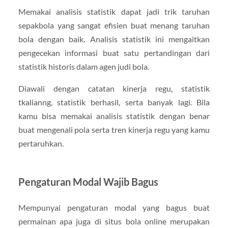
Memakai analisis statistik dapat jadi trik taruhan
sepakbola yang sangat efisien buat menang taruhan
bola dengan baik. Analisis statistik ini mengaitkan
pengecekan informasi buat satu pertandingan dari
statistik historis dalam agen judi bola.
Diawali dengan catatan kinerja regu, statistik
tkalianng, statistik berhasil, serta banyak lagi. Bila
kamu bisa memakai analisis statistik dengan benar
buat mengenali pola serta tren kinerja regu yang kamu
pertaruhkan.
Pengaturan Modal Wajib Bagus
Mempunyai pengaturan modal yang bagus buat
permainan apa juga di situs bola online merupakan