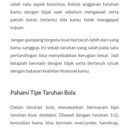
salah satu aspek kuncinya. Kelola anggaran taruhan
kamu dengan bijak saat sebelum mengawali serta
patuhi batas tertentu bila kamu tidak menggapai
tujuan.
Jangan gampang tergoda buat bertaruh lebih dari yang
kamu sanggup. Ini sebab taruhan yang salah pada satu
pertandingan bisa menyebabkan kerugian besar. Jadi
tetaplah bermain dengan bijak serta bertaruh cocok
dengan batasan keahlian finansial kamu.
Pahami Tipe Taruhan Bola
Dalam taruhan bola menawarkan bermacam tipe
taruhan buat diseleksi. Diawali dengan taruhan 1×2,
kemudian kamu bisa bermain over/under, handicap,