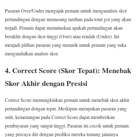
Pasaran Over/Under mengajak pemain untuk menganalisis skor
pertandingan dengan memasang taruhan pada total gol yang akan
terjadi. Pemain dapat memutuskan apakah pertandingan akan
berakhir dengan skor tinggi (Over) atau rendah (Under). Ini
menjadi pilihan pasaran yang menarik untuk pemain yang suka
mengandalkan analisis skor.
4. Correct Score (Skor Tepat): Menebak
Skor Akhir dengan Presisi
Correct Score memungkinkan pemain untuk menebak skor akhir
pertandingan dengan tepat. Meskipun merupakan pasaran yang
sulit, kemenangan pada Correct Score dapat memberikan
pembayaran yang sangat tinggi. Pasaran ini cocok untuk pemain
yang percaya diri dengan prediksi mereka tentang jalannya