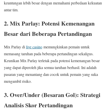
keuntungan lebih besar dengan memahami perbedaan kekuatan
antar tim.
2. Mix Parlay: Potensi Kemenangan
Besar dari Beberapa Pertandingan
Mix Parlay di
live casino
memungkinkan pemain untuk
memasang taruhan pada beberapa pertandingan sekaligus.
Keunikan Mix Parlay terletak pada potensi kemenangan besar
yang dapat diperoleh jika semua taruhan berhasil. Ini adalah
pasaran yang menantang dan cocok untuk pemain yang suka
mengambil risiko.
3. Over/Under (Besaran Gol): Strategi
Analisis Skor Pertandingan