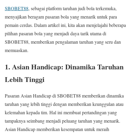
SBOBET88
, sebagai platform taruhan judi bola terkemuka,
menyajikan beragam pasaran bola yang menarik untuk para
pemain cerdas. Dalam artikel ini, kita akan menjelajahi beberapa
pilihan pasaran bola yang menjadi daya tarik utama di
SBOBET88, memberikan pengalaman taruhan yang seru dan
memuaskan.
1. Asian Handicap: Dinamika Taruhan
Lebih Tinggi
Pasaran Asian Handicap di SBOBET88 memberikan dinamika
taruhan yang lebih tinggi dengan memberikan keunggulan atau
kelemahan kepada tim. Hal ini membuat pertandingan yang
tampaknya seimbang menjadi peluang taruhan yang menarik.
Asian Handicap memberikan kesempatan untuk meraih