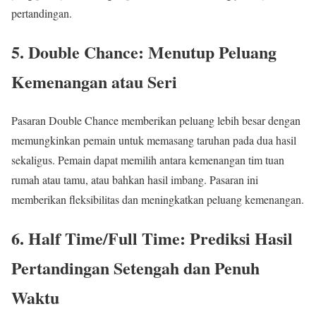
pertandingan.
5. Double Chance: Menutup Peluang
Kemenangan atau Seri
Pasaran Double Chance memberikan peluang lebih besar dengan
memungkinkan pemain untuk memasang taruhan pada dua hasil
sekaligus. Pemain dapat memilih antara kemenangan tim tuan
rumah atau tamu, atau bahkan hasil imbang. Pasaran ini
memberikan fleksibilitas dan meningkatkan peluang kemenangan.
6. Half Time/Full Time: Prediksi Hasil
Pertandingan Setengah dan Penuh
Waktu