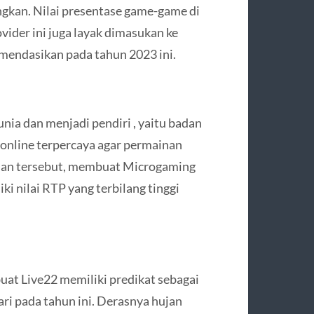
gkan. Nilai presentase game-game di
vider ini juga layak dimasukan ke
komendasikan pada tahun 2023 ini.
unia dan menjadi pendiri , yaitu badan
t online terpercaya agar permainan
ilan tersebut, membuat Microgaming
i nilai RTP yang terbilang tinggi
uat Live22 memiliki predikat sebagai
ari pada tahun ini. Derasnya hujan