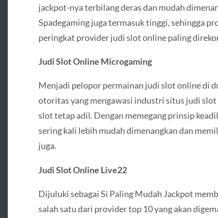
jackpot-nya terbilang deras dan mudah dimenan
Spadegaming juga termasuk tinggi, sehingga pro
peringkat provider judi slot online paling dire
Judi Slot Online Microgaming
Menjadi pelopor permainan judi slot online di d
otoritas yang mengawasi industri situs judi slo
slot tetap adil. Dengan memegang prinsip kead
sering kali lebih mudah dimenangkan dan memilik
juga.
Judi Slot Online Live22
Dijuluki sebagai Si Paling Mudah Jackpot memb
salah satu dari provider top 10 yang akan digem