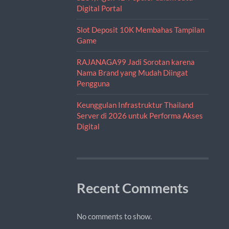
Digital Portal
Slot Deposit 10K Membahas Tampilan
Game
RAJANAGA99 Jadi Sorotan karena
Nama Brand yang Mudah Diingat
Pengguna
Keunggulan Infrastruktur Thailand
Server di 2026 untuk Performa Akses
Digital
Recent Comments
No comments to show.