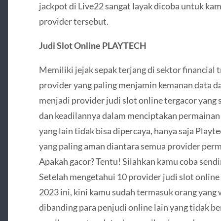
jackpot di Live22 sangat layak dicoba untuk kam
provider tersebut.
Judi Slot Online PLAYTECH
Memiliki jejak sepak terjang di sektor financia
provider yang paling menjamin kemanan data d
menjadi provider judi slot online tergacor yang
dan keadilannya dalam menciptakan permainan 
yang lain tidak bisa dipercaya, hanya saja Play
yang paling aman diantara semua provider perma
Apakah gacor? Tentu! Silahkan kamu coba sendir
Setelah mengetahui 10 provider judi slot online
2023 ini, kini kamu sudah termasuk orang yang
dibanding para penjudi online lain yang tidak ber