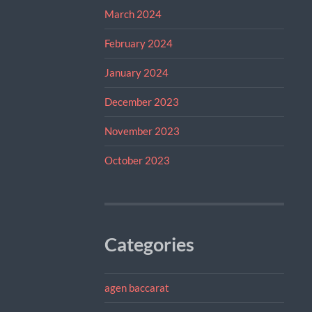
March 2024
February 2024
January 2024
December 2023
November 2023
October 2023
Categories
agen baccarat