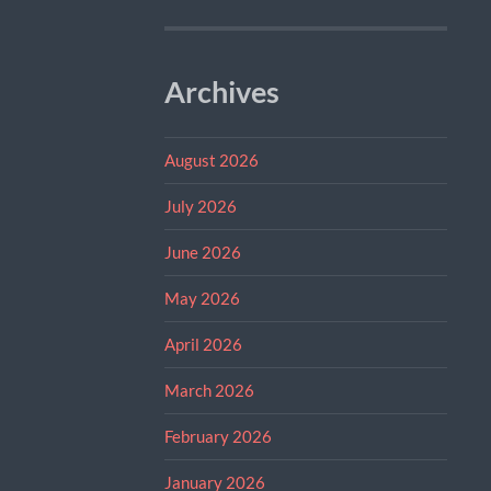
Archives
August 2026
July 2026
June 2026
May 2026
April 2026
March 2026
February 2026
January 2026