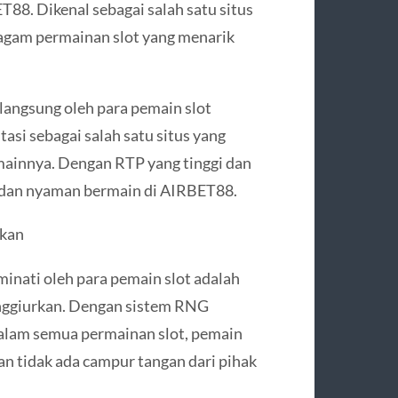
88. Dikenal sebagai salah satu situs
agam permainan slot yang menarik
angsung oleh para pemain slot
i sebagai salah satu situs yang
mainnya. Dengan RTP yang tinggi dan
 dan nyaman bermain di AIRBET88.
rkan
inati oleh para pemain slot adalah
enggiurkan. Dengan sistem RNG
lam semua permainan slot, pemain
an tidak ada campur tangan dari pihak