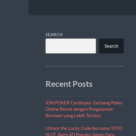
SEARCH
Search
Recent Posts
IDN POKER Cardtopia: Gerbang Poker
Online Resmi dengan Pengalaman
Bermain yang Lebih Tertata
Unlock the Lucky Code Bersama TOTO
SLOT, Agen 4D Populer dalam Satu