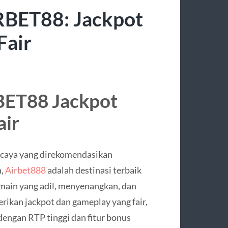
IRBET88: Jackpot
Fair
RBET88 Jackpot
air
ercaya yang direkomendasikan
n,
Airbet888
adalah destinasi terbaik
main yang adil, menyenangkan, dan
ikan jackpot dan gameplay yang fair,
engan RTP tinggi dan fitur bonus