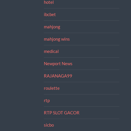
hotel
ibcbet
mahjong
mahjong wins
medical
Newport News
RAJANAGA99
roulette
rtp
RTP SLOT GACOR
sicbo