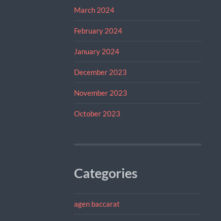
March 2024
February 2024
January 2024
December 2023
November 2023
October 2023
Categories
agen baccarat