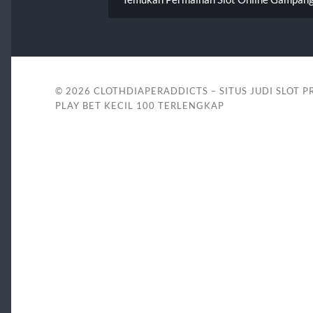
© 2026
CLOTHDIAPERADDICTS – SITUS JUDI SLOT 
PLAY BET KECIL 100 TERLENGKAP