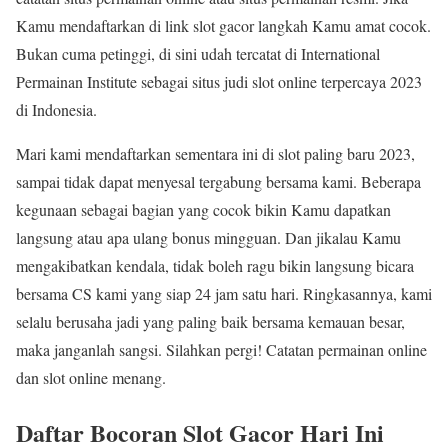
Kamu mendaftarkan di link slot gacor langkah Kamu amat cocok.
Bukan cuma petinggi, di sini udah tercatat di International
Permainan Institute sebagai situs judi slot online terpercaya 2023
di Indonesia.
Mari kami mendaftarkan sementara ini di slot paling baru 2023,
sampai tidak dapat menyesal tergabung bersama kami. Beberapa
kegunaan sebagai bagian yang cocok bikin Kamu dapatkan
langsung atau apa ulang bonus mingguan. Dan jikalau Kamu
mengakibatkan kendala, tidak boleh ragu bikin langsung bicara
bersama CS kami yang siap 24 jam satu hari. Ringkasannya, kami
selalu berusaha jadi yang paling baik bersama kemauan besar,
maka janganlah sangsi. Silahkan pergi! Catatan permainan online
dan slot online menang.
Daftar Bocoran Slot Gacor Hari Ini