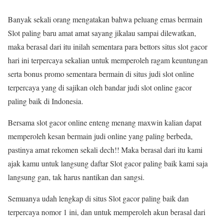
Banyak sekali orang mengatakan bahwa peluang emas bermain
Slot paling baru amat amat sayang jikalau sampai dilewatkan,
maka berasal dari itu inilah sementara para bettors situs slot gacor
hari ini terpercaya sekalian untuk memperoleh ragam keuntungan
serta bonus promo sementara bermain di situs judi slot online
terpercaya yang di sajikan oleh bandar judi slot online gacor
paling baik di Indonesia.
Bersama slot gacor online enteng menang maxwin kalian dapat
memperoleh kesan bermain judi online yang paling berbeda,
pastinya amat rekomen sekali dech!! Maka berasal dari itu kami
ajak kamu untuk langsung daftar Slot gacor paling baik kami saja
langsung gan, tak harus nantikan dan sangsi.
Semuanya udah lengkap di situs Slot gacor paling baik dan
terpercaya nomor 1 ini, dan untuk memperoleh akun berasal dari