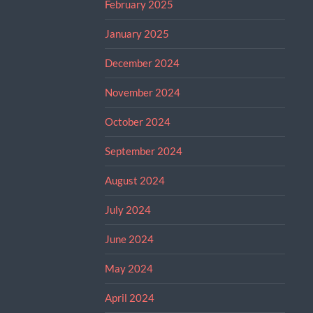
February 2025
January 2025
December 2024
November 2024
October 2024
September 2024
August 2024
July 2024
June 2024
May 2024
April 2024