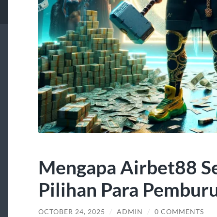
Mengapa Airbet88 Se
Pilihan Para Pembur
OCTOBER 24, 2025
/
ADMIN
/
0 COMMENTS