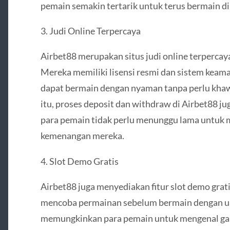
pemain semakin tertarik untuk terus bermain di s
3. Judi Online Terpercaya
Airbet88 merupakan situs judi online terpercay
Mereka memiliki lisensi resmi dan sistem keam
dapat bermain dengan nyaman tanpa perlu khaw
itu, proses deposit dan withdraw di Airbet88 j
para pemain tidak perlu menunggu lama untuk 
kemenangan mereka.
4. Slot Demo Gratis
Airbet88 juga menyediakan fitur slot demo grati
mencoba permainan sebelum bermain dengan uan
memungkinkan para pemain untuk mengenal gam