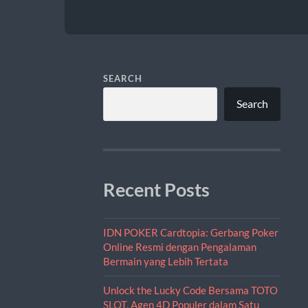
SEARCH
Search
Recent Posts
IDN POKER Cardtopia: Gerbang Poker
Online Resmi dengan Pengalaman
Bermain yang Lebih Tertata
Unlock the Lucky Code Bersama TOTO
SLOT, Agen 4D Populer dalam Satu