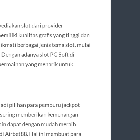
ediakan slot dari provider
emiliki kualitas grafis yang tinggi dan
kmati berbagai jenis tema slot, mulai
. Dengan adanya slot PG Soft di
 permainan yang menarik untuk
adi pilihan para pemburu jackpot
an sering memberikan kemenangan
emain dapat dengan mudah meraih
di Airbet88. Hal ini membuat para