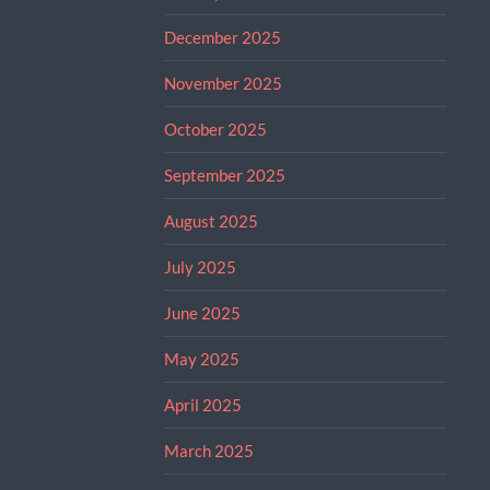
December 2025
November 2025
October 2025
September 2025
August 2025
July 2025
June 2025
May 2025
April 2025
March 2025