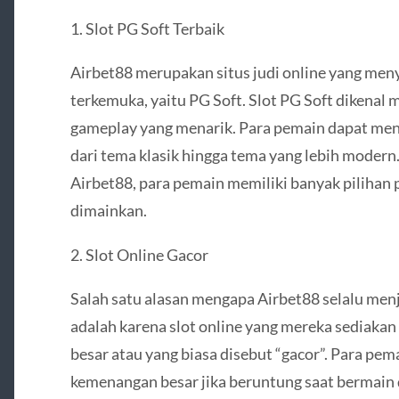
1. Slot PG Soft Terbaik
Airbet88 merupakan situs judi online yang meny
terkemuka, yaitu PG Soft. Slot PG Soft dikenal m
gameplay yang menarik. Para pemain dapat meni
dari tema klasik hingga tema yang lebih modern
Airbet88, para pemain memiliki banyak pilihan
dimainkan.
2. Slot Online Gacor
Salah satu alasan mengapa Airbet88 selalu menj
adalah karena slot online yang mereka sediak
besar atau yang biasa disebut “gacor”. Para p
kemenangan besar jika beruntung saat bermain 