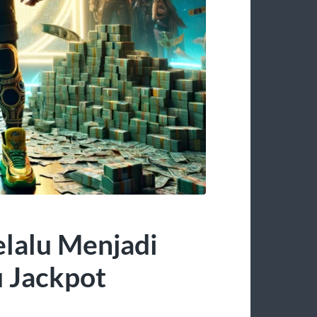
lalu Menjadi
u Jackpot