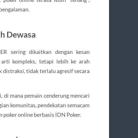
rpengalaman.
ih Dewasa
R sering dikaitkan dengan kesan
rti kompleks, tetapi lebih ke arah
istraksi, tidak terlalu agresif secara
ini, di mana pemain cenderung mencari
bagian komunitas, pendekatan semacam
n poker online berbasis IDN Poker.