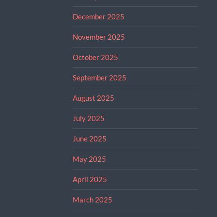
December 2025
November 2025
October 2025
September 2025
August 2025
July 2025
June 2025
May 2025
April 2025
March 2025