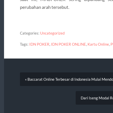
perubahan arah tersebut.
Categories:
Uncategorized
Tags:
IDN POKER
,
IDN POKER ONLINE
,
Kartu Online
,
P
« Baccarat Online Terbesar di Indonesia Mulai Mend
Dari Iseng Modal R