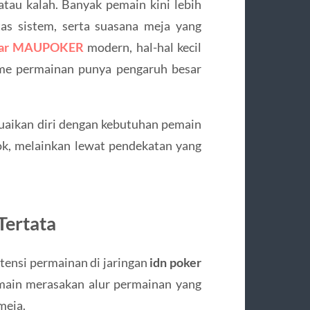
atau kalah. Banyak pemain kini lebih
as sistem, serta suasana meja yang
tar MAUPOKER
modern, hal-hal kecil
itme permainan punya pengaruh besar
aikan diri dengan kebutuhan pemain
ok, melainkan lewat pendekatan yang
Tertata
stensi permainan di jaringan
idn poker
ain merasakan alur permainan yang
meja.