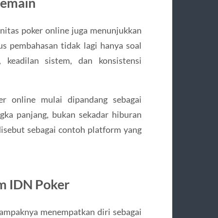
Pemain
itas poker online juga menunjukkan
us pembahasan tidak lagi hanya soal
, keadilan sistem, dan konsistensi
r online mulai dipandang sebagai
gka panjang, bukan sekadar hiburan
isebut sebagai contoh platform yang
m IDN Poker
ampaknya menempatkan diri sebagai