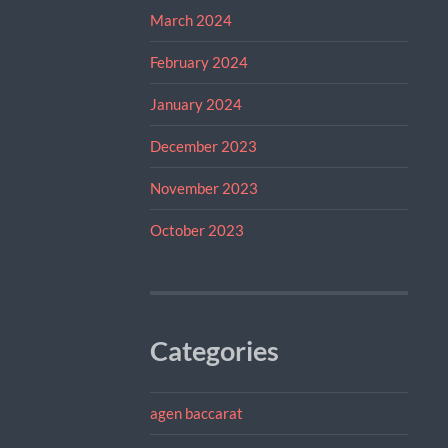
March 2024
February 2024
January 2024
December 2023
November 2023
October 2023
Categories
agen baccarat