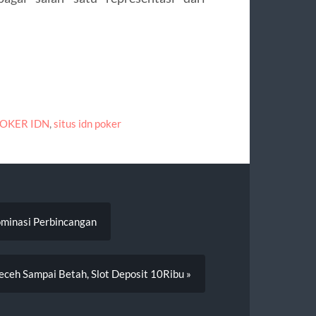
OKER IDN
,
situs idn poker
ominasi Perbincangan
eceh Sampai Betah, Slot Deposit 10Ribu »