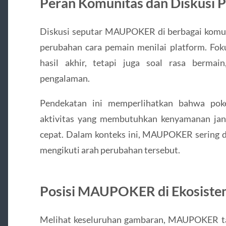
Peran Komunitas dan Diskusi 
Diskusi seputar MAUPOKER di berbagai komun
perubahan cara pemain menilai platform. Fok
hasil akhir, tetapi juga soal rasa bermain
pengalaman.
Pendekatan ini memperlihatkan bahwa poke
aktivitas yang membutuhkan kenyamanan jan
cepat. Dalam konteks ini, MAUPOKER sering d
mengikuti arah perubahan tersebut.
Posisi MAUPOKER di Ekosiste
Melihat keseluruhan gambaran, MAUPOKER t