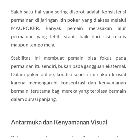
Salah satu hal yang sering disorot adalah konsistensi
permainan di jaringan
idn poker
yang diakses melalui
MAUPOKER. Banyak pemain merasakan alur
permainan yang lebih stabil, baik dari sisi teknis
maupun tempo meja.
Stabilitas ini membuat pemain bisa fokus pada
permainan itu sendiri, bukan pada gangguan eksternal.
Dalam poker online, kondisi seperti ini cukup krusial
karena memengaruhi konsentrasi dan kenyamanan
bermain, terutama bagi mereka yang terbiasa bermain
dalam durasi panjang.
Antarmuka dan Kenyamanan Visual