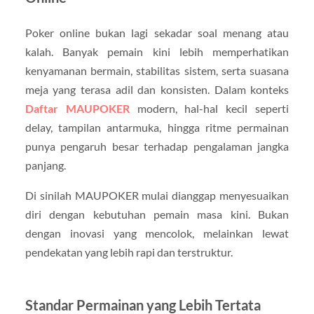
Poker online bukan lagi sekadar soal menang atau
kalah. Banyak pemain kini lebih memperhatikan
kenyamanan bermain, stabilitas sistem, serta suasana
meja yang terasa adil dan konsisten. Dalam konteks
Daftar MAUPOKER
modern, hal-hal kecil seperti
delay, tampilan antarmuka, hingga ritme permainan
punya pengaruh besar terhadap pengalaman jangka
panjang.
Di sinilah MAUPOKER mulai dianggap menyesuaikan
diri dengan kebutuhan pemain masa kini. Bukan
dengan inovasi yang mencolok, melainkan lewat
pendekatan yang lebih rapi dan terstruktur.
Standar Permainan yang Lebih Tertata