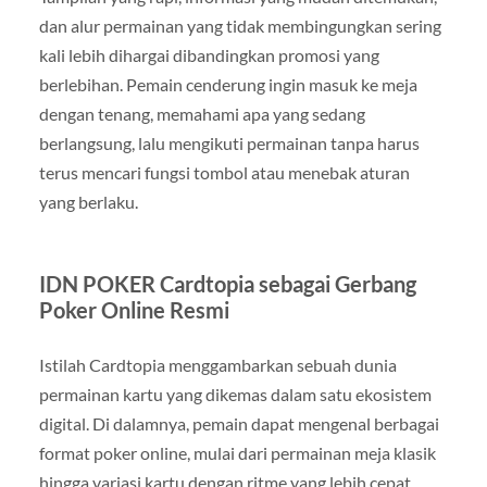
dan alur permainan yang tidak membingungkan sering
kali lebih dihargai dibandingkan promosi yang
berlebihan. Pemain cenderung ingin masuk ke meja
dengan tenang, memahami apa yang sedang
berlangsung, lalu mengikuti permainan tanpa harus
terus mencari fungsi tombol atau menebak aturan
yang berlaku.
IDN POKER Cardtopia sebagai Gerbang
Poker Online Resmi
Istilah Cardtopia menggambarkan sebuah dunia
permainan kartu yang dikemas dalam satu ekosistem
digital. Di dalamnya, pemain dapat mengenal berbagai
format poker online, mulai dari permainan meja klasik
hingga variasi kartu dengan ritme yang lebih cepat.