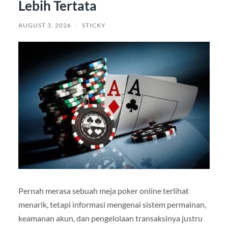
Lebih Tertata
AUGUST 3, 2026
/
STICKY
Pernah merasa sebuah meja poker online terlihat
menarik, tetapi informasi mengenai sistem permainan,
keamanan akun, dan pengelolaan transaksinya justru