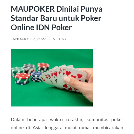
MAUPOKER Dinilai Punya
Standar Baru untuk Poker
Online IDN Poker
JANUARY 29, 2026
/
STICKY
Dalam beberapa waktu terakhir, komunitas poker
online di Asia Tenggara mulai ramai membicarakan