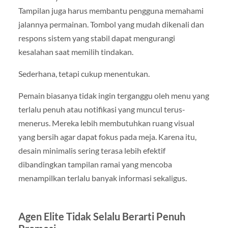
Tampilan juga harus membantu pengguna memahami
jalannya permainan. Tombol yang mudah dikenali dan
respons sistem yang stabil dapat mengurangi
kesalahan saat memilih tindakan.
Sederhana, tetapi cukup menentukan.
Pemain biasanya tidak ingin terganggu oleh menu yang
terlalu penuh atau notifikasi yang muncul terus-
menerus. Mereka lebih membutuhkan ruang visual
yang bersih agar dapat fokus pada meja. Karena itu,
desain minimalis sering terasa lebih efektif
dibandingkan tampilan ramai yang mencoba
menampilkan terlalu banyak informasi sekaligus.
Agen Elite Tidak Selalu Berarti Penuh