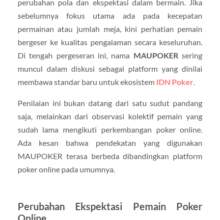
perubahan pola dan ekspektasi dalam bermain. Jika
sebelumnya fokus utama ada pada kecepatan
permainan atau jumlah meja, kini perhatian pemain
bergeser ke kualitas pengalaman secara keseluruhan.
Di tengah pergeseran ini, nama
MAUPOKER
sering
muncul dalam diskusi sebagai platform yang dinilai
membawa standar baru untuk ekosistem
IDN Poker
.
Penilaian ini bukan datang dari satu sudut pandang
saja, melainkan dari observasi kolektif pemain yang
sudah lama mengikuti perkembangan poker online.
Ada kesan bahwa pendekatan yang digunakan
MAUPOKER terasa berbeda dibandingkan platform
poker online pada umumnya.
Perubahan Ekspektasi Pemain Poker
Online