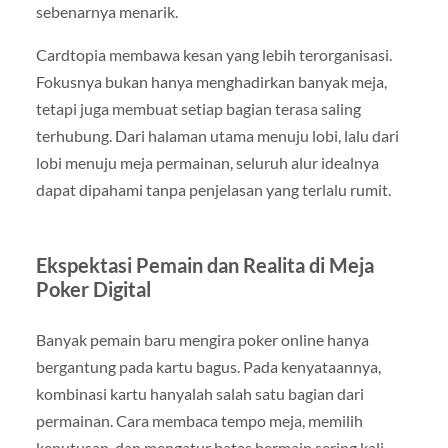
sebenarnya menarik.
Cardtopia membawa kesan yang lebih terorganisasi.
Fokusnya bukan hanya menghadirkan banyak meja,
tetapi juga membuat setiap bagian terasa saling
terhubung. Dari halaman utama menuju lobi, lalu dari
lobi menuju meja permainan, seluruh alur idealnya
dapat dipahami tanpa penjelasan yang terlalu rumit.
Ekspektasi Pemain dan Realita di Meja
Poker Digital
Banyak pemain baru mengira poker online hanya
bergantung pada kartu bagus. Pada kenyataannya,
kombinasi kartu hanyalah salah satu bagian dari
permainan. Cara membaca tempo meja, memilih
keputusan, dan mengatur batas bermain sering kali