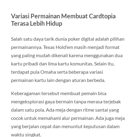
Variasi Permainan Membuat Cardtopia
Terasa Lebih Hidup
Salah satu daya tarik dunia poker digital adalah pilihan
permainannya. Texas Hold’em masih menjadi format
yang paling mudah dikenali karena menggunakan dua
kartu pribadi dan lima kartu komunitas. Selain itu,
terdapat pula Omaha serta beberapa variasi
permainan kartu lain dengan aturan berbeda.
Keberagaman tersebut membuat pemain bisa
mengeksplorasi gaya bermain tanpa merasa terjebak
dalam satu pola. Ada meja dengan ritme santai yang
cocok untuk memahami alur permainan. Ada juga meja
yang berjalan cepat dan menuntut keputusan dalam
waktu singkat.