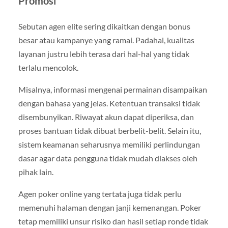
Promosi
Sebutan agen elite sering dikaitkan dengan bonus
besar atau kampanye yang ramai. Padahal, kualitas
layanan justru lebih terasa dari hal-hal yang tidak
terlalu mencolok.
Misalnya, informasi mengenai permainan disampaikan
dengan bahasa yang jelas. Ketentuan transaksi tidak
disembunyikan. Riwayat akun dapat diperiksa, dan
proses bantuan tidak dibuat berbelit-belit. Selain itu,
sistem keamanan seharusnya memiliki perlindungan
dasar agar data pengguna tidak mudah diakses oleh
pihak lain.
Agen poker online yang tertata juga tidak perlu
memenuhi halaman dengan janji kemenangan. Poker
tetap memiliki unsur risiko dan hasil setiap ronde tidak