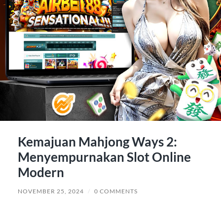
Kemajuan Mahjong Ways 2:
Menyempurnakan Slot Online
Modern
NOVEMBER 25, 2024
/
0 COMMENTS