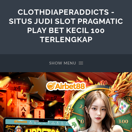
CLOTHDIAPERADDICTS -
SITUS JUDI SLOT PRAGMATIC
PLAY BET KECIL 100
TERLENGKAP
SHOW MENU