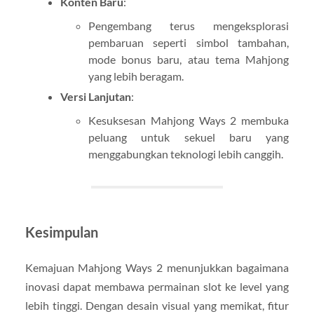
Konten Baru
:
Pengembang terus mengeksplorasi
pembaruan seperti simbol tambahan,
mode bonus baru, atau tema Mahjong
yang lebih beragam.
Versi Lanjutan
:
Kesuksesan Mahjong Ways 2 membuka
peluang untuk sekuel baru yang
menggabungkan teknologi lebih canggih.
Kesimpulan
Kemajuan Mahjong Ways 2 menunjukkan bagaimana
inovasi dapat membawa permainan slot ke level yang
lebih tinggi. Dengan desain visual yang memikat, fitur