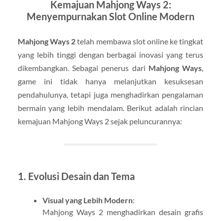
Kemajuan Mahjong Ways 2:
Menyempurnakan Slot Online Modern
Mahjong Ways 2
telah membawa slot online ke tingkat
yang lebih tinggi dengan berbagai inovasi yang terus
dikembangkan. Sebagai penerus dari
Mahjong Ways
,
game ini tidak hanya melanjutkan kesuksesan
pendahulunya, tetapi juga menghadirkan pengalaman
bermain yang lebih mendalam. Berikut adalah rincian
kemajuan Mahjong Ways 2 sejak peluncurannya:
1. Evolusi Desain dan Tema
Visual yang Lebih Modern
:
Mahjong Ways 2 menghadirkan desain grafis