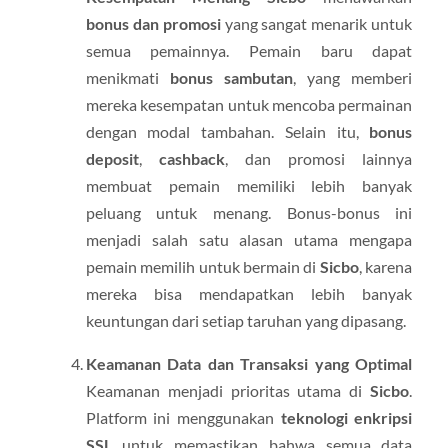
bonus dan promosi
yang sangat menarik untuk
semua pemainnya. Pemain baru dapat
menikmati
bonus sambutan
, yang memberi
mereka kesempatan untuk mencoba permainan
dengan modal tambahan. Selain itu,
bonus
deposit
,
cashback
, dan promosi lainnya
membuat pemain memiliki lebih banyak
peluang untuk menang. Bonus-bonus ini
menjadi salah satu alasan utama mengapa
pemain memilih untuk bermain di
Sicbo
, karena
mereka bisa mendapatkan lebih banyak
keuntungan dari setiap taruhan yang dipasang.
Keamanan Data dan Transaksi yang Optimal
Keamanan menjadi prioritas utama di
Sicbo
.
Platform ini menggunakan
teknologi enkripsi
SSL
untuk memastikan bahwa semua data