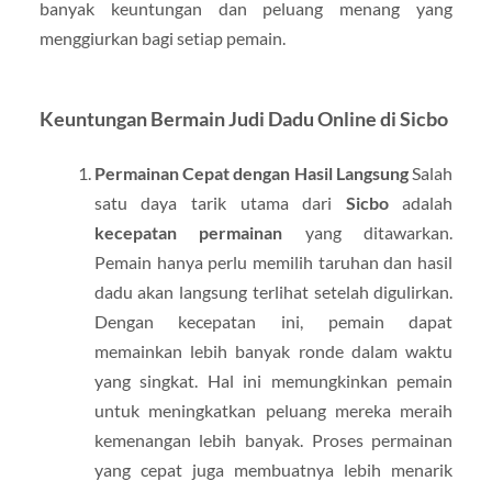
banyak keuntungan dan peluang menang yang
menggiurkan bagi setiap pemain.
Keuntungan Bermain Judi Dadu Online di Sicbo
Permainan Cepat dengan Hasil Langsung
Salah
satu daya tarik utama dari
Sicbo
adalah
kecepatan permainan
yang ditawarkan.
Pemain hanya perlu memilih taruhan dan hasil
dadu akan langsung terlihat setelah digulirkan.
Dengan kecepatan ini, pemain dapat
memainkan lebih banyak ronde dalam waktu
yang singkat. Hal ini memungkinkan pemain
untuk meningkatkan peluang mereka meraih
kemenangan lebih banyak. Proses permainan
yang cepat juga membuatnya lebih menarik