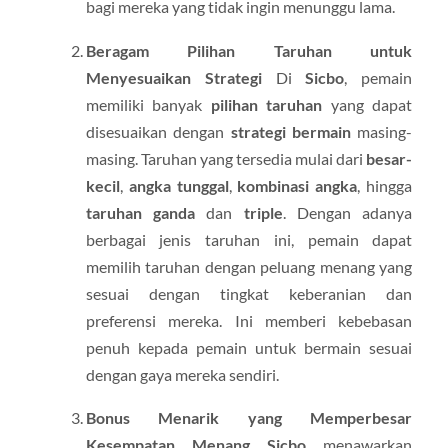
bagi mereka yang tidak ingin menunggu lama.
Beragam Pilihan Taruhan untuk
Menyesuaikan Strategi
Di
Sicbo
, pemain
memiliki banyak
pilihan taruhan
yang dapat
disesuaikan dengan
strategi bermain
masing-
masing. Taruhan yang tersedia mulai dari
besar-
kecil
,
angka tunggal
,
kombinasi angka
, hingga
taruhan ganda
dan
triple
. Dengan adanya
berbagai jenis taruhan ini, pemain dapat
memilih taruhan dengan peluang menang yang
sesuai dengan tingkat keberanian dan
preferensi mereka. Ini memberi kebebasan
penuh kepada pemain untuk bermain sesuai
dengan gaya mereka sendiri.
Bonus Menarik yang Memperbesar
Kesempatan Menang
Sicbo
menawarkan