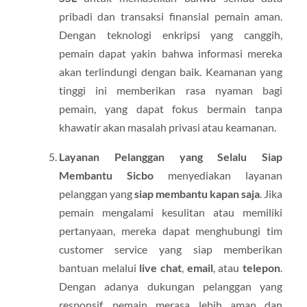
pribadi dan transaksi finansial pemain aman.
Dengan teknologi enkripsi yang canggih,
pemain dapat yakin bahwa informasi mereka
akan terlindungi dengan baik. Keamanan yang
tinggi ini memberikan rasa nyaman bagi
pemain, yang dapat fokus bermain tanpa
khawatir akan masalah privasi atau keamanan.
Layanan Pelanggan yang Selalu Siap
Membantu
Sicbo
menyediakan layanan
pelanggan yang
siap membantu kapan saja
. Jika
pemain mengalami kesulitan atau memiliki
pertanyaan, mereka dapat menghubungi tim
customer service yang siap memberikan
bantuan melalui
live chat
,
email
, atau
telepon
.
Dengan adanya dukungan pelanggan yang
responsif, pemain merasa lebih aman dan