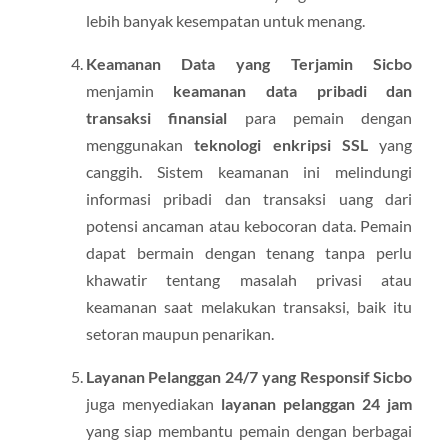
lebih banyak kesempatan untuk menang.
Keamanan Data yang Terjamin
Sicbo
menjamin
keamanan data pribadi dan
transaksi finansial
para pemain dengan
menggunakan
teknologi enkripsi SSL
yang
canggih. Sistem keamanan ini melindungi
informasi pribadi dan transaksi uang dari
potensi ancaman atau kebocoran data. Pemain
dapat bermain dengan tenang tanpa perlu
khawatir tentang masalah privasi atau
keamanan saat melakukan transaksi, baik itu
setoran maupun penarikan.
Layanan Pelanggan 24/7 yang Responsif
Sicbo
juga menyediakan
layanan pelanggan 24 jam
yang siap membantu pemain dengan berbagai