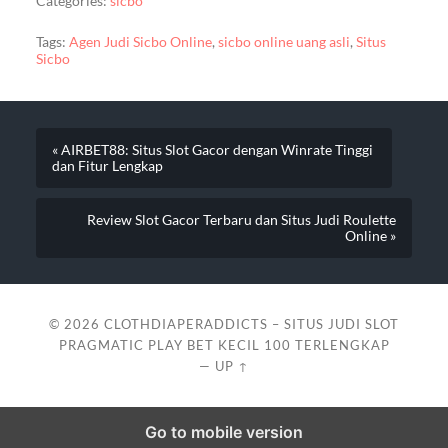
Categories:
sicbo
Tags:
Agen Judi Sicbo Online
,
sicbo online uang asli
,
Situs
Sicbo
« AIRBET88: Situs Slot Gacor dengan Winrate Tinggi
dan Fitur Lengkap
Review Slot Gacor Terbaru dan Situs Judi Roulette
Online »
© 2026
CLOTHDIAPERADDICTS – SITUS JUDI SLOT
PRAGMATIC PLAY BET KECIL 100 TERLENGKAP
—
UP ↑
Go to mobile version