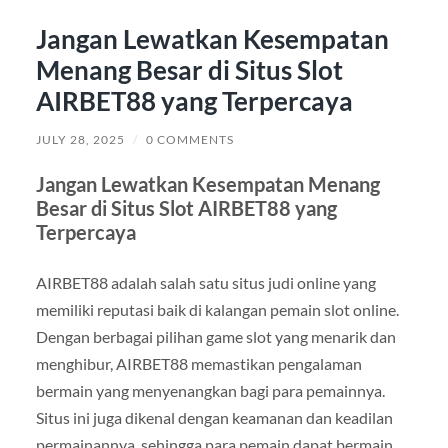
Jangan Lewatkan Kesempatan
Menang Besar di Situs Slot
AIRBET88 yang Terpercaya
JULY 28, 2025
/
0 COMMENTS
Jangan Lewatkan Kesempatan Menang
Besar di Situs Slot AIRBET88 yang
Terpercaya
AIRBET88 adalah salah satu situs judi online yang
memiliki reputasi baik di kalangan pemain slot online.
Dengan berbagai pilihan game slot yang menarik dan
menghibur, AIRBET88 memastikan pengalaman
bermain yang menyenangkan bagi para pemainnya.
Situs ini juga dikenal dengan keamanan dan keadilan
permainannya, sehingga para pemain dapat bermain