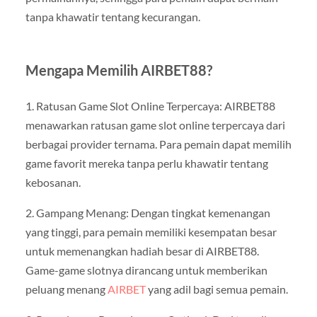
tanpa khawatir tentang kecurangan.
Mengapa Memilih AIRBET88?
1. Ratusan Game Slot Online Terpercaya: AIRBET88
menawarkan ratusan game slot online terpercaya dari
berbagai provider ternama. Para pemain dapat memilih
game favorit mereka tanpa perlu khawatir tentang
kebosanan.
2. Gampang Menang: Dengan tingkat kemenangan
yang tinggi, para pemain memiliki kesempatan besar
untuk memenangkan hadiah besar di AIRBET88.
Game-game slotnya dirancang untuk memberikan
peluang menang
AIRBET
yang adil bagi semua pemain.