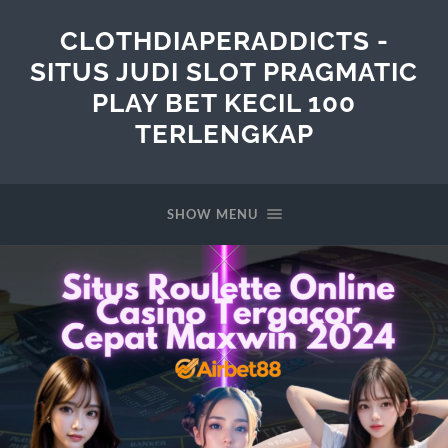
CLOTHDIAPERADDICTS -
SITUS JUDI SLOT PRAGMATIC
PLAY BET KECIL 100
TERLENGKAP
SHOW MENU