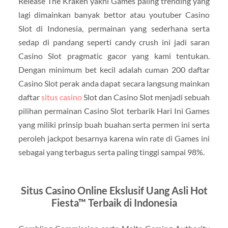
Release The Kraken yakni Games paling trending yang
lagi dimainkan banyak bettor atau youtuber Casino
Slot di Indonesia, permainan yang sederhana serta
sedap di pandang seperti candy crush ini jadi saran
Casino Slot pragmatic gacor yang kami tentukan.
Dengan minimum bet kecil adalah cuman 200 daftar
Casino Slot perak anda dapat secara langsung mainkan
daftar
situs casino
Slot dan Casino Slot menjadi sebuah
pilihan permainan Casino Slot terbarik Hari Ini Games
yang miliki prinsip buah buahan serta permen ini serta
peroleh jackpot besarnya karena win rate di Games ini
sebagai yang terbagus serta paling tinggi sampai 98%.
Situs Casino Online Ekslusif Uang Asli Hot
Fiesta™ Terbaik di Indonesia