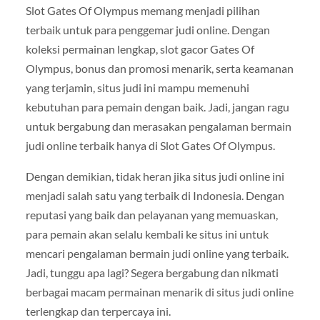
Slot Gates Of Olympus memang menjadi pilihan
terbaik untuk para penggemar judi online. Dengan
koleksi permainan lengkap, slot gacor Gates Of
Olympus, bonus dan promosi menarik, serta keamanan
yang terjamin, situs judi ini mampu memenuhi
kebutuhan para pemain dengan baik. Jadi, jangan ragu
untuk bergabung dan merasakan pengalaman bermain
judi online terbaik hanya di Slot Gates Of Olympus.
Dengan demikian, tidak heran jika situs judi online ini
menjadi salah satu yang terbaik di Indonesia. Dengan
reputasi yang baik dan pelayanan yang memuaskan,
para pemain akan selalu kembali ke situs ini untuk
mencari pengalaman bermain judi online yang terbaik.
Jadi, tunggu apa lagi? Segera bergabung dan nikmati
berbagai macam permainan menarik di situs judi online
terlengkap dan terpercaya ini.