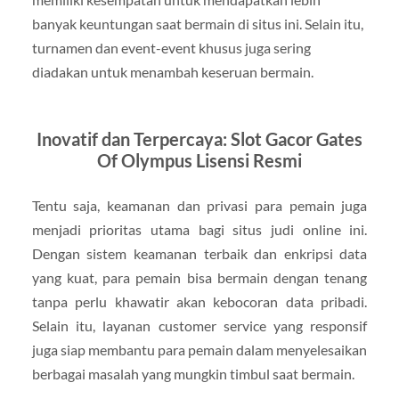
banyak keuntungan saat bermain di situs ini. Selain itu,
turnamen dan event-event khusus juga sering
diadakan untuk menambah keseruan bermain.
Inovatif dan Terpercaya: Slot Gacor Gates
Of Olympus Lisensi Resmi
Tentu saja, keamanan dan privasi para pemain juga
menjadi prioritas utama bagi situs judi online ini.
Dengan sistem keamanan terbaik dan enkripsi data
yang kuat, para pemain bisa bermain dengan tenang
tanpa perlu khawatir akan kebocoran data pribadi.
Selain itu, layanan customer service yang responsif
juga siap membantu para pemain dalam menyelesaikan
berbagai masalah yang mungkin timbul saat bermain.