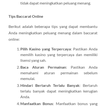
tidak dapat meningkatkan peluang menang.
Tips Baccarat Online
Berikut adalah beberapa tips yang dapat membantu
Anda meningkatkan peluang menang dalam baccarat
online:
Pilih Kasino yang Terpercaya
: Pastikan Anda
memilih kasino yang terpercaya dan memiliki
lisensi yang sah.
Baca Aturan Permainan
: Pastikan Anda
memahami aturan permainan sebelum
memulai.
Hindari Bertaruh Terlalu Banyak
: Bertaruh
terlalu banyak dapat meningkatkan kerugian
Anda.
Manfaatkan Bonus
: Manfaatkan bonus yang