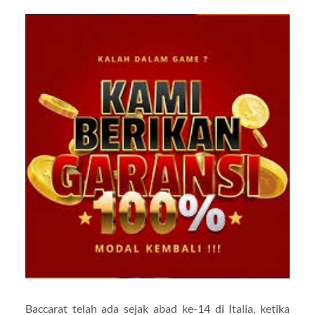
Baccarat telah ada sejak abad ke-14 di Italia, ketika