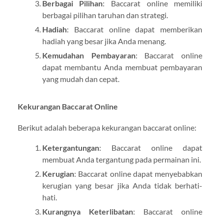
Berbagai Pilihan
: Baccarat online memiliki
berbagai pilihan taruhan dan strategi.
Hadiah
: Baccarat online dapat memberikan
hadiah yang besar jika Anda menang.
Kemudahan Pembayaran
: Baccarat online
dapat membantu Anda membuat pembayaran
yang mudah dan cepat.
Kekurangan Baccarat Online
Berikut adalah beberapa kekurangan baccarat online:
Ketergantungan
: Baccarat online dapat
membuat Anda tergantung pada permainan ini.
Kerugian
: Baccarat online dapat menyebabkan
kerugian yang besar jika Anda tidak berhati-
hati.
Kurangnya Keterlibatan
: Baccarat online