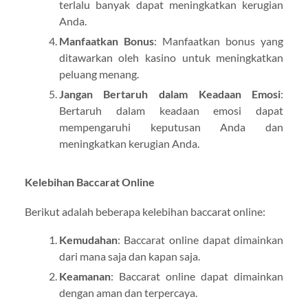
terlalu banyak dapat meningkatkan kerugian
Anda.
Manfaatkan Bonus
: Manfaatkan bonus yang
ditawarkan oleh kasino untuk meningkatkan
peluang menang.
Jangan Bertaruh dalam Keadaan Emosi
:
Bertaruh dalam keadaan emosi dapat
mempengaruhi keputusan Anda dan
meningkatkan kerugian Anda.
Kelebihan Baccarat Online
Berikut adalah beberapa kelebihan baccarat online:
Kemudahan
: Baccarat online dapat dimainkan
dari mana saja dan kapan saja.
Keamanan
: Baccarat online dapat dimainkan
dengan aman dan terpercaya.