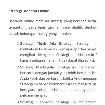
Strategi Baccarat Online
Baccarat online memiliki strategi yang berbeda-beda,
tergantung pada jenis taruhan yang dipilih. Berikut
adalah beberapa strategi yang populer:
Strategi Tidak Ada Strategi
: Strategi ini
melibatkan tidak melakukan apa-apa dan hanya
mengikuti keinginan. Strategi ini tidak efektif
karena peluang menang tidak dapat diprediksi.
Strategi Martingale
: Strategi ini melibatkan
bertaruh dengan jumlah yang lebih besar ketika
Anda kalah dan berkurang ketika Anda menang.
Strategi ini dapat membantu Anda mengurangi
kerugian, tetapi tidak dapat meningkatkan
peluang menang.
Strategi Fibonacci
: Strategi ini melibatkan