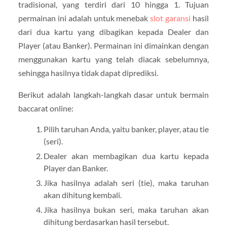
tradisional, yang terdiri dari 10 hingga 1. Tujuan
permainan ini adalah untuk menebak
slot garansi
hasil
dari dua kartu yang dibagikan kepada Dealer dan
Player (atau Banker). Permainan ini dimainkan dengan
menggunakan kartu yang telah diacak sebelumnya,
sehingga hasilnya tidak dapat diprediksi.
Berikut adalah langkah-langkah dasar untuk bermain
baccarat online:
Pilih taruhan Anda, yaitu banker, player, atau tie
(seri).
Dealer akan membagikan dua kartu kepada
Player dan Banker.
Jika hasilnya adalah seri (tie), maka taruhan
akan dihitung kembali.
Jika hasilnya bukan seri, maka taruhan akan
dihitung berdasarkan hasil tersebut.