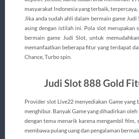
masyarakat Indonesia yang terbaik, terpercaya, 
Jika anda sudah ahli dalam bermain game Judi 
asing dengan istilah ini. Pola slot merupakan 
bermain game Judi Slot, untuk memudahkan
memanfaatkan beberapa fitur yang terdapat da
Chance, Turbo spin.
Judi Slot 888 Gold Fi
Provider slot Live22 menyediakan Game yang b
menghibur. Banyak Game yang dihadirkan oleh Pr
dengan tema menarik karena mengambil film, se
membawa pulang uang dan pengalaman bermain