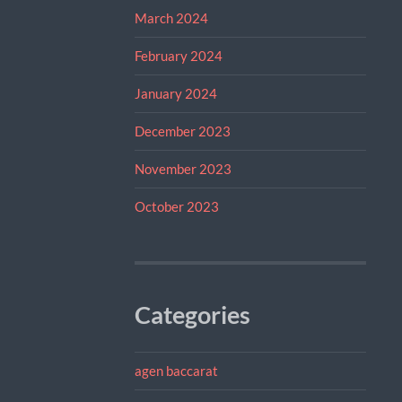
March 2024
February 2024
January 2024
December 2023
November 2023
October 2023
Categories
agen baccarat