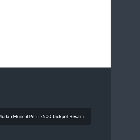
Mudah Muncul Petir x500 Jackpot Besar »