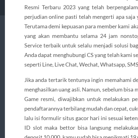
Resmi Terbaru 2023 yang telah berpengala
perjudian online pasti telah mengerti apa saja
Terutama demi kepuasan para member kami aka
yang akan membantu selama 24 jam nonsto
Service terbaik untuk selalu menjadi solusi b
Anda dapat menghubungi CS yang telah kami se
seperti Line, Live Chat, Wechat, Whatsapp, SMS
Jika anda tertarik tentunya ingin memahami de
menghasilkan uang asli. Namun, sebelum bisa 
Game resmi, diwajibkan untuk melakukan pen
pendaftarannya terbilang mudah dan cepat, cuk
lalu isi formulir situs gacor hari ini sesuai ke
ID slot maka bettor bisa langsung melakuk
deposit 10.000, kamu sudah bisa menikmati 19 r