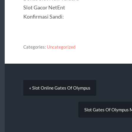
Slot Gacor NetEnt
Konfirmasi Sandi:
Categories:
Uncategorized
« Slot Online Gates Of Olympus
Slot Gates Of Olympus 