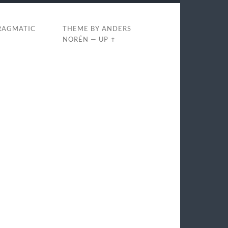
PRAGMATIC
THEME BY
ANDERS
NORÉN
—
UP ↑