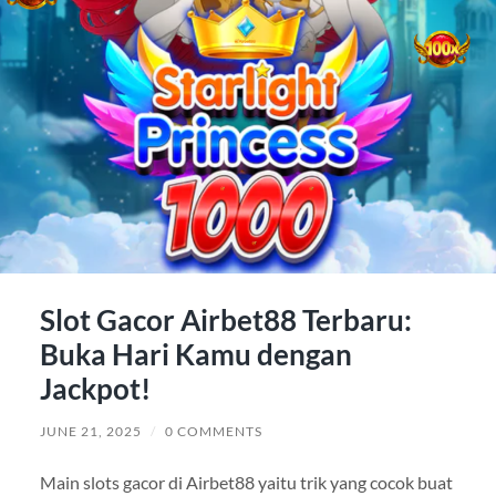
Slot Gacor Airbet88 Terbaru:
Buka Hari Kamu dengan
Jackpot!
JUNE 21, 2025
/
0 COMMENTS
Main slots gacor di Airbet88 yaitu trik yang cocok buat