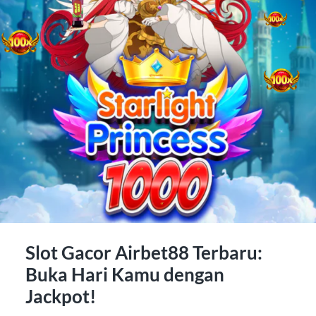
Slot Gacor Airbet88 Terbaru:
Buka Hari Kamu dengan
Jackpot!