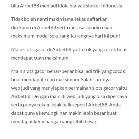
bila Airbet88 menjadi idola banyak slotter Indonesia.
Tidak boleh nanti makin lama, lekas daftarkan
diri kamu di Airbet88 serta merasai sendiri cuan
maksimum modal sekurang-kurangnya hari ini pun!
Main slots gacor di Airbet88 yaitu trik yang cocok buat
mendapat cuan maksimum
Main slots gacor benar-benar bisa jadi trik yang cocok
buat mendapat cuan maksimum. Salah satunya
web judi yang menyiapkan permainan slots gacor yaitu
Airbet88. Dengan main di web judi yang bisa dipercaya
serta punya rekam jejak baik seperti Airbet88, Anda
dapat punya kemungkinan makin lebih besar buat
mendapat kemenangan yang lebih besar.