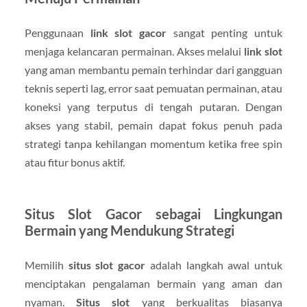
Penggunaan
link slot gacor
sangat penting untuk
menjaga kelancaran permainan. Akses melalui
link slot
yang aman membantu pemain terhindar dari gangguan
teknis seperti lag, error saat pemuatan permainan, atau
koneksi yang terputus di tengah putaran. Dengan
akses yang stabil, pemain dapat fokus penuh pada
strategi tanpa kehilangan momentum ketika free spin
atau fitur bonus aktif.
Situs Slot Gacor sebagai Lingkungan
Bermain yang Mendukung Strategi
Memilih
situs slot gacor
adalah langkah awal untuk
menciptakan pengalaman bermain yang aman dan
nyaman.
Situs slot
yang berkualitas biasanya