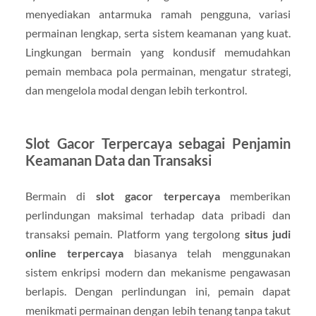
menyediakan antarmuka ramah pengguna, variasi
permainan lengkap, serta sistem keamanan yang kuat.
Lingkungan bermain yang kondusif memudahkan
pemain membaca pola permainan, mengatur strategi,
dan mengelola modal dengan lebih terkontrol.
Slot Gacor Terpercaya sebagai Penjamin
Keamanan Data dan Transaksi
Bermain di
slot gacor terpercaya
memberikan
perlindungan maksimal terhadap data pribadi dan
transaksi pemain. Platform yang tergolong
situs judi
online terpercaya
biasanya telah menggunakan
sistem enkripsi modern dan mekanisme pengawasan
berlapis. Dengan perlindungan ini, pemain dapat
menikmati permainan dengan lebih tenang tanpa takut