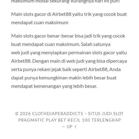
maksimum modal sekurang-kurangnya hari ini pun!
Main slots gacor di Airbet88 yaitu trik yang cocok buat
mendapat cuan maksimum
Main slots gacor benar-benar bisa jadi trik yang cocok
buat mendapat cuan maksimum. Salah satunya
web judi yang menyiapkan permainan slots gacor yaitu
Airbet88. Dengan main di web judi yang bisa dipercaya
serta punya rekam jejak baik seperti Airbet88, Anda
dapat punya kemungkinan makin lebih besar buat
mendapat kemenangan yang lebih besar.
© 2026
CLOTHDIAPERADDICTS – SITUS JUDI SLOT
PRAGMATIC PLAY BET KECIL 100 TERLENGKAP
—
UP ↑