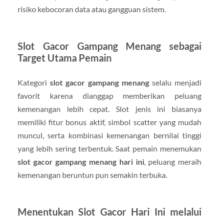
risiko kebocoran data atau gangguan sistem.
Slot Gacor Gampang Menang sebagai
Target Utama Pemain
Kategori
slot gacor gampang menang
selalu menjadi
favorit karena dianggap memberikan peluang
kemenangan lebih cepat. Slot jenis ini biasanya
memiliki fitur bonus aktif, simbol scatter yang mudah
muncul, serta kombinasi kemenangan bernilai tinggi
yang lebih sering terbentuk. Saat pemain menemukan
slot gacor gampang menang hari ini
, peluang meraih
kemenangan beruntun pun semakin terbuka.
Menentukan Slot Gacor Hari Ini melalui