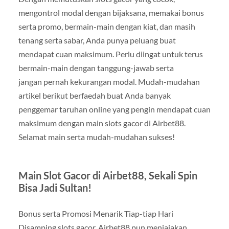
mengontrol modal dengan bijaksana, memakai bonus
serta promo, bermain-main dengan kiat, dan masih
tenang serta sabar, Anda punya peluang buat
mendapat cuan maksimum. Perlu diingat untuk terus
bermain-main dengan tanggung-jawab serta
jangan pernah kekurangan modal. Mudah-mudahan
artikel berikut berfaedah buat Anda banyak
penggemar taruhan online yang pengin mendapat cuan
maksimum dengan main slots gacor di Airbet88.
Selamat main serta mudah-mudahan sukses!
Main Slot Gacor di Airbet88, Sekali Spin
Bisa Jadi Sultan!
Bonus serta Promosi Menarik Tiap-tiap Hari
Disamping slots gacor, Airbet88 pun menjajakan