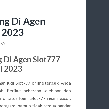
ng Di Agen
i 2023
CKY
 Di Agen Slot777
i 2023
 judi Slot777 online terbaik, Anda
h. Berikut beberapa kelebihan dan
di situs login Slot777 resmi gacor.
 beragam, namun tidak semua bandar