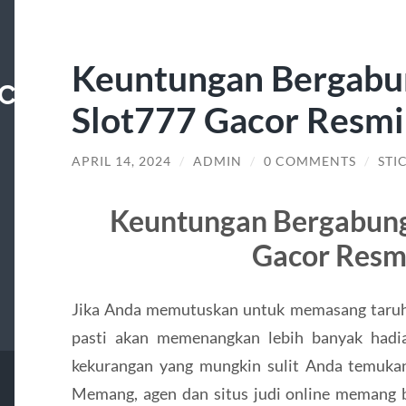
Keuntungan Bergabu
CTS
Slot777 Gacor Resm
APRIL 14, 2024
/
ADMIN
/
0 COMMENTS
/
STI
Keuntungan Bergabung
Gacor Resm
Jika Anda memutuskan untuk memasang taruhan
pasti akan memenangkan lebih banyak hadia
kekurangan yang mungkin sulit Anda temukan 
Memang, agen dan situs judi online memang