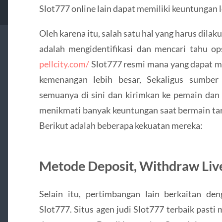
Slot777 online lain dapat memiliki keuntungan l
Oleh karena itu, salah satu hal yang harus dil
adalah mengidentifikasi dan mencari tahu op
pellcity.com/
Slot777 resmi mana yang dapat m
kemenangan lebih besar, Sekaligus sumber
semuanya di sini dan kirimkan ke pemain dan 
menikmati banyak keuntungan saat bermain tar
Berikut adalah beberapa kekuatan mereka:
Metode Deposit, Withdraw Liv
Selain itu, pertimbangan lain berkaitan d
Slot777. Situs agen judi Slot777 terbaik past