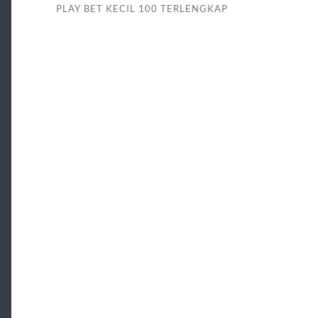
PLAY BET KECIL 100 TERLENGKAP