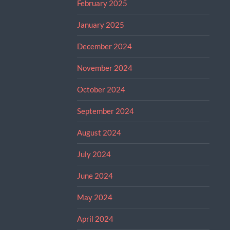
February 2025
January 2025
December 2024
November 2024
October 2024
September 2024
August 2024
July 2024
June 2024
May 2024
April 2024