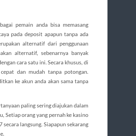
sebagai pemain anda bisa memasang
rcaya pada deposit apapun tanpa ada
rupakan alternatif dari penggunaan
kan alternatif, sebenarnya banyak
ngan cara satu ini. Secara khusus, di
 cepat dan mudah tanpa potongan.
ditkan ke akun anda akan sama tanpa
rtanyaan paling sering diajukan dalam
u, Setiap orang yang pernah ke kasino
 secara langsung. Siapapun sekarang
e.