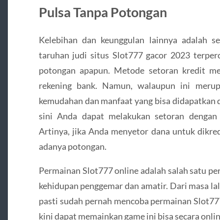
Pulsa Tanpa Potongan
Kelebihan dan keunggulan lainnya adalah 
taruhan judi situs Slot777 gacor 2023 terpe
potongan apapun. Metode setoran kredit me
rekening bank. Namun, walaupun ini merupa
kemudahan dan manfaat yang bisa didapatkan de
sini Anda dapat melakukan setoran dengan
Artinya, jika Anda menyetor dana untuk dikre
adanya potongan.
Permainan Slot777 online adalah salah satu pe
kehidupan penggemar dan amatir. Dari masa lal
pasti sudah pernah mencoba permainan Slot777
kini dapat memainkan game ini bisa secara onlin