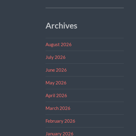
Archives
August 2026
July 2026
June 2026
May 2026
April 2026
March 2026
February 2026
January 2026