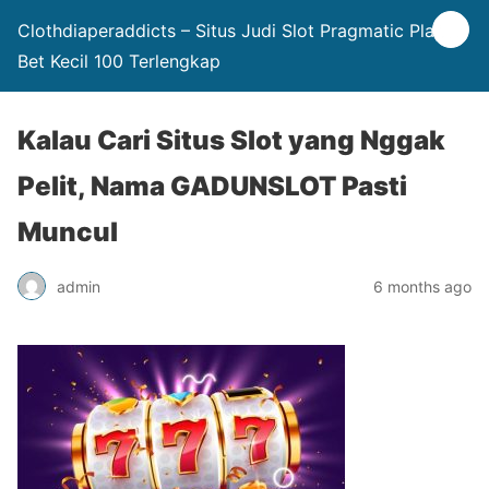
Clothdiaperaddicts – Situs Judi Slot Pragmatic Play
Bet Kecil 100 Terlengkap
Kalau Cari Situs Slot yang Nggak
Pelit, Nama GADUNSLOT Pasti
Muncul
admin
6 months ago