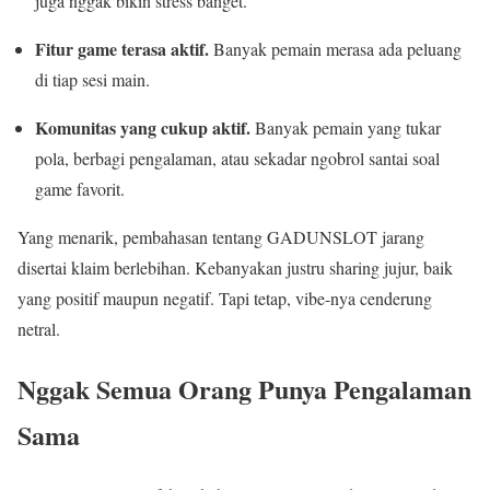
juga nggak bikin stress banget.
Fitur game terasa aktif.
Banyak pemain merasa ada peluang
di tiap sesi main.
Komunitas yang cukup aktif.
Banyak pemain yang tukar
pola, berbagi pengalaman, atau sekadar ngobrol santai soal
game favorit.
Yang menarik, pembahasan tentang GADUNSLOT jarang
disertai klaim berlebihan. Kebanyakan justru sharing jujur, baik
yang positif maupun negatif. Tapi tetap, vibe-nya cenderung
netral.
Nggak Semua Orang Punya Pengalaman
Sama