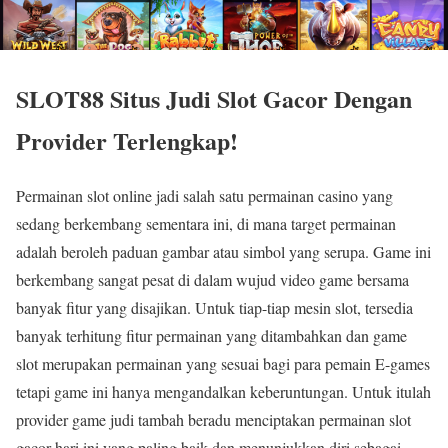
SLOT88 Situs Judi Slot Gacor Dengan
Provider Terlengkap!
Permainan slot online jadi salah satu permainan casino yang
sedang berkembang sementara ini, di mana target permainan
adalah beroleh paduan gambar atau simbol yang serupa. Game ini
berkembang sangat pesat di dalam wujud video game bersama
banyak fitur yang disajikan. Untuk tiap-tiap mesin slot, tersedia
banyak terhitung fitur permainan yang ditambahkan dan game
slot merupakan permainan yang sesuai bagi para pemain E-games
tetapi game ini hanya mengandalkan keberuntungan. Untuk itulah
provider game judi tambah beradu menciptakan permainan slot
gacor hari ini yang paling baik dan menunjukkan diri sebagai