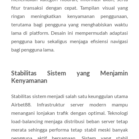
fitur transaksi dengan cepat. Tampilan visual yang
ringan meningkatkan kenyamanan penggunaan,
terutama bagi pengguna yang menghabiskan waktu
lama di platform. Desain ini mempermudah adaptasi
pengguna baru sekaligus menjaga efisiensi navigasi
bagi pengguna lama.
Stabilitas Sistem yang Menjamin
Kenyamanan
Stabilitas sistem menjadi salah satu keunggulan utama
Airbet88. Infrastruktur server modern mampu
menangani lonjakan trafik dengan optimal. Teknologi
load-balancing menjaga distribusi beban server tetap
merata sehingga performa tetap stabil meski banyak
pengguna aktif bersamaan. Sistem yang stabil