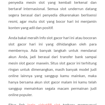
penyedia mesin slot yang kembali terkenal dan
bertaraf internasional. Semua slot underrun datang
segera berasal dari penyedia dikarenakan berlisensi
resmi, agar mutu slot yang bocor hari ini menjamin
konten yang adil dan positif.
Anda bakal meraih Info slot gacor hari ini atau bocoran
slot gacor hari ini yang dihidangkan oleh para
membernya. Ada banyak langkah untuk mendanai
akun Anda, jadi berasal dari transfer bank sampai
mesin slot gacor maxwin. Situs slot gacor ini terhitung
ringan untuk dimenangkan, masih banyak model judi
online lainnya yang sanggup kamu mainkan, maka
hanya bersama akun slot gacor malam ini kamu telah
sanggup memainkan segala macam permainan judi
online populer.
Situs link
login airbet88 slot
terbaru mempunyai