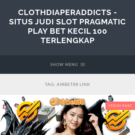
CLOTHDIAPERADDICTS -
SITUS JUDI SLOT PRAGMATIC
PLAY BET KECIL 100
TERLENGKAP
SHOW MENU
TAG:
AIRBET88 LINK
STICKY POST