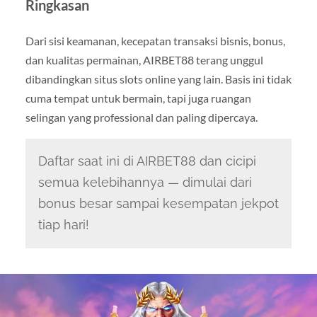
Ringkasan
Dari sisi keamanan, kecepatan transaksi bisnis, bonus,
dan kualitas permainan, AIRBET88 terang unggul
dibandingkan situs slots online yang lain. Basis ini tidak
cuma tempat untuk bermain, tapi juga ruangan
selingan yang professional dan paling dipercaya.
Daftar saat ini di AIRBET88 dan cicipi
semua kelebihannya — dimulai dari
bonus besar sampai kesempatan jekpot
tiap hari!