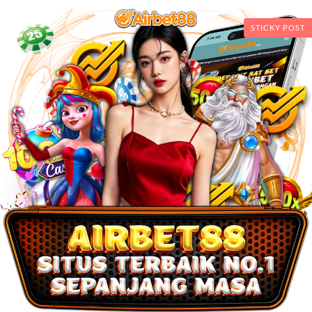
STICKY POST