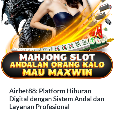
Airbet88: Platform Hiburan
Digital dengan Sistem Andal dan
Layanan Profesional