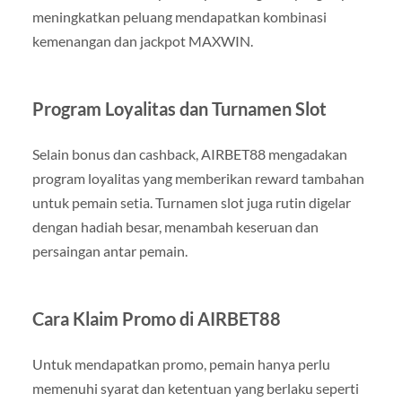
meningkatkan peluang mendapatkan kombinasi
kemenangan dan jackpot MAXWIN.
Program Loyalitas dan Turnamen Slot
Selain bonus dan cashback, AIRBET88 mengadakan
program loyalitas yang memberikan reward tambahan
untuk pemain setia. Turnamen slot juga rutin digelar
dengan hadiah besar, menambah keseruan dan
persaingan antar pemain.
Cara Klaim Promo di AIRBET88
Untuk mendapatkan promo, pemain hanya perlu
memenuhi syarat dan ketentuan yang berlaku seperti