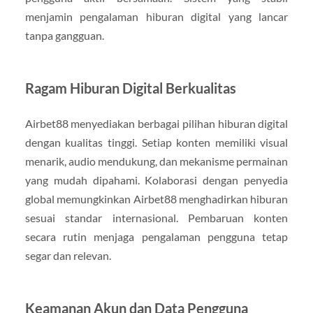
menjamin pengalaman hiburan digital yang lancar
tanpa gangguan.
Ragam Hiburan Digital Berkualitas
Airbet88 menyediakan berbagai pilihan hiburan digital
dengan kualitas tinggi. Setiap konten memiliki visual
menarik, audio mendukung, dan mekanisme permainan
yang mudah dipahami. Kolaborasi dengan penyedia
global memungkinkan Airbet88 menghadirkan hiburan
sesuai standar internasional. Pembaruan konten
secara rutin menjaga pengalaman pengguna tetap
segar dan relevan.
Keamanan Akun dan Data Pengguna