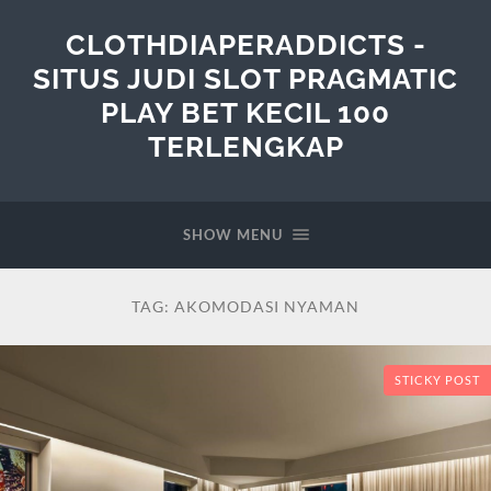
CLOTHDIAPERADDICTS -
SITUS JUDI SLOT PRAGMATIC
PLAY BET KECIL 100
TERLENGKAP
SHOW MENU
TAG:
AKOMODASI NYAMAN
STICKY POST