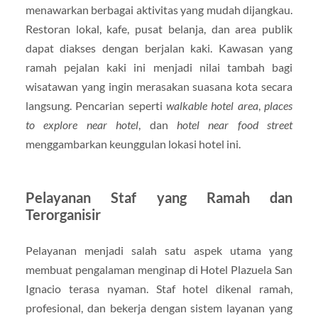
menawarkan berbagai aktivitas yang mudah dijangkau.
Restoran lokal, kafe, pusat belanja, dan area publik
dapat diakses dengan berjalan kaki. Kawasan yang
ramah pejalan kaki ini menjadi nilai tambah bagi
wisatawan yang ingin merasakan suasana kota secara
langsung. Pencarian seperti
walkable hotel area
,
places
to explore near hotel
, dan
hotel near food street
menggambarkan keunggulan lokasi hotel ini.
Pelayanan Staf yang Ramah dan
Terorganisir
Pelayanan menjadi salah satu aspek utama yang
membuat pengalaman menginap di Hotel Plazuela San
Ignacio terasa nyaman. Staf hotel dikenal ramah,
profesional, dan bekerja dengan sistem layanan yang