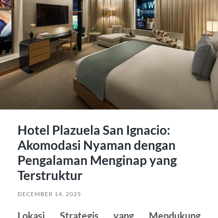
Hotel Plazuela San Ignacio:
Akomodasi Nyaman dengan
Pengalaman Menginap yang
Terstruktur
DECEMBER 14, 2025
Lokasi Strategis yang Mendukung