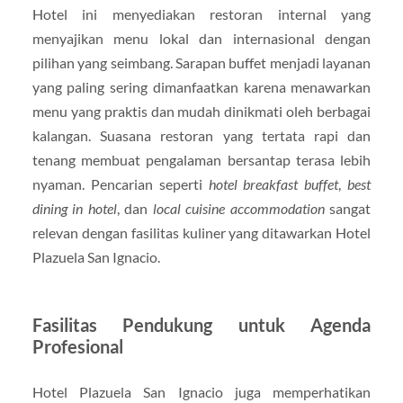
Hotel ini menyediakan restoran internal yang
menyajikan menu lokal dan internasional dengan
pilihan yang seimbang. Sarapan buffet menjadi layanan
yang paling sering dimanfaatkan karena menawarkan
menu yang praktis dan mudah dinikmati oleh berbagai
kalangan. Suasana restoran yang tertata rapi dan
tenang membuat pengalaman bersantap terasa lebih
nyaman. Pencarian seperti
hotel breakfast buffet
,
best
dining in hotel
, dan
local cuisine accommodation
sangat
relevan dengan fasilitas kuliner yang ditawarkan Hotel
Plazuela San Ignacio.
Fasilitas Pendukung untuk Agenda
Profesional
Hotel Plazuela San Ignacio juga memperhatikan