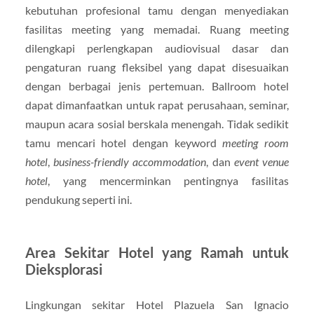
kebutuhan profesional tamu dengan menyediakan
fasilitas meeting yang memadai. Ruang meeting
dilengkapi perlengkapan audiovisual dasar dan
pengaturan ruang fleksibel yang dapat disesuaikan
dengan berbagai jenis pertemuan. Ballroom hotel
dapat dimanfaatkan untuk rapat perusahaan, seminar,
maupun acara sosial berskala menengah. Tidak sedikit
tamu mencari hotel dengan keyword
meeting room
hotel
,
business-friendly accommodation
, dan
event venue
hotel
, yang mencerminkan pentingnya fasilitas
pendukung seperti ini.
Area Sekitar Hotel yang Ramah untuk
Dieksplorasi
Lingkungan sekitar Hotel Plazuela San Ignacio