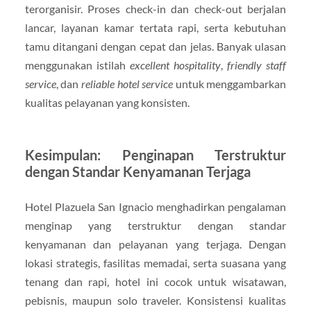
terorganisir. Proses check-in dan check-out berjalan
lancar, layanan kamar tertata rapi, serta kebutuhan
tamu ditangani dengan cepat dan jelas. Banyak ulasan
menggunakan istilah
excellent hospitality
,
friendly staff
service
, dan
reliable hotel service
untuk menggambarkan
kualitas pelayanan yang konsisten.
Kesimpulan: Penginapan Terstruktur
dengan Standar Kenyamanan Terjaga
Hotel Plazuela San Ignacio menghadirkan pengalaman
menginap yang terstruktur dengan standar
kenyamanan dan pelayanan yang terjaga. Dengan
lokasi strategis, fasilitas memadai, serta suasana yang
tenang dan rapi, hotel ini cocok untuk wisatawan,
pebisnis, maupun solo traveler. Konsistensi kualitas