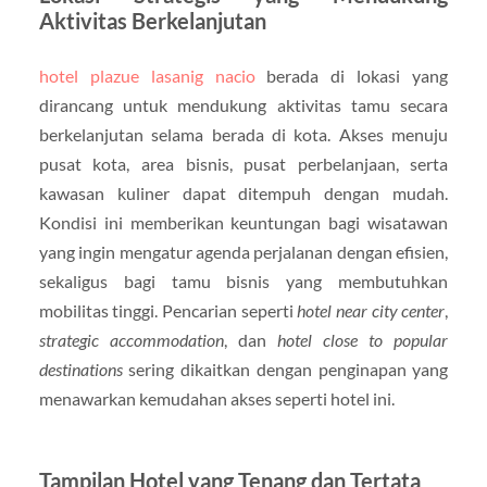
Aktivitas Berkelanjutan
hotel plazue lasanig nacio
berada di lokasi yang
dirancang untuk mendukung aktivitas tamu secara
berkelanjutan selama berada di kota. Akses menuju
pusat kota, area bisnis, pusat perbelanjaan, serta
kawasan kuliner dapat ditempuh dengan mudah.
Kondisi ini memberikan keuntungan bagi wisatawan
yang ingin mengatur agenda perjalanan dengan efisien,
sekaligus bagi tamu bisnis yang membutuhkan
mobilitas tinggi. Pencarian seperti
hotel near city center
,
strategic accommodation
, dan
hotel close to popular
destinations
sering dikaitkan dengan penginapan yang
menawarkan kemudahan akses seperti hotel ini.
Tampilan Hotel yang Tenang dan Tertata