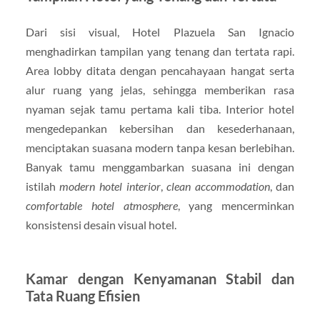
Dari sisi visual, Hotel Plazuela San Ignacio
menghadirkan tampilan yang tenang dan tertata rapi.
Area lobby ditata dengan pencahayaan hangat serta
alur ruang yang jelas, sehingga memberikan rasa
nyaman sejak tamu pertama kali tiba. Interior hotel
mengedepankan kebersihan dan kesederhanaan,
menciptakan suasana modern tanpa kesan berlebihan.
Banyak tamu menggambarkan suasana ini dengan
istilah
modern hotel interior
,
clean accommodation
, dan
comfortable hotel atmosphere
, yang mencerminkan
konsistensi desain visual hotel.
Kamar dengan Kenyamanan Stabil dan
Tata Ruang Efisien