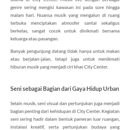
genre sering mengisi kawasan ini pada sore hingga
malam hari. Nuansa musik yang mengalun di ruang
terbuka menciptakan atmosfer santai sekaligus
berkelas, sangat cocok untuk dinikmati bersama
keluarga atau pasangan.
Banyak pengunjung datang tidak hanya untuk makan
atau berjalan-jalan, tetapi juga untuk menikmati
hiburan musik yang menjadi ciri khas City Center.
Seni sebagai Bagian dari Gaya Hidup Urban
Selain musik, seni visual dan pertunjukan juga menjadi
bagian penting dari kehidupan di City Center. Kegiatan
seni sering hadir dalam bentuk pameran luar ruangan,
instalasi kreatif, serta pertunjukan budaya yang