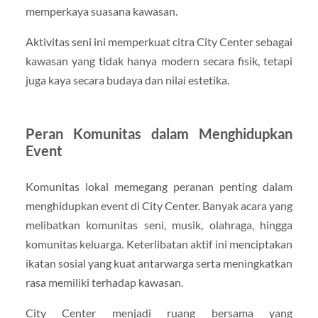
memperkaya suasana kawasan.
Aktivitas seni ini memperkuat citra City Center sebagai
kawasan yang tidak hanya modern secara fisik, tetapi
juga kaya secara budaya dan nilai estetika.
Peran Komunitas dalam Menghidupkan
Event
Komunitas lokal memegang peranan penting dalam
menghidupkan event di City Center. Banyak acara yang
melibatkan komunitas seni, musik, olahraga, hingga
komunitas keluarga. Keterlibatan aktif ini menciptakan
ikatan sosial yang kuat antarwarga serta meningkatkan
rasa memiliki terhadap kawasan.
City Center menjadi ruang bersama yang