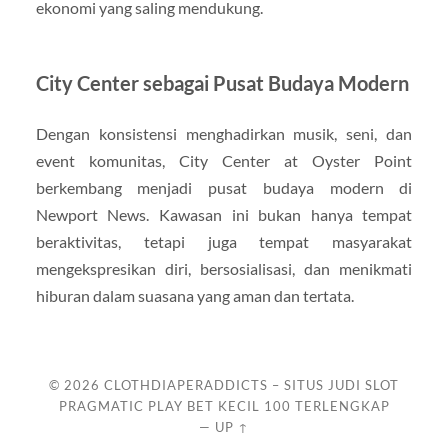
ekonomi yang saling mendukung.
City Center sebagai Pusat Budaya Modern
Dengan konsistensi menghadirkan musik, seni, dan
event komunitas, City Center at Oyster Point
berkembang menjadi pusat budaya modern di
Newport News. Kawasan ini bukan hanya tempat
beraktivitas, tetapi juga tempat masyarakat
mengekspresikan diri, bersosialisasi, dan menikmati
hiburan dalam suasana yang aman dan tertata.
© 2026
CLOTHDIAPERADDICTS – SITUS JUDI SLOT
PRAGMATIC PLAY BET KECIL 100 TERLENGKAP
—
UP ↑