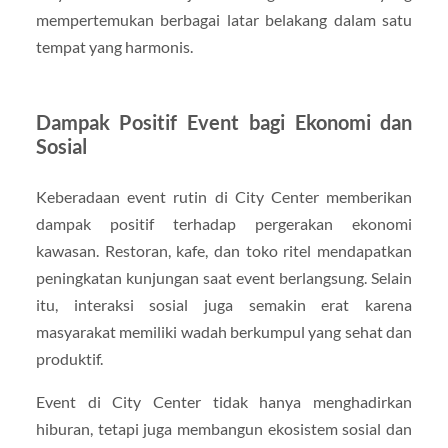
mempertemukan berbagai latar belakang dalam satu
tempat yang harmonis.
Dampak Positif Event bagi Ekonomi dan
Sosial
Keberadaan event rutin di City Center memberikan
dampak positif terhadap pergerakan ekonomi
kawasan. Restoran, kafe, dan toko ritel mendapatkan
peningkatan kunjungan saat event berlangsung. Selain
itu, interaksi sosial juga semakin erat karena
masyarakat memiliki wadah berkumpul yang sehat dan
produktif.
Event di City Center tidak hanya menghadirkan
hiburan, tetapi juga membangun ekosistem sosial dan