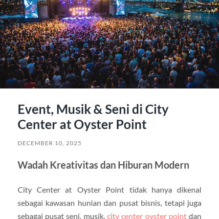
Event, Musik & Seni di City
Center at Oyster Point
DECEMBER 10, 2025
Wadah Kreativitas dan Hiburan Modern
City Center at Oyster Point tidak hanya dikenal
sebagai kawasan hunian dan pusat bisnis, tetapi juga
sebagai pusat seni, musik,
city center oyster point
dan