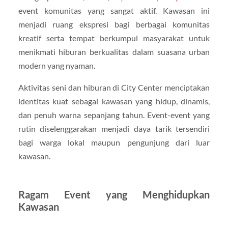
event komunitas yang sangat aktif. Kawasan ini
menjadi ruang ekspresi bagi berbagai komunitas
kreatif serta tempat berkumpul masyarakat untuk
menikmati hiburan berkualitas dalam suasana urban
modern yang nyaman.
Aktivitas seni dan hiburan di City Center menciptakan
identitas kuat sebagai kawasan yang hidup, dinamis,
dan penuh warna sepanjang tahun. Event-event yang
rutin diselenggarakan menjadi daya tarik tersendiri
bagi warga lokal maupun pengunjung dari luar
kawasan.
Ragam Event yang Menghidupkan
Kawasan