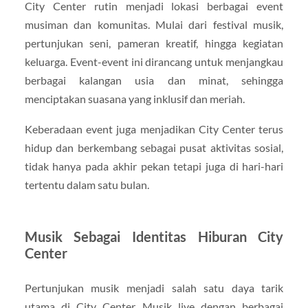
City Center rutin menjadi lokasi berbagai event
musiman dan komunitas. Mulai dari festival musik,
pertunjukan seni, pameran kreatif, hingga kegiatan
keluarga. Event-event ini dirancang untuk menjangkau
berbagai kalangan usia dan minat, sehingga
menciptakan suasana yang inklusif dan meriah.
Keberadaan event juga menjadikan City Center terus
hidup dan berkembang sebagai pusat aktivitas sosial,
tidak hanya pada akhir pekan tetapi juga di hari-hari
tertentu dalam satu bulan.
Musik Sebagai Identitas Hiburan City
Center
Pertunjukan musik menjadi salah satu daya tarik
utama di City Center. Musik live dengan berbagai