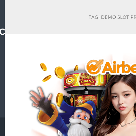
TAG:
DEMO SLOT P
CTS