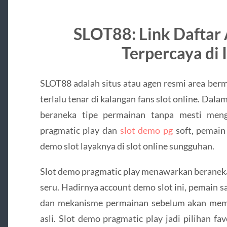
SLOT88: Link Daftar
Terpercaya di 
SLOT88 adalah situs atau agen resmi area ber
terlalu tenar di kalangan fans slot online. Da
beraneka tipe permainan tanpa mesti men
pragmatic play dan
slot demo pg
soft, pemain
demo slot layaknya di slot online sungguhan.
Slot demo pragmatic play menawarkan beraneka
seru. Hadirnya account demo slot ini, pemain 
dan mekanisme permainan sebelum akan mem
asli. Slot demo pragmatic play jadi pilihan f