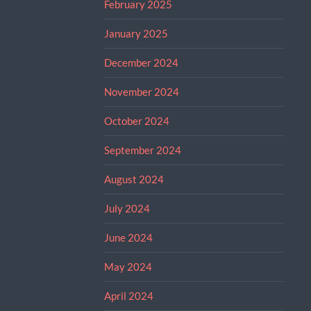
February 2025
January 2025
December 2024
November 2024
October 2024
September 2024
August 2024
July 2024
June 2024
May 2024
April 2024