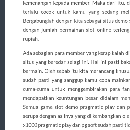
kemenangan kepada member. Maka dari itu, dis
terlalu cocok untuk kamu yang sedang mel
Bergabunglah dengan kita sebagai situs demo s
dengan jumlah permainan slot online terle
rupiah.
Ada sebagian para member yang kerap kalah di
situs yang beredar selagi ini. Hal ini pasti b
bermain. Oleh sebab itu kita merancang khusus
sudah pasti yang sanggup kamu coba mainkan h
cuma-cuma untuk menggembirakan para fan
mendapatkan keuntungan besar didalam menc
Semua game slot demo pragmatic play dan pg 
serupa dengan aslinya yang di kembangkan ole
x1000 pragmatic play dan pg soft sudah pasti ti