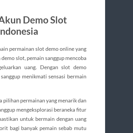
 Akun Demo Slot
Indonesia
main permainan slot demo online yang
lam demo slot, pemain sanggup mencoba
geluarkan uang. Dengan slot demo
 sanggup menikmati sensasi bermain
 pilihan permainan yang menarik dan
sanggup mengeksplorasi beraneka fitur
astikan untuk bermain dengan uang
avorit bagi banyak pemain sebab mutu