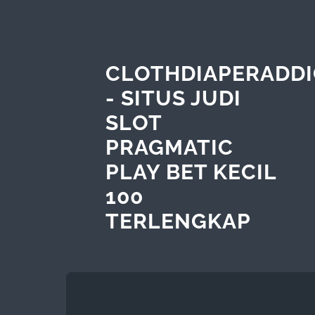
CLOTHDIAPERADDI
- SITUS JUDI
SLOT
PRAGMATIC
PLAY BET KECIL
100
TERLENGKAP