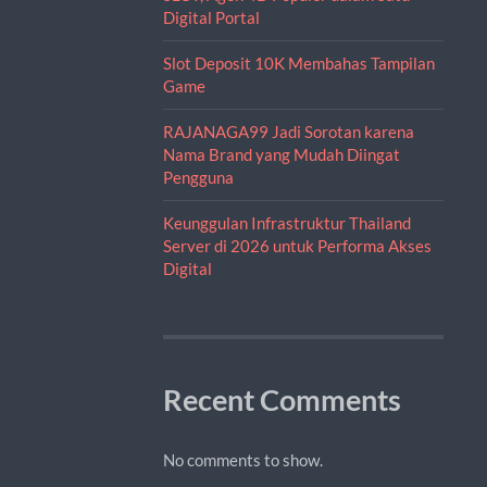
Digital Portal
Slot Deposit 10K Membahas Tampilan
Game
RAJANAGA99 Jadi Sorotan karena
Nama Brand yang Mudah Diingat
Pengguna
Keunggulan Infrastruktur Thailand
Server di 2026 untuk Performa Akses
Digital
Recent Comments
No comments to show.