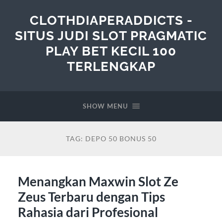
CLOTHDIAPERADDICTS -
SITUS JUDI SLOT PRAGMATIC
PLAY BET KECIL 100
TERLENGKAP
SHOW MENU
TAG:
DEPO 50 BONUS 50
Menangkan Maxwin Slot Ze
Zeus Terbaru dengan Tips
Rahasia dari Profesional