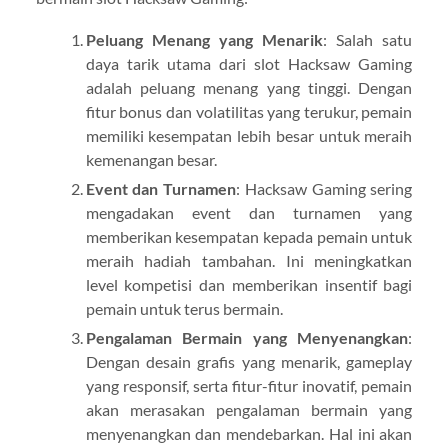
Peluang Menang yang Menarik
: Salah satu
daya tarik utama dari slot Hacksaw Gaming
adalah peluang menang yang tinggi. Dengan
fitur bonus dan volatilitas yang terukur, pemain
memiliki kesempatan lebih besar untuk meraih
kemenangan besar.
Event dan Turnamen
: Hacksaw Gaming sering
mengadakan event dan turnamen yang
memberikan kesempatan kepada pemain untuk
meraih hadiah tambahan. Ini meningkatkan
level kompetisi dan memberikan insentif bagi
pemain untuk terus bermain.
Pengalaman Bermain yang Menyenangkan
:
Dengan desain grafis yang menarik, gameplay
yang responsif, serta fitur-fitur inovatif, pemain
akan merasakan pengalaman bermain yang
menyenangkan dan mendebarkan. Hal ini akan