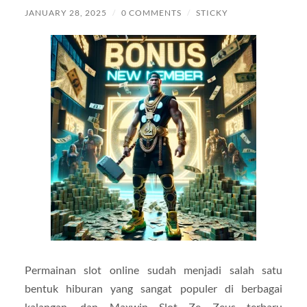
JANUARY 28, 2025
/
0 COMMENTS
/
STICKY
Permainan slot online sudah menjadi salah satu
bentuk hiburan yang sangat populer di berbagai
kalangan, dan Maxwin Slot Ze Zeus terbaru