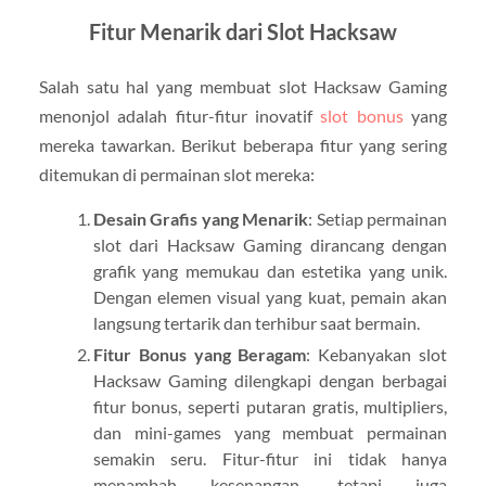
Fitur Menarik dari Slot Hacksaw
Salah satu hal yang membuat slot Hacksaw Gaming
menonjol adalah fitur-fitur inovatif
slot bonus
yang
mereka tawarkan. Berikut beberapa fitur yang sering
ditemukan di permainan slot mereka:
Desain Grafis yang Menarik
: Setiap permainan
slot dari Hacksaw Gaming dirancang dengan
grafik yang memukau dan estetika yang unik.
Dengan elemen visual yang kuat, pemain akan
langsung tertarik dan terhibur saat bermain.
Fitur Bonus yang Beragam
: Kebanyakan slot
Hacksaw Gaming dilengkapi dengan berbagai
fitur bonus, seperti putaran gratis, multipliers,
dan mini-games yang membuat permainan
semakin seru. Fitur-fitur ini tidak hanya
menambah kesenangan, tetapi juga