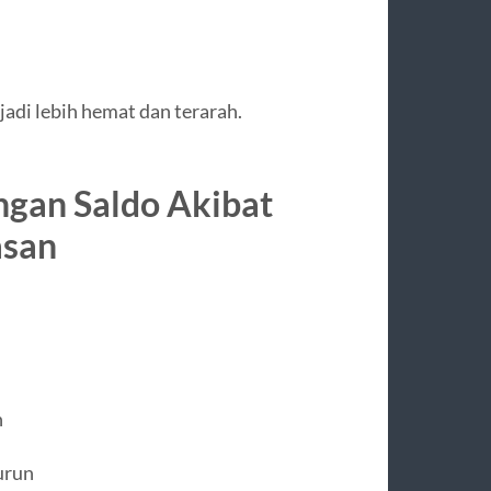
adi lebih hemat dan terarah.
gan Saldo Akibat
asan
n
urun