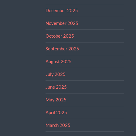
December 2025
November 2025
October 2025
September 2025
August 2025
July 2025
June 2025
May 2025
April 2025
March 2025