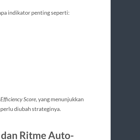
a indikator penting seperti:
i
Efficiency Score
, yang menunjukkan
perlu diubah strateginya.
dan Ritme Auto-