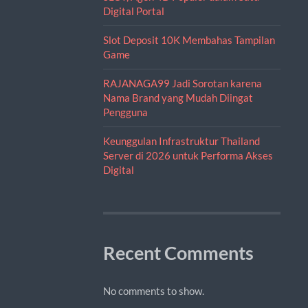
Digital Portal
Slot Deposit 10K Membahas Tampilan
Game
RAJANAGA99 Jadi Sorotan karena
Nama Brand yang Mudah Diingat
Pengguna
Keunggulan Infrastruktur Thailand
Server di 2026 untuk Performa Akses
Digital
Recent Comments
No comments to show.