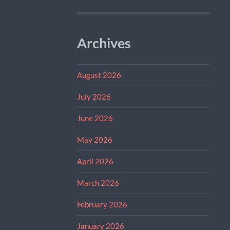
Archives
August 2026
July 2026
June 2026
May 2026
April 2026
March 2026
February 2026
January 2026