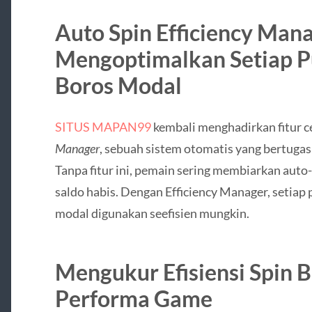
Auto Spin Efficiency Man
Mengoptimalkan Setiap P
Boros Modal
SITUS MAPAN99
kembali menghadirkan fitur 
Manager
, sebuah sistem otomatis yang bertugas
Tanpa fitur ini, pemain sering membiarkan auto-
saldo habis. Dengan Efficiency Manager, setiap 
modal digunakan seefisien mungkin.
Mengukur Efisiensi Spin 
Performa Game