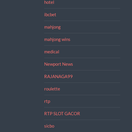
hotel
ibcbet
mahjong
mahjong wins
medical
Newport News
RAJANAGA99
roulette
rtp
RTP SLOT GACOR
sicbo