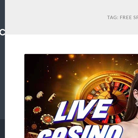
TAG:
FREE S
CTS