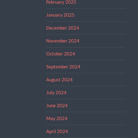
February 2025
January 2025
December 2024
November 2024
October 2024
September 2024
August 2024
July 2024
June 2024
May 2024
April 2024